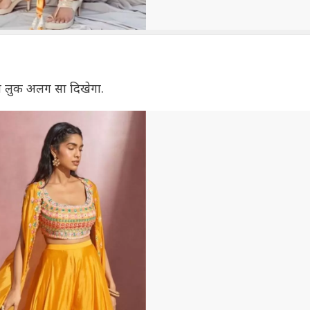
आपका लुक अलग सा दिखेगा.