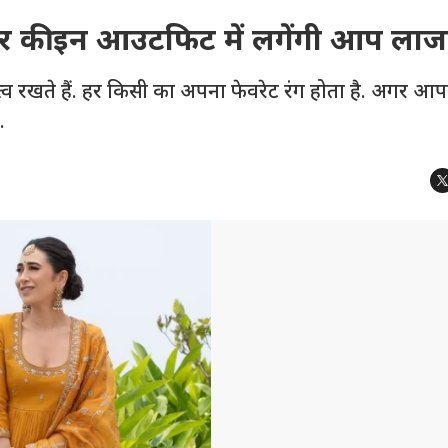
र की इन आउटफिट में लगेंगी आप ला
व रखते हैं. हर किसी का अपना फेवरेट रंग होता है. अगर आ
.