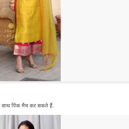
 के साथ पिंक मैच कर सकते हैं.