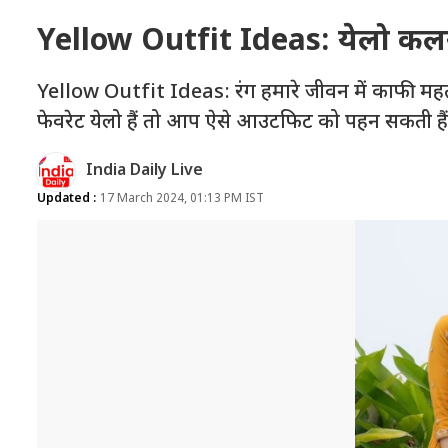
Yellow Outfit Ideas: येलो कल
Yellow Outfit Ideas: रंग हमारे जीवन में काफी महत्
फेवरेट येलो हैं तो आप ऐसे आउटफिट को पहन सकती हैं
India Daily Live
Updated :
17 March 2024, 01:13 PM IST