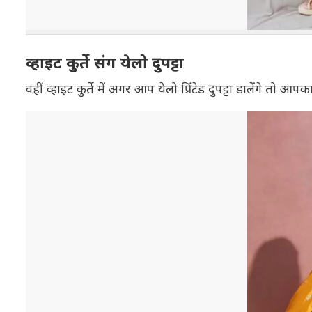
व्हाइट कुर्ते संग येलो दुपट्टा
वहीं व्हाइट कुर्ते में अगर आप येलो प्रिंटेड दुपट्टा डालेंगे तो 