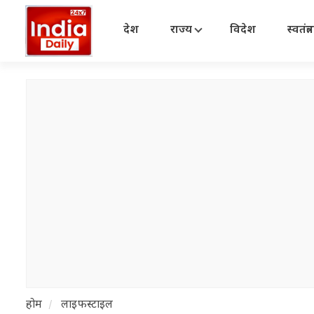
देश
राज्य
विदेश
स्वतंत्
होम
लाइफस्टाइल