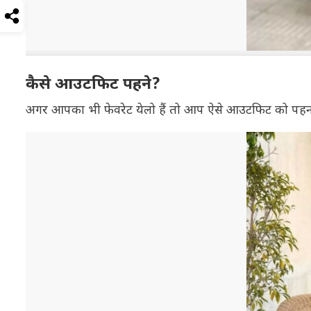
कैसे आउटफिट पहने?
अगर आपका भी फेवरेट येलो हैं तो आप ऐसे आउटफिट को पहन 