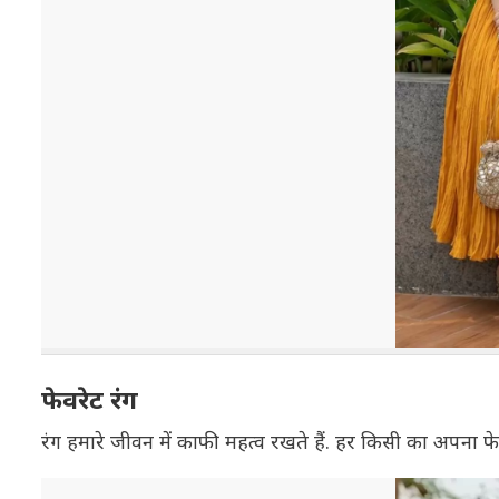
फेवरेट रंग
रंग हमारे जीवन में काफी महत्व रखते हैं. हर किसी का अपना फेव