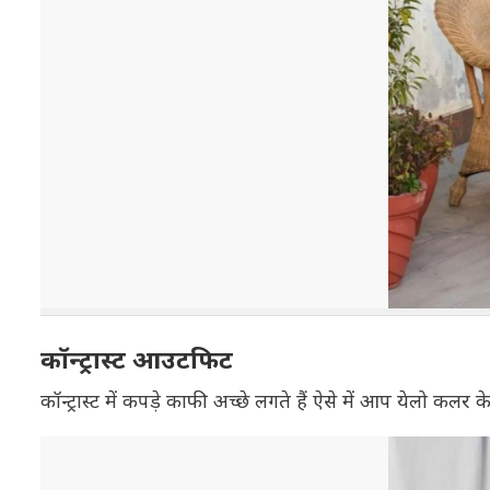
कॉन्ट्रास्ट आउटफिट
कॉन्ट्रास्ट में कपड़े काफी अच्छे लगते हैं ऐसे में आप येलो कलर