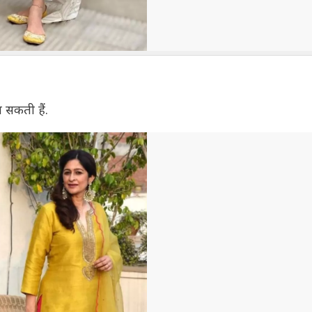
सकती हैं.