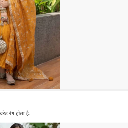
रेट रंग होता है.