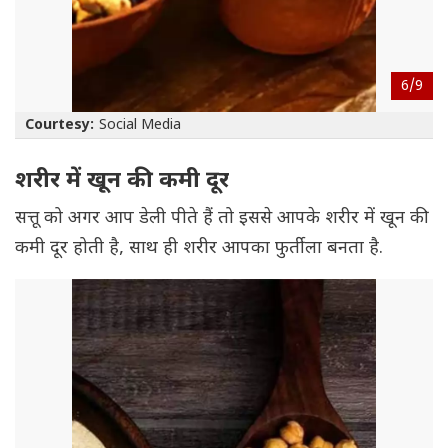
6/
9
Courtesy:
Social Media
शरीर में खून की कमी दूर
सत्तू को अगर आप डेली पीते हैं तो इससे आपके शरीर में खून की
कमी दूर होती है, साथ ही शरीर आपका फुर्तीला बनता है.