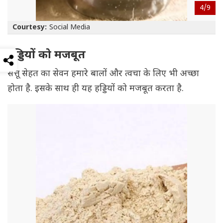
4/
9
Courtesy:
Social Media
हड्डियों को मजबूत
सत्तू सेहत का सेवन हमारे बालों और त्वचा के लिए भी अच्छा
होता है. इसके साथ ही यह हड्डियों को मजबूत करता है.