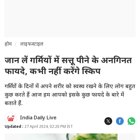
होम
लाइफस्टाइल
जान लें गर्मियों में सत्तू पीने के अनगिनत
फायदे, कभी नहीं करेंगे स्किप
गर्मियों के दिनों में अपने शरीर को स्वस्थ रखने के लिए लोग बहुत
कुछ करते हैं आज हम आपको इसके कुछ फायदे के बारे में
बताते हैं.
India Daily Live
Updated :
27 April 2024, 02:20 PM IST