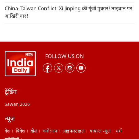
China-Taiwan Conflict: Xi Jinping की गूंजी पुकार! ताइवान पर
आखिरी वार!
FOLLOW US ON
ट्रेंडिंग
Sawan 2026
न्यूज़
देश
विदेश
खेल
मनोरंजन
लाइफस्टाइल
वायरल न्यूज़
धर्म