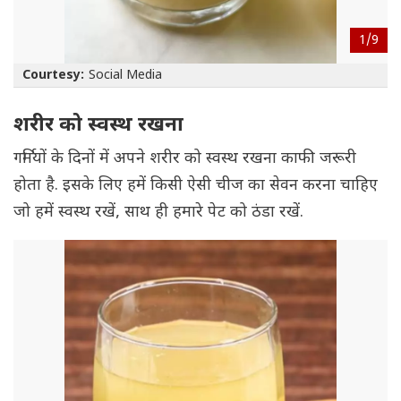
1/
9
Courtesy:
Social Media
शरीर को स्वस्थ रखना
गर्मियों के दिनों में अपने शरीर को स्वस्थ रखना काफी जरूरी
होता है. इसके लिए हमें किसी ऐसी चीज का सेवन करना चाहिए
जो हमें स्वस्थ रखें, साथ ही हमारे पेट को ठंडा रखें.