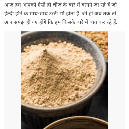
आज हम आपको ऐसी ही चीज के बारे में बताने जा रहे हैं जो
हेल्दी होने के साथ-साथ टेस्टी भी होता है. जी हां अब तक तो
आप समझ ही गए होंगे कि हम किसके बारे में बात कर रहे हैं.