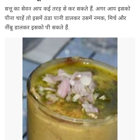
सत्तू का सेवन आप कई तरह से कर सकते हैं. अगर आप इसको
पीना चाहें तो इसमें ठंडा पानी डालकर उसमें नमक, मिर्च और
नींबू डालकर इसको पी सकते हैं.