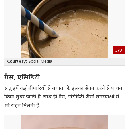
3/
9
Courtesy:
Social Media
गैस, एसिडिटी
सत्तू हमें कई बीमारियों से बचाता है, इसका सेवन करने से पाचन
क्रिया सुधर जाती है. साथ ही गैस, एसिडिटी जैसी समस्याओं से
भी राहत मिलती है.