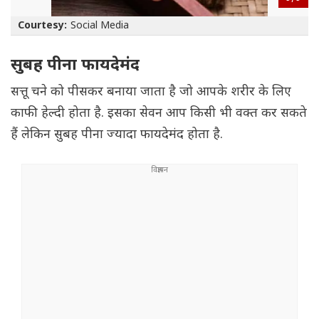
Courtesy:
Social Media
सुबह पीना फायदेमंद
सत्तू चने को पीसकर बनाया जाता है जो आपके शरीर के लिए
काफी हेल्दी होता है. इसका सेवन आप किसी भी वक्त कर सकते
हैं लेकिन सुबह पीना ज्यादा फायदेमंद होता है.