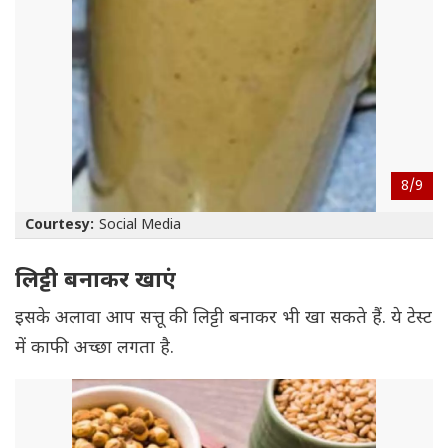
8/
9
Courtesy:
Social Media
लिट्टी बनाकर खाएं
इसके अलावा आप सत्तू की लिट्टी बनाकर भी खा सकते हैं. ये टेस्ट
में काफी अच्छा लगता है.