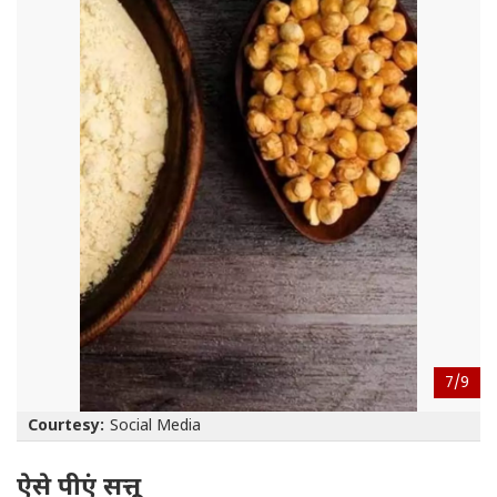
7/
9
Courtesy:
Social Media
ऐसे पीएं सत्तू