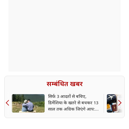
सम्बंधित खबर
सिर्फ 3 आदतों से बचिए,
डिमेंशिया के खतरे से बचकर 13
साल तक अधिक जिएंगे आप:
शोध