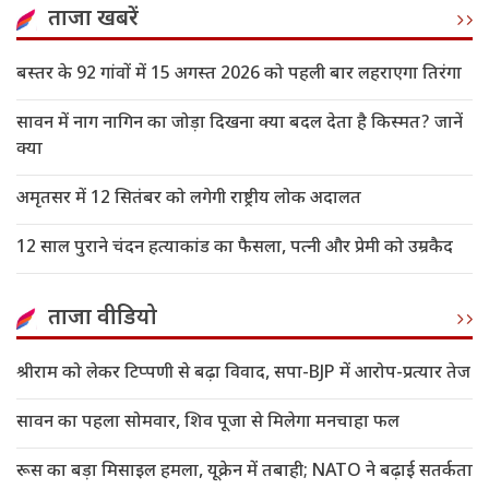
ताजा खबरें
बस्तर के 92 गांवों में 15 अगस्त 2026 को पहली बार लहराएगा तिरंगा
सावन में नाग नागिन का जोड़ा दिखना क्या बदल देता है किस्मत? जानें
क्या
अमृतसर में 12 सितंबर को लगेगी राष्ट्रीय लोक अदालत
12 साल पुराने चंदन हत्याकांड का फैसला, पत्नी और प्रेमी को उम्रकैद
ताजा वीडियो
श्रीराम को लेकर टिप्पणी से बढ़ा विवाद, सपा-BJP में आरोप-प्रत्यार तेज
सावन का पहला सोमवार, शिव पूजा से मिलेगा मनचाहा फल
रूस का बड़ा मिसाइल हमला, यूक्रेन में तबाही; NATO ने बढ़ाई सतर्कता