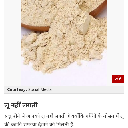
5/
9
Courtesy:
Social Media
लू नहीं लगती
सत्तू पीने से आपको लू नहीं लगती है क्योंकि गर्मियों के मौसम में लू
की काफी समस्या देखने को मिलती है.