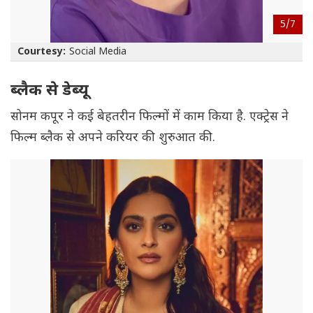
5/
7
Courtesy:
Social Media
ब्लैक से डेब्यू
सोनम कपूर ने कई बेहतरीन फिल्मों में काम किया है. एक्ट्रेस ने
फिल्म ब्लैक से अपने करियर की शुरुआत की.