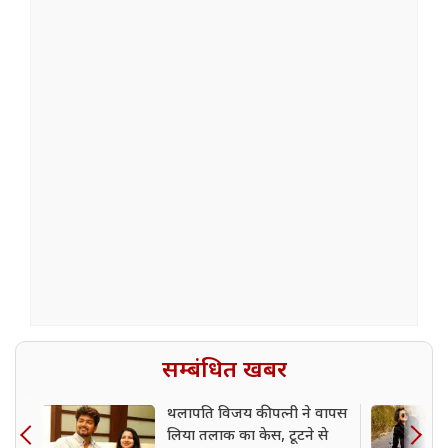
सम्बंधित खबर
थलापति विजय की पत्नी ने वापस
लिया तलाक का केस, टूटने से