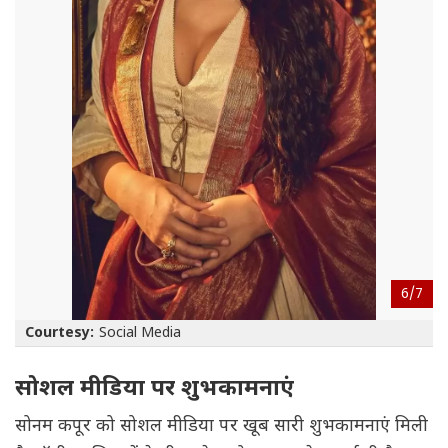
6/
7
Courtesy:
Social Media
सोशल मीडिया पर शुभकामनाएं
सोनम कपूर को सोशल मीडिया पर खूब सारी शुभकामनाएं मिली