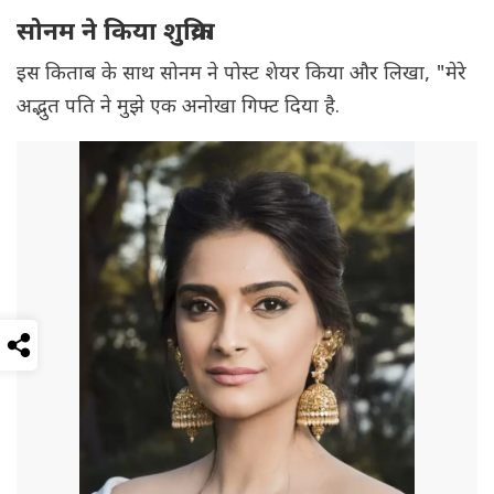
सोनम ने किया शुक्रिया
इस किताब के साथ सोनम ने पोस्ट शेयर किया और लिखा, "मेरे
अद्भुत पति ने मुझे एक अनोखा गिफ्ट दिया है.