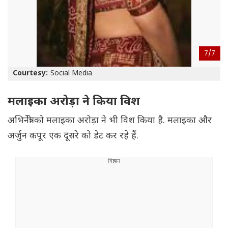
7/
7
Courtesy:
Social Media
मलाइका अरोड़ा ने किया विश
अभिनेत्री को मलाइका अरोड़ा ने भी विश किया है. मलाइका और
अर्जुन कपूर एक दूसरे को डेट कर रहे हैं.