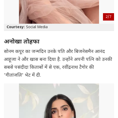
2/
7
Courtesy:
Social Media
अनोखा तोहफा
सोनम कपूर का जन्मदिन उनके पति और बिजनेसमैन आनंद
आहूजा ने और खास बना दिया है. उन्होंने अपनी पत्नि को उनकी
सबसे पसंदीदा किताबों में से एक, रवींद्रनाथ टैगोर की
'गीतांजलि' भेट में दी.