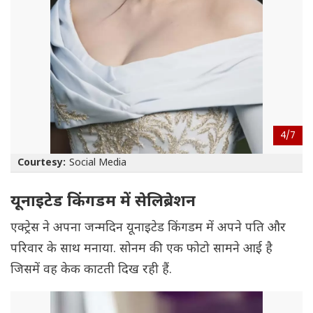
4/
7
Courtesy:
Social Media
यूनाइटेड किंगडम में सेलिब्रेशन
एक्ट्रेस ने अपना जन्मदिन यूनाइटेड किंगडम में अपने पति और
परिवार के साथ मनाया. सोनम की एक फोटो सामने आई है
जिसमें वह केक काटती दिख रही हैं.