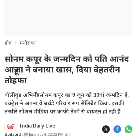
होम
मनोरंजन
सोनम कपूर के जन्मदिन को पति आनंद
आहूजा ने बनाया खास, दिया बेहतरीन
तोहफा
बॉलीवुड अभिनेत्री सोनम कपूर का 9 जून को 39वां जन्मदिन है.
एक्ट्रेस ने अपना ये बर्थडे परिवार संग सेलिब्रेट किया. इसकी
तस्वीरें सोशल मीडिया पर काफी तेजी से वायरल हो रही हैं.
India Daily Live
Updated :
09 June 2024, 02:32 PM IST