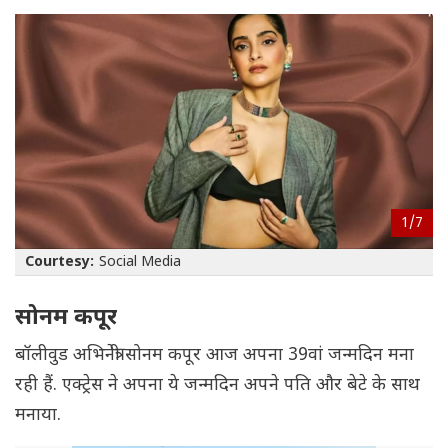
1/
7
Courtesy:
Social Media
सोनम कपूर
बॉलीवुड अभिनेत्री सोनम कपूर आज अपना 39वां जन्मदिन मना
रही हैं. एक्ट्रेस ने अपना ये जन्मदिन अपने पति और बेटे के साथ
मनाया.