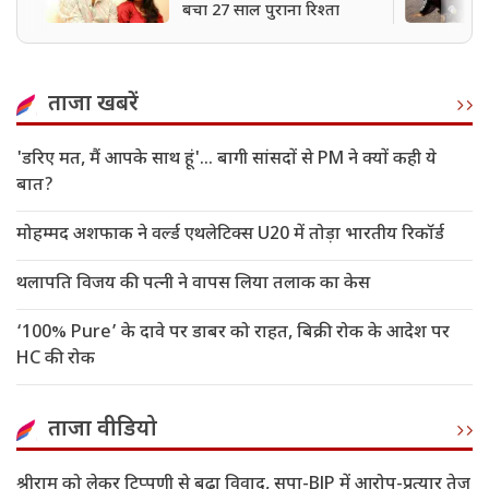
बचा 27 साल पुराना रिश्ता
ताजा खबरें
'डरिए मत, मैं आपके साथ हूं'... बागी सांसदों से PM ने क्यों कही ये
बात?
मोहम्मद अशफाक ने वर्ल्ड एथलेटिक्स U20 में तोड़ा भारतीय रिकॉर्ड
थलापति विजय की पत्नी ने वापस लिया तलाक का केस
‘100% Pure’ के दावे पर डाबर को राहत, बिक्री रोक के आदेश पर
HC की रोक
ताजा वीडियो
श्रीराम को लेकर टिप्पणी से बढ़ा विवाद, सपा-BJP में आरोप-प्रत्यार तेज