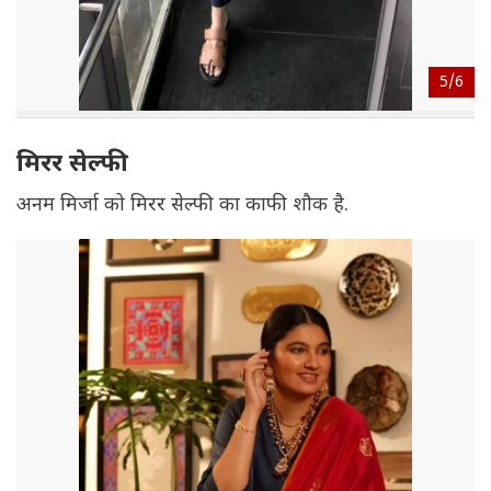
5/
6
मिरर सेल्फी
अनम मिर्जा को मिरर सेल्फी का काफी शौक है.