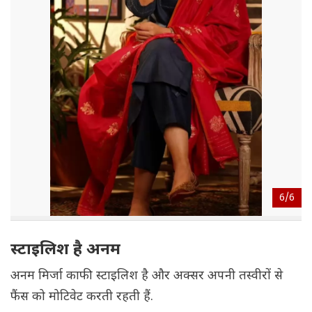
6/
6
स्टाइलिश है अनम
अनम मिर्जा काफी स्टाइलिश है और अक्सर अपनी तस्वीरों से
फैंस को मोटिवेट करती रहती हैं.