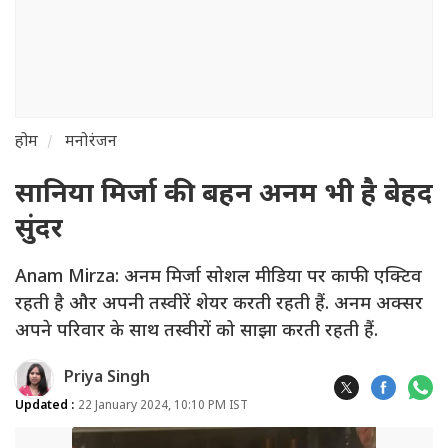
होम
मनोरंजन
सानिया मिर्जा की बहन अनम भी है बेहद
सुंदर
Anam Mirza: अनम मिर्जा सोशल मीडिया पर काफी एक्टिव
रहती है और अपनी तस्वीरें शेयर करती रहती हैं. अनम अक्सर
अपने परिवार के साथ तस्वीरों को साझा करती रहती हैं.
Priya Singh
Updated :
22 January 2024, 10:10 PM IST