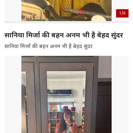
1/
6
सानिया मिर्जा की बहन अनम भी है बेहद सुंदर
सानिया मिर्जा की बहन अनम भी है बेहद सुंदर