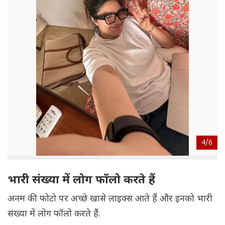
4/
6
भारी संख्या में लोग फॉलो करते हैं
अनम की फोटो पर अच्छे खासे लाइक्स आते हैं और इनको भारी
संख्या में लोग फॉलो करते हैं.