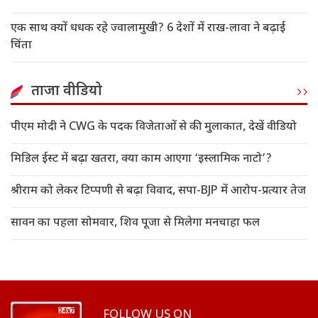
एक साथ क्यों धधक रहे ज्वालामुखी? 6 देशों में राख-लावा ने बढ़ाई
चिंता
ताजा वीडियो
पीएम मोदी ने CWG के पदक विजेताओं से की मुलाकात, देखें वीडियो
मिडिल ईस्ट में बढ़ा खतरा, क्या काम आएगा ‘इस्लामिक नाटो’?
श्रीराम को लेकर टिप्पणी से बढ़ा विवाद, सपा-BJP में आरोप-प्रत्यार तेज
सावन का पहला सोमवार, शिव पूजा से मिलेगा मनचाहा फल
FOLLOW US ON