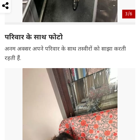
3/
6
परिवार के साथ फोटो
अनम अक्सर अपने परिवार के साथ तस्वीरों को साझा करती
रहती हैं.