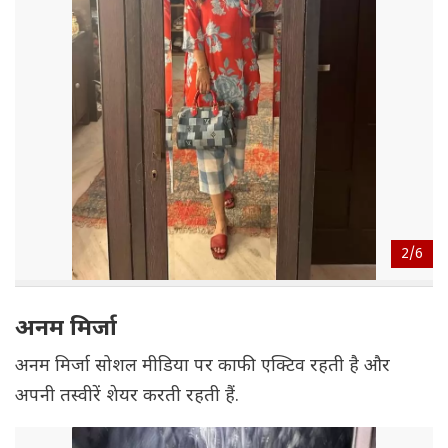
2/
6
अनम मिर्जा
अनम मिर्जा सोशल मीडिया पर काफी एक्टिव रहती है और
अपनी तस्वीरें शेयर करती रहती हैं.