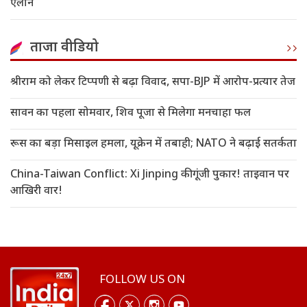
ऐलान
ताजा वीडियो
श्रीराम को लेकर टिप्पणी से बढ़ा विवाद, सपा-BJP में आरोप-प्रत्यार तेज
सावन का पहला सोमवार, शिव पूजा से मिलेगा मनचाहा फल
रूस का बड़ा मिसाइल हमला, यूक्रेन में तबाही; NATO ने बढ़ाई सतर्कता
China-Taiwan Conflict: Xi Jinping की गूंजी पुकार! ताइवान पर
आखिरी वार!
FOLLOW US ON