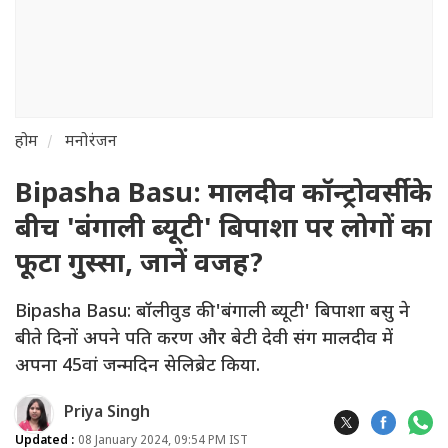
होम
मनोरंजन
Bipasha Basu: मालदीव कॉन्ट्रोवर्सी के
बीच 'बंगाली ब्यूटी' बिपाशा पर लोगों का
फूटा गुस्सा, जानें वजह?
Bipasha Basu: बॉलीवुड की 'बंगाली ब्यूटी' बिपाशा बसु ने
बीते दिनों अपने पति करण और बेटी देवी संग मालदीव में
अपना 45वां जन्मदिन सेलिब्रेट किया.
Priya Singh
Updated :
08 January 2024, 09:54 PM IST