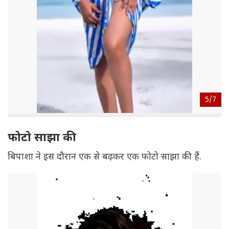
5/
7
फोटो साझा की
बिपाशा ने इस दौरान एक से बढ़कर एक फोटो साझा की हैं.