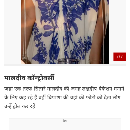
7/
7
मालदीव कॉन्ट्रोवर्सी
जहां एक तरफ सितारें मालदीव की जगह लक्षद्वीप वेकेशन मनाने
के लिए कह रहे हैं वहीं बिपाशा की वहां की फोटो को देख लोग
उन्हें ट्रोल कर रहें