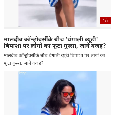
1/
7
मालदीव कॉन्ट्रोवर्सी के बीच 'बंगाली ब्यूटी'
बिपाशा पर लोगों का फूटा गुस्सा, जानें वजह?
मालदीव कॉन्ट्रोवर्सी के बीच बंगाली ब्यूटी बिपाशा पर लोगों का
फूटा गुस्सा, जानें वजह?