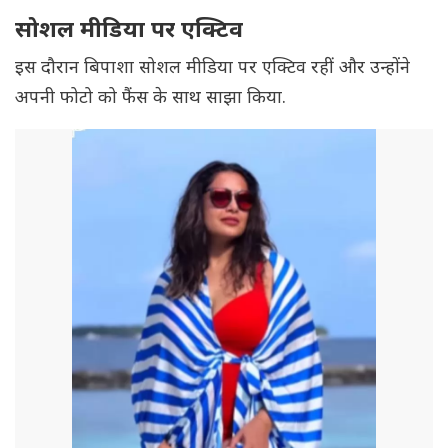
सोशल मीडिया पर एक्टिव
इस दौरान बिपाशा सोशल मीडिया पर एक्टिव रहीं और उन्होंने
अपनी फोटो को फैंस के साथ साझा किया.