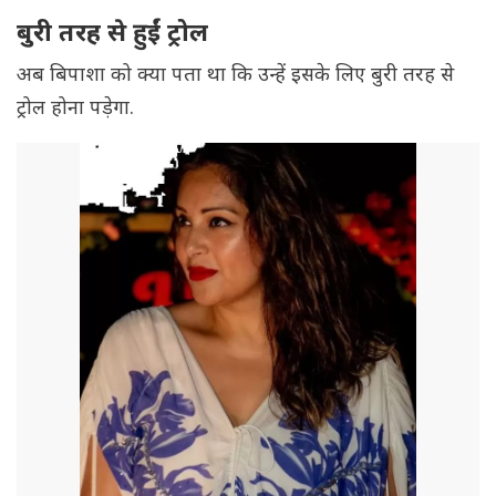
बुरी तरह से हुईं ट्रोल
अब बिपाशा को क्या पता था कि उन्हें इसके लिए बुरी तरह से
ट्रोल होना पड़ेगा.