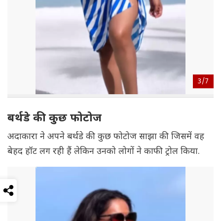
3/
7
बर्थडे की कुछ फोटोज
अदाकारा ने अपने बर्थडे की कुछ फोटोज साझा की जिसमें वह
बेहद हॉट लग रही हैं लेकिन उनको लोगों ने काफी ट्रोल किया.