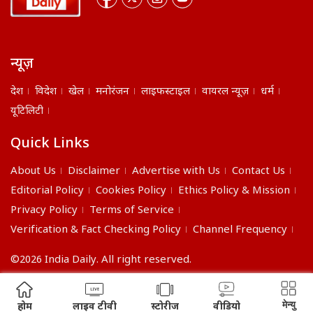
न्यूज़
देश
विदेश
खेल
मनोरंजन
लाइफस्टाइल
वायरल न्यूज़
धर्म
यूटिलिटी
Quick Links
About Us
Disclaimer
Advertise with Us
Contact Us
Editorial Policy
Cookies Policy
Ethics Policy & Mission
Privacy Policy
Terms of Service
Verification & Fact Checking Policy
Channel Frequency
©2026 India Daily. All right reserved.
मेन्यु
होम
लाइव टीवी
स्टोरीज
वीडियो