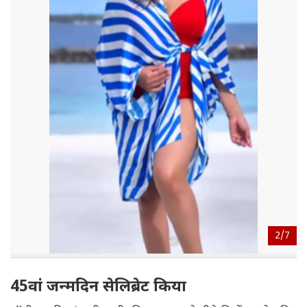
2/
7
45वां जन्मदिन सेलिब्रेट किया