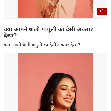
1/
7
क्या आपने रुपाली गांगुली का देसी अवतार
देखा?
क्या आपने रुपाली गांगुली का देसी अवतार देखा?