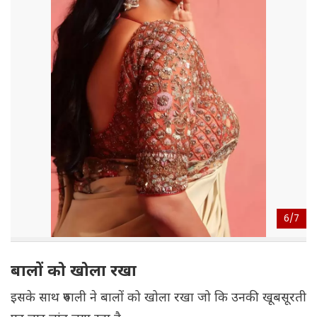
6/
7
बालों को खोला रखा
इसके साथ रुपाली ने बालों को खोला रखा जो कि उनकी खूबसूरती