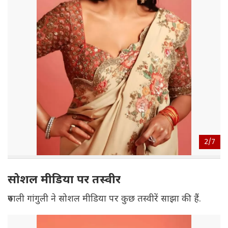
2/
7
सोशल मीडिया पर तस्वीर
रुपाली गांगुली ने सोशल मीडिया पर कुछ तस्वीरें साझा की हैं.