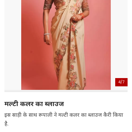
4/
7
मल्टी कलर का ब्लाउज
इस साड़ी के साथ रूपाली ने मल्टी कलर का ब्लाउज कैरी किया
है.