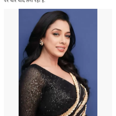
पर चार चांद लगा रहा है.