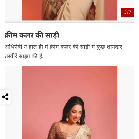
3/
7
क्रीम कलर की साड़ी
अभिनेत्री ने हाल ही में क्रीम कलर की साड़ी में कुछ शानदार
तस्वीरें साझा की हैं.