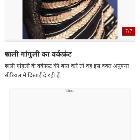
7/
7
रुपाली गांगुली का वर्कफ्रंट
रुपाली गांगुली के वर्कफ्रंट की बात करें तो वह इस वक्त अनुपमा
सीरियल में दिखाई दे रही हैं.