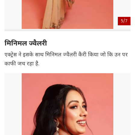
5/
7
मिनिमल ज्वैलरी
एक्ट्रेस ने इसके साथ मिनिमल ज्वैलरी कैरी किया जो कि उन पर
काफी जच रहा है.