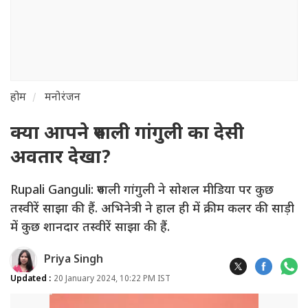
होम
मनोरंजन
क्या आपने रुपाली गांगुली का देसी
अवतार देखा?
Rupali Ganguli: रुपाली गांगुली ने सोशल मीडिया पर कुछ
तस्वीरें साझा की हैं. अभिनेत्री ने हाल ही में क्रीम कलर की साड़ी
में कुछ शानदार तस्वीरें साझा की हैं.
Priya Singh
Updated :
20 January 2024, 10:22 PM IST