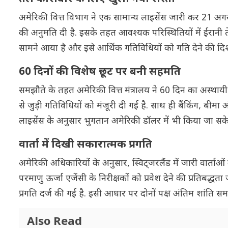
अमेरिकी वित्त विभाग ने एक सामान्य लाइसेंस जारी कर 21 अगस्त
की अनुमति दी है. इसके तहत आवश्यक परिस्थितियों में ईरानी
सामने आया है और इसे आर्थिक गतिविधियों को गति देने की दिशा म
60 दिनों की विशेष छूट पर बनी सहमति
समझौते के तहत अमेरिकी वित्त मंत्रालय ने 60 दिन का अस्थायी 
से जुड़ी गतिविधियों को मंजूरी दी गई है. साथ ही बैंकिंग, बीम
लाइसेंस के अनुसार भुगतान अमेरिकी डॉलर में भी किया जा सकेगा,
वार्ता में दिखी सकारात्मक प्रगति
अमेरिकी अधिकारियों के अनुसार, स्विट्जरलैंड में जारी वार्ताओं के द
परमाणु ऊर्जा एजेंसी के निरीक्षकों को प्रवेश देने की प्रतिबद
प्रगति दर्ज की गई है. इसी आधार पर दोनों पक्ष अंतिम शांति समझ
Also Read