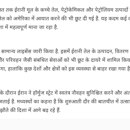
 तक ईरानी मूल के कच्चे तेल, पेट्रोकेमिकल और पेट्रोलियम उत्पादों 
 तेल को अमेरिका में आयात करने की भी छूट दी गई है. यह कदम कई 
ें महत्वपूर्ण माना जा रहा है.
सामान्य लाइसेंस जारी किया है. इसमें ईरानी तेल के उत्पादन, वितरण
ा और परिवहन जैसी संबंधित सेवाओं को भी छूट के दायरे में शामिल किय
 हालांकि कुछ देशों और क्षेत्रों को इस व्यवस्था से बाहर रखा गया है
ौरान ईरान ने हॉर्मुज स्ट्रेट में स्वतंत्र नौवहन सुनिश्चित करने और अंतर
्धता जताई है. मध्यस्थों का कहना है कि शुरुआती दौर की बातचीत में उत
ौते की दिशा में आगे बढ़ रहे हैं.