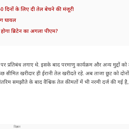
 दिनों के लिए दी तेल बेचने की मंजूरी
लोग घायल
ौन होगा ब्रिटेन का अगला पीएम?
र प्रतिबंध लगाए थे. इसके बाद परमाणु कार्यक्रम और अन्य मुद्दों क
कुछ सीमित खरीदार ही ईरानी तेल खरीदते रहे. अब ताजा छूट को दोनों 
. अंतरिम समझौते के बाद वैश्विक तेल कीमतों में भी नरमी दर्ज की गई है