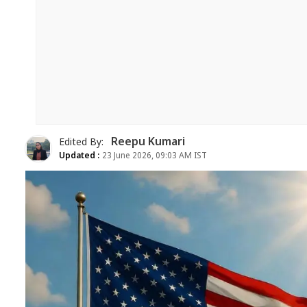
Reepu Kumari
Edited By:
Updated :
23 June 2026, 09:03 AM IST