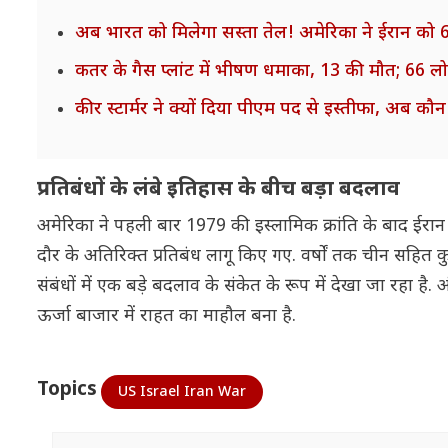
अब भारत को मिलेगा सस्ता तेल! अमेरिका ने ईरान को 60
कतर के गैस प्लांट में भीषण धमाका, 13 की मौत; 66 
कीर स्टार्मर ने क्यों दिया पीएम पद से इस्तीफा, अब क
प्रतिबंधों के लंबे इतिहास के बीच बड़ा बदलाव
अमेरिका ने पहली बार 1979 की इस्लामिक क्रांति के बाद ईरान प
दौर के अतिरिक्त प्रतिबंध लागू किए गए. वर्षों तक चीन सहित 
संबंधों में एक बड़े बदलाव के संकेत के रूप में देखा जा रहा है
ऊर्जा बाजार में राहत का माहौल बना है.
Topics
US Israel Iran War