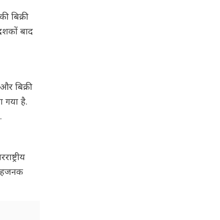
की बिक्री
दशकों बाद
 और बिक्री
ा गया है.
.
राष्ट्रीय
्साहजनक