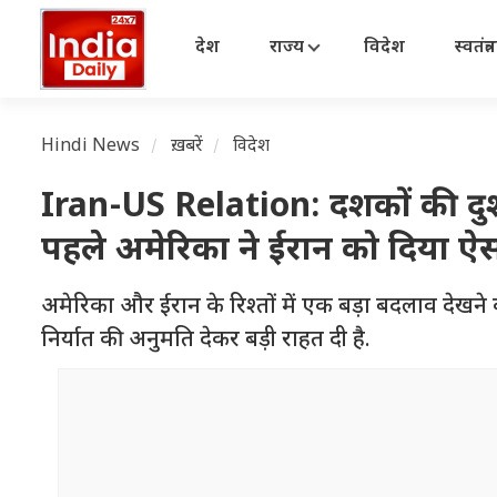
देश
राज्य
विदेश
स्वतंत्
Hindi News
ख़बरें
विदेश
Iran-US Relation: दशकों की दुश्
पहले अमेरिका ने ईरान को दिया ऐस
अमेरिका और ईरान के रिश्तों में एक बड़ा बदलाव देखने क
निर्यात की अनुमति देकर बड़ी राहत दी है.