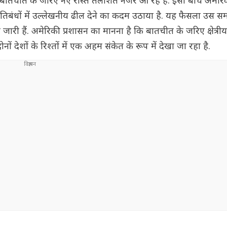
ब बातचीत के जरिए नए रास्ते तलाशते नजर आ रहे हैं. इसी बीच अमेरि
े प्रतिबंधों में उल्लेखनीय ढील देने का कदम उठाया है. यह फैसला उस 
ं जारी हैं. अमेरिकी प्रशासन का मानना है कि बातचीत के जरिए क्षेत्री
ं देशों के रिश्तों में एक अहम संकेत के रूप में देखा जा रहा है.