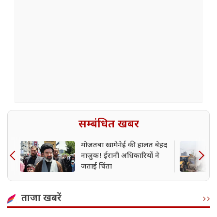
सम्बंधित खबर
मोजतबा खामेनेई की हालत बेहद
नाजुक! ईरानी अधिकारियों ने
जताई चिंता
ताजा खबरें