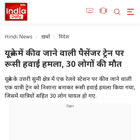
Hindi News
ख़बरें
विदेश
यूक्रेन में कीव जाने वाली पैसेंजर ट्रेन पर
रूसी हवाई हमला, 30 लोगों की मौत
यूक्रेन के उत्तरी सुमी क्षेत्र में एक रेलवे स्टेशन पर कीव जाने वाली
एक यात्री ट्रेन को निशाना बनाकर रूसी हवाई हमला किया गया,
जिसमें यात्रियों सहित 30 लोग घायल हो गए.