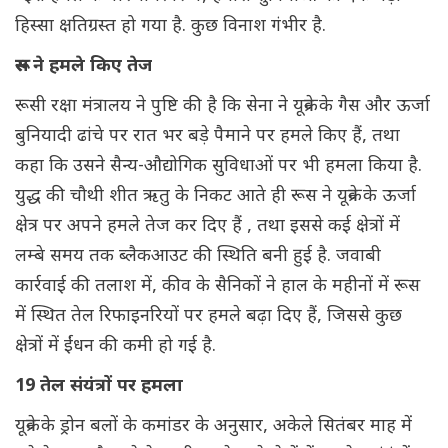
हिस्सा क्षतिग्रस्त हो गया है. कुछ विनाश गंभीर है.
रूस ने हमले किए तेज
रूसी रक्षा मंत्रालय ने पुष्टि की है कि सेना ने यूक्रेन के गैस और ऊर्जा
बुनियादी ढांचे पर रात भर बड़े पैमाने पर हमले किए हैं, तथा
कहा कि उसने सैन्य-औद्योगिक सुविधाओं पर भी हमला किया है.
युद्ध की चौथी शीत ऋतु के निकट आते ही रूस ने यूक्रेन के ऊर्जा
क्षेत्र पर अपने हमले तेज कर दिए हैं , तथा इससे कई क्षेत्रों में
लम्बे समय तक ब्लैकआउट की स्थिति बनी हुई है. जवाबी
कार्रवाई की तलाश में, कीव के सैनिकों ने हाल के महीनों में रूस
में स्थित तेल रिफाइनरियों पर हमले बढ़ा दिए हैं, जिससे कुछ
क्षेत्रों में ईंधन की कमी हो गई है.
19 तेल संयंत्रों पर हमला
यूक्रेन के ड्रोन बलों के कमांडर के अनुसार, अकेले सितंबर माह में