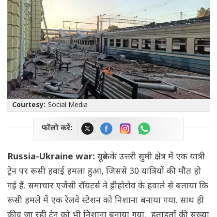
Courtesy:
Social Media
फॉलो करें:
Russia-Ukraine war:
यूक्रेन के उत्तरी सुमी क्षेत्र में एक यात्री
ट्रेन पर रूसी हवाई हमला हुआ, जिससे 30 यात्रियों की मौत हो
गई हैं. समाचार एजेंसी रॉयटर्स ने ह्रीहोरोव के हवाले से बताया कि
रूसी हमले में एक रेलवे स्टेशन को निशाना बनाया गया. साथ ही
कीव जा रही ट्रेन को भी निशाना बनाया गया. हताहतों की संख्या