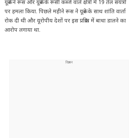
यूक्रेन ने रूस और यूक्रेन के रूसी कब्जे वाले क्षेत्रों में 19 तेल संयंत्रों
पर हमला किया. पिछले महीने रूस ने यूक्रेन के साथ शांति वार्ता
रोक दी थी और यूरोपीय देशों पर इस प्रक्रिया में बाधा डालने का
आरोप लगाया था.