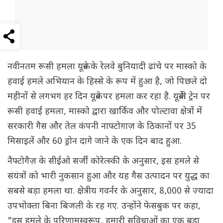
नवीनतम रूसी हमला यूक्रेन के रेलवे बुनियादी ढांचे पर मास्को के
हवाई हमले अभियान के हिस्से के रूप में हुआ है, जो पिछले दो
महीनों से लगभग हर दिन यूक्रेन पर हमला कर रहा है. यूक्रेनी ट्रेन पर
रूसी हवाई हमला, मास्को द्वारा खार्किव और पोल्टावा क्षेत्रों में
सरकारी गैस और तेल कंपनी नाफ्टोगाज़ के ठिकानों पर 35
मिसाइलें और 60 ड्रोन दागे जाने के एक दिन बाद हुआ.
नैफ्टोगैज़ के सीईओ सर्जी कोरेत्स्की के अनुसार, इस हमले से
संयंत्रों को भारी नुकसान हुआ और यह गैस उत्पादन पर युद्ध का
सबसे बड़ा हमला था. क्षेत्रीय गवर्नर के अनुसार, 8,000 से ज़्यादा
उपभोक्ता बिना बिजली के रह गए. उन्होंने फेसबुक पर कहा,
"इस हमले के परिणामस्वरूप, हमारी सुविधाओं का एक बड़ा