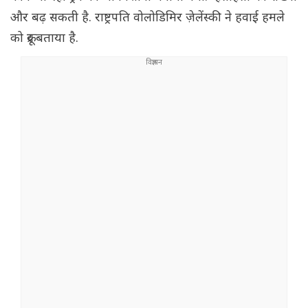
और बढ़ सकती है. राष्ट्रपति वोलोडिमिर ज़ेलेंस्की ने हवाई हमले
को क्रूर बताया है.