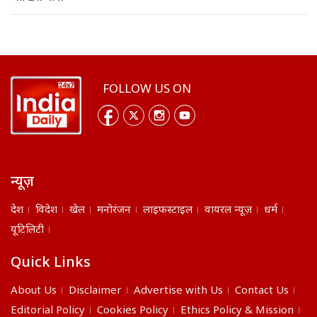
FOLLOW US ON
न्यूज़
देश
विदेश
खेल
मनोरंजन
लाइफस्टाइल
वायरल न्यूज़
धर्म
यूटिलिटी
Quick Links
About Us
Disclaimer
Advertise with Us
Contact Us
Editorial Policy
Cookies Policy
Ethics Policy & Mission