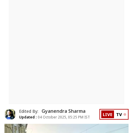
Gyanendra Sharma
Edited By:
LIVE
TV
Updated :
04 October 2025, 05:25 PM IST