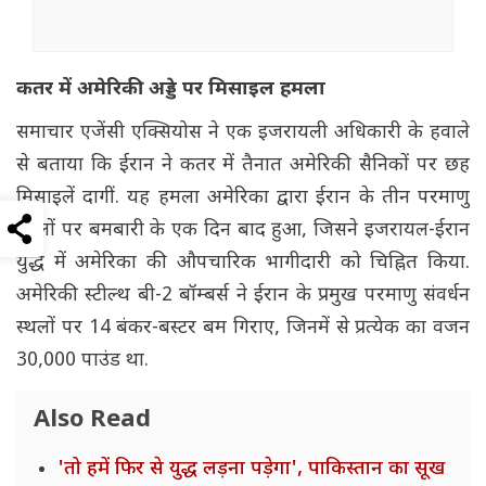
कतर में अमेरिकी अड्डे पर मिसाइल हमला
समाचार एजेंसी एक्सियोस ने एक इजरायली अधिकारी के हवाले
से बताया कि ईरान ने कतर में तैनात अमेरिकी सैनिकों पर छह
मिसाइलें दागीं. यह हमला अमेरिका द्वारा ईरान के तीन परमाणु
स्थलों पर बमबारी के एक दिन बाद हुआ, जिसने इजरायल-ईरान
युद्ध में अमेरिका की औपचारिक भागीदारी को चिह्नित किया.
अमेरिकी स्टील्थ बी-2 बॉम्बर्स ने ईरान के प्रमुख परमाणु संवर्धन
स्थलों पर 14 बंकर-बस्टर बम गिराए, जिनमें से प्रत्येक का वजन
30,000 पाउंड था.
Also Read
'तो हमें फिर से युद्ध लड़ना पड़ेगा', पाकिस्तान का सूख