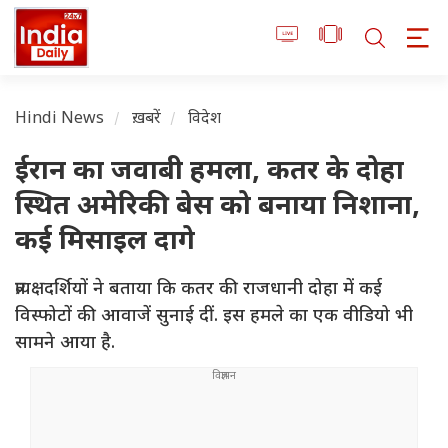
Hindi News
ख़बरें
विदेश
ईरान का जवाबी हमला, कतर के दोहा
स्थित अमेरिकी बेस को बनाया निशाना,
कई मिसाइल दागे
प्रत्यक्षदर्शियों ने बताया कि कतर की राजधानी दोहा में कई
विस्फोटों की आवाजें सुनाई दीं. इस हमले का एक वीडियो भी
सामने आया है.