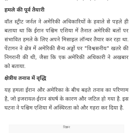
हमले की पूर्व तैयारी
वॉल स्ट्रीट जर्नल ने अमेरिकी अधिकारियों के हवाले से पहले ही
बताया था कि ईरान पश्चिम एशिया में तैनात अमेरिकी बलों पर
संभावित हमले के लिए अपने मिसाइल लॉन्चर तैयार कर रहा था.
पेंटागन ने क्षेत्र में अमेरिकी सैन्य अड्डों पर "विश्वसनीय" खतरे की
निगरानी की थी, जैसा कि एक अमेरिकी अधिकारी ने अखबार
को बताया.
क्षेत्रीय तनाव में वृद्धि
यह हमला ईरान और अमेरिका के बीच बढ़ते तनाव का परिणाम
है, जो इजरायल-ईरान संघर्ष के कारण और जटिल हो गया है. इस
घटना ने पश्चिम एशिया में अस्थिरता को और गहरा कर दिया है.