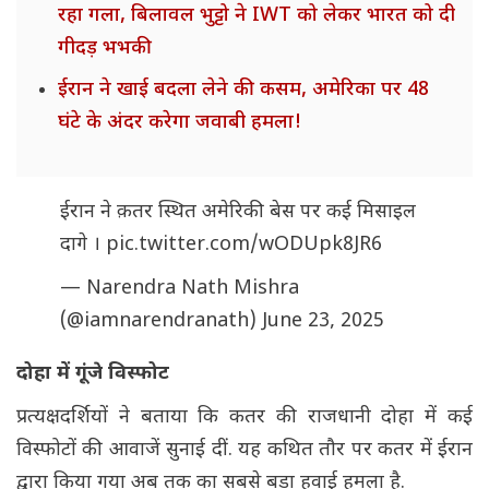
रहा गला, बिलावल भुट्टो ने IWT को लेकर भारत को दी
गीदड़ भभकी
ईरान ने खाई बदला लेने की कसम, अमेरिका पर 48
घंटे के अंदर करेगा जवाबी हमला!
ईरान ने क़तर स्थित अमेरिकी बेस पर कई मिसाइल
दागे ।
pic.twitter.com/wODUpk8JR6
— Narendra Nath Mishra
(@iamnarendranath)
June 23, 2025
दोहा में गूंजे विस्फोट
प्रत्यक्षदर्शियों ने बताया कि कतर की राजधानी दोहा में कई
विस्फोटों की आवाजें सुनाई दीं. यह कथित तौर पर कतर में ईरान
द्वारा किया गया अब तक का सबसे बड़ा हवाई हमला है.