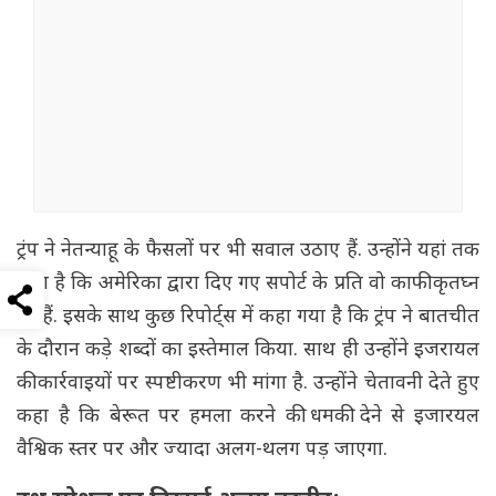
ट्रंप ने नेतन्याहू के फैसलों पर भी सवाल उठाए हैं. उन्होंने यहां तक
कहा है कि अमेरिका द्वारा दिए गए सपोर्ट के प्रति वो काफी कृतघ्न
रहे हैं. इसके साथ कुछ रिपोर्ट्स में कहा गया है कि ट्रंप ने बातचीत
के दौरान कड़े शब्दों का इस्तेमाल किया. साथ ही उन्होंने इजरायल
की कार्रवाइयों पर स्पष्टीकरण भी मांगा है. उन्होंने चेतावनी देते हुए
कहा है कि बेरूत पर हमला करने की धमकी देने से इजारयल
वैश्विक स्तर पर और ज्यादा अलग-थलग पड़ जाएगा.