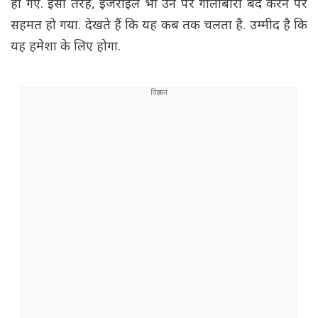
हो गए. इसी तरह, इजराइल भी उन पर गोलीबारी बंद करने पर
सहमत हो गया. देखते हैं कि यह कब तक चलता है. उम्मीद है कि
यह हमेशा के लिए होगा.