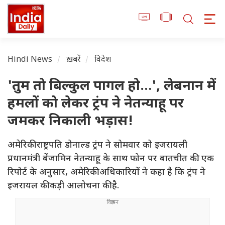
Hindi News
ख़बरें
विदेश
'तुम तो बिल्कुल पागल हो…', लेबनान में
हमलों को लेकर ट्रंप ने नेतन्याहू पर
जमकर निकाली भड़ास!
अमेरिकी राष्ट्रपति डोनाल्ड ट्रंप ने सोमवार को इजरायली
प्रधानमंत्री बेंजामिन नेतन्याहू के साथ फोन पर बातचीत की. एक
रिपोर्ट के अनुसार, अमेरिकी अधिकारियों ने कहा है कि ट्रंप ने
इजरायल की कड़ी आलोचना की है.