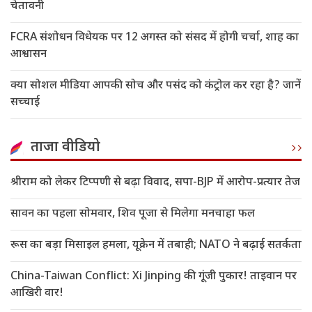
चेतावनी
FCRA संशोधन विधेयक पर 12 अगस्त को संसद में होगी चर्चा, शाह का
आश्वासन
क्या सोशल मीडिया आपकी सोच और पसंद को कंट्रोल कर रहा है? जानें
सच्चाई
ताजा वीडियो
श्रीराम को लेकर टिप्पणी से बढ़ा विवाद, सपा-BJP में आरोप-प्रत्यार तेज
सावन का पहला सोमवार, शिव पूजा से मिलेगा मनचाहा फल
रूस का बड़ा मिसाइल हमला, यूक्रेन में तबाही; NATO ने बढ़ाई सतर्कता
China-Taiwan Conflict: Xi Jinping की गूंजी पुकार! ताइवान पर
आखिरी वार!