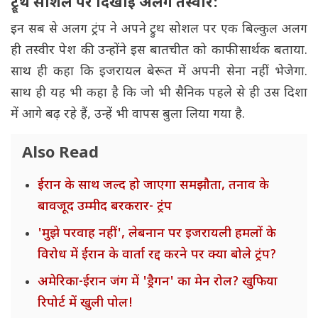
ट्रूथ सोशल पर दिखाई अलग तस्वीर:
इन सब से अलग ट्रंप ने अपने ट्रुथ सोशल पर एक बिल्कुल अलग
ही तस्वीर पेश की. उन्होंने इस बातचीत को काफी सार्थक बताया.
साथ ही कहा कि इजरायल बेरूत में अपनी सेना नहीं भेजेगा.
साथ ही यह भी कहा है कि जो भी सैनिक पहले से ही उस दिशा
में आगे बढ़ रहे हैं, उन्हें भी वापस बुला लिया गया है.
Also Read
ईरान के साथ जल्द हो जाएगा समझौता, तनाव के
बावजूद उम्मीद बरकरार- ट्रंप
'मुझे परवाह नहीं', लेबनान पर इजरायली हमलों के
विरोध में ईरान के वार्ता रद्द करने पर क्या बोले ट्रंप?
अमेरिका-ईरान जंग में 'ड्रैगन' का मेन रोल? खुफिया
रिपोर्ट में खुली पोल!