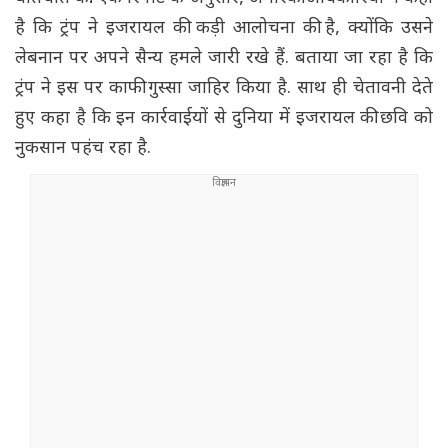
है कि ट्रंप ने इजरायल की कड़ी आलोचना की है, क्योंकि उसने
लेबनान पर अपने सैन्य हमले जारी रखे हैं. बताया जा रहा है कि
ट्रंप ने इस पर काफी गुस्सा जाहिर किया है. साथ ही चेतावनी देते
हुए कहा है कि इन कार्रवाईयों से दुनिया में इजरायल की छवि को
नुकसान पहंच रहा है.