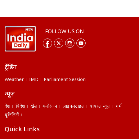
FOLLOW US ON
ट्रेंडिंग
Weather
IMD
Parliament Session
न्यूज़
देश
विदेश
खेल
मनोरंजन
लाइफस्टाइल
वायरल न्यूज़
धर्म
यूटिलिटी
Quick Links