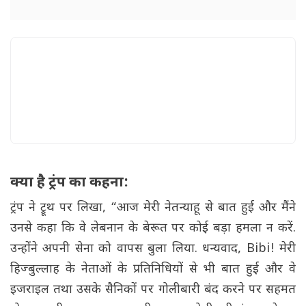
क्या है ट्रंप का कहना:
ट्रंप ने ट्रूथ पर लिखा, “आज मेरी नेतन्याहू से बात हुई और मैंने
उनसे कहा कि वे लेबनान के बेरूत पर कोई बड़ा हमला न करें.
उन्होंने अपनी सेना को वापस बुला लिया. धन्यवाद, Bibi! मेरी
हिज्बुल्लाह के नेताओं के प्रतिनिधियों से भी बात हुई और वे
इजराइल तथा उसके सैनिकों पर गोलीबारी बंद करने पर सहमत