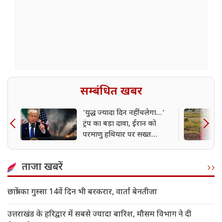
सम्बंधित खबर
'युद्ध ज्यादा दिन नहीं चलेगा...'
ट्रंप का बड़ा दावा, ईरान को
परमाणु हथियार पर सख्त
चेतावनी
ताजा खबरें
छात्रों का गुस्सा 14वें दिन भी बरकरार, वार्ता बेनतीजा
उत्तराखंड के हरिद्वार में सबसे ज्यादा बारिश, मौसम विभाग ने दी