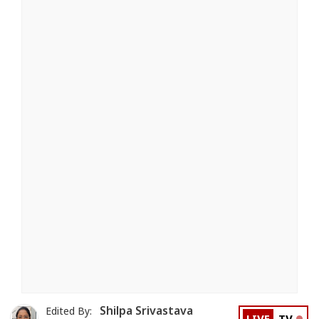
Shilpa Srivastava
Edited By: