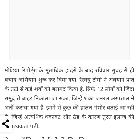
मीडिया रिपोर्ट्स के मुताबिक हादसे के बाद रविवार सुबह से ही
बचाव अभियान शुरू कर दिया गया. रेस्क्यू टीमों ने अबयान प्रांत
के तटों से कई शवों को बरामद किया है. सिर्फ 12 लोगों को जिंदा
समुद्र से बाहर निकाला जा सका, जिन्हें शक्रा जनरल अस्पताल में
भर्ती कराया गया है. इनमें से कुछ की हालत गंभीर बताई जा रही
है, जिन्हें अत्यधिक थकावट और ठंड के कारण तुरंत इलाज की
आवश्यकता पड़ी.