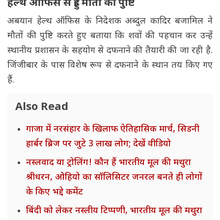
हेल्थ ऑफिस से हुई मौतों की पुष्टि
अबयान हेल्थ ऑफिस के निदेशक अब्दुल कादिर बजामिल ने
मौतों की पुष्टि करते हुए बताया कि शवों की पहचान कर उन्हें
स्थानीय प्रशासन के सहयोग से दफनाने की तैयारी की जा रही है.
जिंजीबार के पास विशेष रूप से दफनाने के स्थान तय किए गए
हैं.
Also Read
गाजा में नरसंहार के खिलाफ ऐतिहासिक मार्च, सिडनी
हार्बर ब्रिज पर जुटे 3 लाख लोग; देखें वीडियो
नस्लवाद या ट्रोलिंग! कौन हैं भारतीय मूल की मथुरा
श्रीधरन, ओहियो का सॉलिसिटर जनरल बनते ही लोगों
के किए भद्दे कमेंट
बिंदी को लेकर नस्लीय टिप्पणी, भारतीय मूल की मथुरा