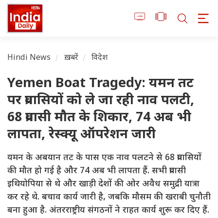
Hindi News
ख़बरें
विदेश
Yemen Boat Tragedy: यमन तट
पर प्रवासियों को ले जा रही नाव पलटी,
68 प्रवासी मौत के शिकार, 74 अब भी
लापता, रेस्क्यू ऑपरेशन जारी
यमन के अबयान तट के पास एक नाव पलटने से 68 प्रवासियों
की मौत हो गई है और 74 अब भी लापता हैं. सभी प्रवासी
इथियोपिया से थे और खाड़ी देशों की ओर अवैध समुद्री यात्रा
कर रहे थे. बचाव कार्य जारी है, जबकि मौसम की खराबी चुनौती
बना हुआ है. अंतरराष्ट्रीय संगठनों ने राहत कार्य शुरू कर दिए हैं.