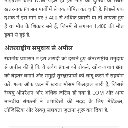
माइग्रेशन यानी IOM पहले ही इस मार्ग को दुनिया के सबसे
खतरनाक प्रवासन मार्गों में से एक घोषित कर चुकी है. पिछले एक
दशक में इस मार्ग पर 3,400 से अधिक प्रवासी या तो लापता हुए
हैं या मौत के शिकार बने हैं, जिनमें से लगभग 1,400 की मौत
डूबने से हुई है.
अंतरराष्ट्रीय समुदाय से अपील
स्थानीय प्रशासन ने इस त्रासदी को देखते हुए अंतरराष्ट्रीय समुदाय
से अपील की है कि वे अवैध प्रवास को रोकने, खोज-बचाव क्षमता
को बेहतर बनाने और समुद्री सुरक्षा उपायों को लागू करने में सहयोग
करें. गल्फ ऑफ एडन में खराब मौसम फिलहाल जारी है, जिससे
रेस्क्यू ऑपरेशन और अधिक जटिल हो गया है. IOM और अन्य
मानवीय संगठनों ने प्रभावितों की मदद के लिए मेडिकल,
लॉजिस्टिक और रेस्क्यू सहायता जुटाना शुरू कर दिया है.