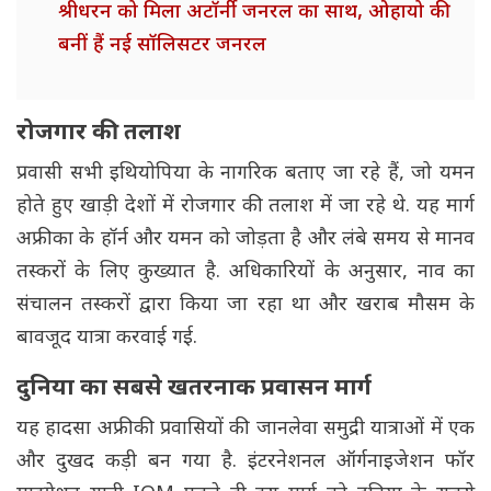
श्रीधरन को मिला अटॉर्नी जनरल का साथ, ओहायो की
बनीं हैं नई सॉलिसटर जनरल
रोजगार की तलाश
प्रवासी सभी इथियोपिया के नागरिक बताए जा रहे हैं, जो यमन
होते हुए खाड़ी देशों में रोजगार की तलाश में जा रहे थे. यह मार्ग
अफ्रीका के हॉर्न और यमन को जोड़ता है और लंबे समय से मानव
तस्करों के लिए कुख्यात है. अधिकारियों के अनुसार, नाव का
संचालन तस्करों द्वारा किया जा रहा था और खराब मौसम के
बावजूद यात्रा करवाई गई.
दुनिया का सबसे खतरनाक प्रवासन मार्ग
यह हादसा अफ्रीकी प्रवासियों की जानलेवा समुद्री यात्राओं में एक
और दुखद कड़ी बन गया है. इंटरनेशनल ऑर्गनाइजेशन फॉर