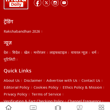
ट्रेंडिंग
Rakshabandhan 2026
न्यूज़
देश
विदेश
खेल
मनोरंजन
लाइफस्टाइल
वायरल न्यूज़
धर्म
यूटिलिटी
Quick Links
About Us
Disclaimer
Advertise with Us
Contact Us
Editorial Policy
Cookies Policy
Ethics Policy & Mission
Privacy Policy
Terms of Service
Verification & Fact Checking Policy
Channel Frequency