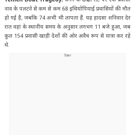
Yemen Boat Tragedy:
यमन के दक्षिणी तट पर एक प्रवासी
नाव के पलटने से कम से कम 68 इथियोपियाई प्रवासियों की मौत
हो गई है, जबकि 74 अभी भी लापता हैं. यह हादसा शनिवार देर
रात वहां के स्थानीय समय के अनुसार लगभग 11 बजे हुआ, जब
कुल 154 प्रवासी खाड़ी देशों की ओर अवैध रूप से यात्रा कर रहे
थे.