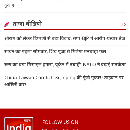
दुआएं
ताजा वीडियो
श्रीराम को लेकर टिप्पणी से बढ़ा विवाद, सपा-BJP में आरोप-प्रत्यार तेज
सावन का पहला सोमवार, शिव पूजा से मिलेगा मनचाहा फल
रूस का बड़ा मिसाइल हमला, यूक्रेन में तबाही; NATO ने बढ़ाई सतर्कता
China-Taiwan Conflict: Xi Jinping की गूंजी पुकार! ताइवान पर
आखिरी वार!
FOLLOW US ON