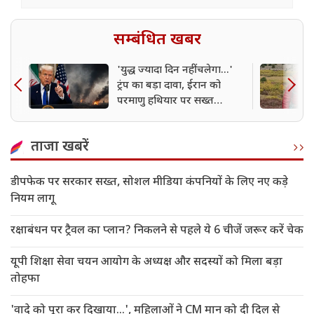
सम्बंधित खबर
'युद्ध ज्यादा दिन नहीं चलेगा...'
ट्रंप का बड़ा दावा, ईरान को
परमाणु हथियार पर सख्त
चेतावनी
ताजा खबरें
डीपफेक पर सरकार सख्त, सोशल मीडिया कंपनियों के लिए नए कड़े
नियम लागू
रक्षाबंधन पर ट्रैवल का प्लान? निकलने से पहले ये 6 चीजें जरूर करें चेक
यूपी शिक्षा सेवा चयन आयोग के अध्यक्ष और सदस्यों को मिला बड़ा
तोहफा
'वादे को पूरा कर दिखाया...', महिलाओं ने CM मान को दी दिल से