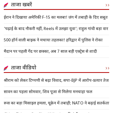
ताजा खबरें
ईरान ने दिखाया अमेरिकी F-15 का मलबा! जंग में तबाही के दिए सबूत
'पढ़ाई के बाद नौकरी नहीं, Reels में उलझा युवा'; राहुल गांधी बड़ा वार
500 हॉर्न वाली बाइक ने मचाया तहलका! हरिद्वार में पुलिस ने रोका
मैदान पर पहली गेंद पर छक्का, अब 7 साल बड़ी एक्ट्रेस से शादी
ताजा वीडियो
श्रीराम को लेकर टिप्पणी से बढ़ा विवाद, सपा-BJP में आरोप-प्रत्यार तेज
सावन का पहला सोमवार, शिव पूजा से मिलेगा मनचाहा फल
रूस का बड़ा मिसाइल हमला, यूक्रेन में तबाही; NATO ने बढ़ाई सतर्कता