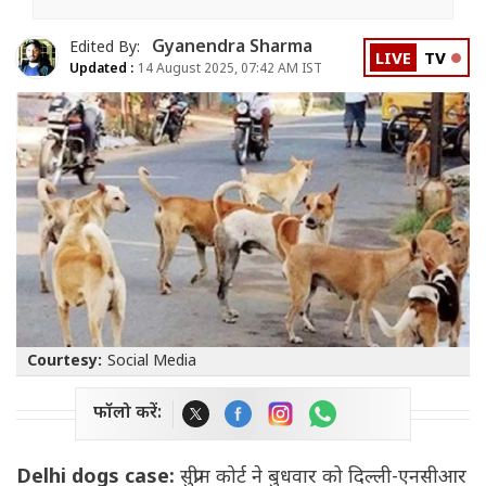
Gyanendra Sharma
Edited By:
LIVE
TV
Updated :
14 August 2025, 07:42 AM IST
Courtesy:
Social Media
फॉलो करें:
Delhi dogs case:
सुप्रीम कोर्ट ने बुधवार को दिल्ली-एनसीआर