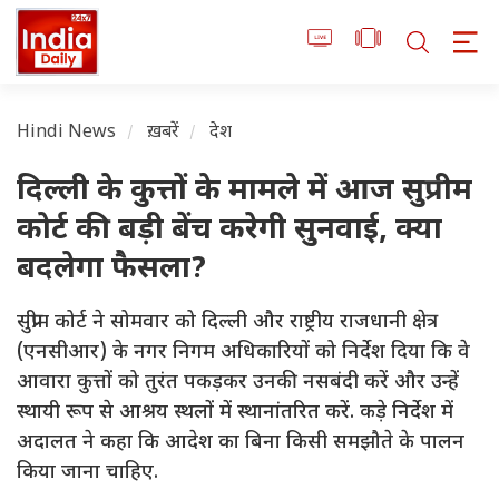
Hindi News
ख़बरें
देश
दिल्ली के कुत्तों के मामले में आज सुप्रीम
कोर्ट की बड़ी बेंच करेगी सुनवाई, क्या
बदलेगा फैसला?
सुप्रीम कोर्ट ने सोमवार को दिल्ली और राष्ट्रीय राजधानी क्षेत्र
(एनसीआर) के नगर निगम अधिकारियों को निर्देश दिया कि वे
आवारा कुत्तों को तुरंत पकड़कर उनकी नसबंदी करें और उन्हें
स्थायी रूप से आश्रय स्थलों में स्थानांतरित करें. कड़े निर्देश में
अदालत ने कहा कि आदेश का बिना किसी समझौते के पालन
किया जाना चाहिए.