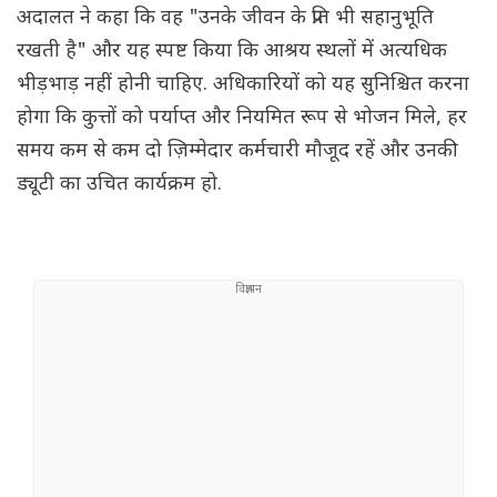
अदालत ने कहा कि वह "उनके जीवन के प्रति भी सहानुभूति
रखती है" और यह स्पष्ट किया कि आश्रय स्थलों में अत्यधिक
भीड़भाड़ नहीं होनी चाहिए. अधिकारियों को यह सुनिश्चित करना
होगा कि कुत्तों को पर्याप्त और नियमित रूप से भोजन मिले, हर
समय कम से कम दो ज़िम्मेदार कर्मचारी मौजूद रहें और उनकी
ड्यूटी का उचित कार्यक्रम हो.