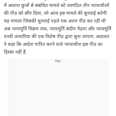
में आवारा कुत्तों से संबंधित मामले को नवगठित तीन न्यायाधीशों
की पीठ को सौंप दिया, जो आज इस मामले की सुनवाई करेगी.
यह मामला जिसकी सुनवाई पहले एक अलग पीठ कर रही थी
अब न्यायमूर्ति विक्रम नाथ, न्यायमूर्ति संदीप मेहता और न्यायमूर्ति
एनवी अंजारिया की एक विशेष पीठ द्वारा सुना जाएगा. अदालत
ने कहा कि आदेश पारित करने वाले न्यायाधीश इस पीठ का
हिस्सा नहीं हैं.