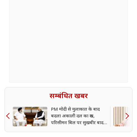
सम्बंधित खबर
PM मोदी से मुलाकात के बाद
बदला अकाली दल का रुख,
परिसीमन बिल पर सुखबीर बादल
ने दिया समर्थन