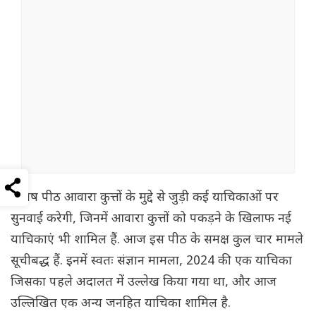
विशेष पीठ आवारा कुत्तों के मुद्दे से जुड़ी कई याचिकाओं पर
सुनवाई करेगी, जिनमें आवारा कुत्तों को पकड़ने के खिलाफ नई
याचिकाएं भी शामिल हैं. आज इस पीठ के समक्ष कुल चार मामले
सूचीबद्ध हैं. इनमें स्वतः संज्ञान मामला, 2024 की एक याचिका
जिसका पहले अदालत में उल्लेख किया गया था, और आज
उल्लिखित एक अन्य जनहित याचिका शामिल है.