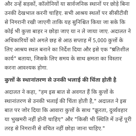
और उन्हें सड़कों, कॉलोनियों या सार्वजनिक स्थानों पर छोड़े बिना
उनकी देखभाल करनी चाहिए. सभी आश्रय स्थलों पर सीसीटीवी
से निगरानी रखी जाएगी ताकि यह सुनिश्चित किया जा सके कि
कोई भी कुत्ता बाहर न छोड़ा जाए या न ले जाया जाए. अदालत ने
अधिकारियों को अगले छह से आठ सप्ताह में 5,000 कुत्तों के
लिए आश्रय स्थल बनाने का निर्देश दिया और इसे एक "प्रगतिशील
कार्य" बताया, जिसके लिए समय के साथ क्षमता का विस्तार
करना आवश्यक होगा.
कुत्तों के स्थानांतरण से उनकी भलाई की चिंता होती है
अदालत ने कहा, "हम इस बात से अवगत हैं कि कुत्तों के
स्थानांतरण से उनकी भलाई की चिंता होती है," अदालत ने इस
बात पर जोर दिया कि आवारा कुत्तों के साथ "क्रूरता, दुर्व्यवहार
या भुखमरी नहीं होनी चाहिए" और "किसी भी स्थिति में उन्हें पूरी
तरह से निगरानी से वंचित नहीं छोड़ा जाना चाहिए."