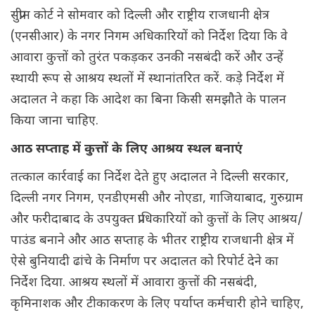
सुप्रीम कोर्ट ने सोमवार को दिल्ली और राष्ट्रीय राजधानी क्षेत्र
(एनसीआर) के नगर निगम अधिकारियों को निर्देश दिया कि वे
आवारा कुत्तों को तुरंत पकड़कर उनकी नसबंदी करें और उन्हें
स्थायी रूप से आश्रय स्थलों में स्थानांतरित करें. कड़े निर्देश में
अदालत ने कहा कि आदेश का बिना किसी समझौते के पालन
किया जाना चाहिए.
आठ सप्ताह में कुत्तों के लिए आश्रय स्थल बनाएं
तत्काल कार्रवाई का निर्देश देते हुए अदालत ने दिल्ली सरकार,
दिल्ली नगर निगम, एनडीएमसी और नोएडा, गाजियाबाद, गुरुग्राम
और फरीदाबाद के उपयुक्त प्राधिकारियों को कुत्तों के लिए आश्रय/
पाउंड बनाने और आठ सप्ताह के भीतर राष्ट्रीय राजधानी क्षेत्र में
ऐसे बुनियादी ढांचे के निर्माण पर अदालत को रिपोर्ट देने का
निर्देश दिया. आश्रय स्थलों में आवारा कुत्तों की नसबंदी,
कृमिनाशक और टीकाकरण के लिए पर्याप्त कर्मचारी होने चाहिए,