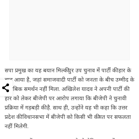
सपा प्रमुख का यह बयान मिल्कीपुर उप चुनाव में पार्टी की हार के
बाद आया है, जहां समाजवादी पार्टी को जनता के बीच उम्मीद के
मुताबिक समर्थन नहीं मिला. अखिलेश यादव ने अपनी पार्टी की
हार को लेकर बीजेपी पर आरोप लगाया कि बीजेपी ने चुनावी
प्रक्रिया में गड़बड़ी की है. साथ ही, उन्होंने यह भी कहा कि उत्तर
प्रदेश की विधानसभा में बीजेपी को किसी भी कीमत पर सफलता
नहीं मिलेगी.