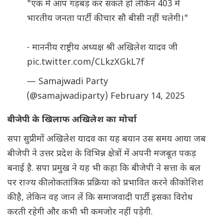
"एक में आप गड़बड़ कर सकते हो लेकिन 403 में
भारतीय जनता पार्टी की चार सौ बीसी नहीं चलेगी।"
- माननीय राष्ट्रीय अध्यक्ष श्री अखिलेश यादव जी
pic.twitter.com/CLkzXGkL7f
— Samajwadi Party
(@samajwadiparty)
February 14, 2025
बीजेपी के खिलाफ अखिलेश का मोर्चा
सपा सुप्रीमों अखिलेश यादव का यह बयान उस समय आया जब
बीजेपी ने उत्तर प्रदेश के विभिन्न क्षेत्रों में अपनी मजबूत पकड़
बनाई है. सपा प्रमुख ने यह भी कहा कि बीजेपी ने सत्ता के बल
पर राज्य की लोकतांत्रिक प्रक्रिया को प्रभावित करने की कोशिश
की है, लेकिन वह जान लें कि समाजवादी पार्टी इसका विरोध
करती रहेगी और कभी भी कमजोर नहीं पड़ेगी.