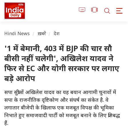
Hindi News
ख़बरें
देश
'1 में बेमानी, 403 में BJP की चार सौ
बीसी नहीं चलेगी', अखिलेश यादव ने
फिर से EC और योगी सरकार पर लगाए
बड़े आरोप
सपा सुप्रीमों अखिलेश यादव का यह बयान आगामी चुनावों में
सपा के राजनीतिक दृष्टिकोण और संघर्ष का संकेत है. वे
लगातार बीजेपी के खिलाफ एक मजबूत विपक्ष की भूमिका
निभाते हुए समाजवादी पार्टी को मजबूत बनाने के लिए प्रतिबद्ध
हैं.