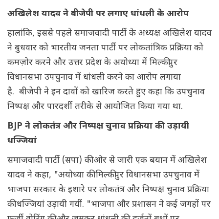
अखिलेश यादव ने बीजेपी पर लगाए धांधली के आरोप
हालांकि, इससे पहले समाजवादी पार्टी के अध्यक्ष अखिलेश यादव
ने बुधवार को भारतीय जनता पार्टी पर लोकतांत्रिक प्रक्रिया को
कमज़ोर करने और उत्तर प्रदेश के अयोध्या में मिल्कीपुर
विधानसभा उपचुनाव में धांधली करने का आरोप लगाया
है. बीजेपी ने इन दावों को खारिज करते हुए कहा कि उपचुनाव
निष्पक्ष और पारदर्शी तरीके से आयोजित किया गया था.
BJP ने लोकतंत्र और निष्पक्ष चुनाव प्रक्रिया की उड़ायी
धज्जियां
समाजवादी पार्टी (सपा) की ओर से जारी एक बयान में अखिलेश
यादव ने कहा, "अयोध्या की मिल्कीपुर विधानसभा उपचुनाव में
भाजपा सरकार के इशारे पर लोकतंत्र और निष्पक्ष चुनाव प्रक्रिया
की धज्जियां उड़ायी गयीं. "भाजपा और प्रशासन ने कई जगहों पर