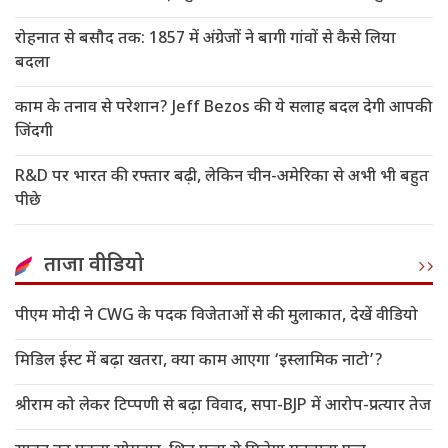
रोहनात से बसौद तक: 1857 में अंग्रेजों ने बागी गांवों से कैसे लिया
बदला
काम के तनाव से परेशान? Jeff Bezos की ये सलाह बदल देगी आपकी
जिंदगी
R&D पर भारत की रफ्तार बढ़ी, लेकिन चीन-अमेरिका से अभी भी बहुत
पीछे
ताजा वीडियो
पीएम मोदी ने CWG के पदक विजेताओं से की मुलाकात, देखें वीडियो
मिडिल ईस्ट में बढ़ा खतरा, क्या काम आएगा ‘इस्लामिक नाटो’?
श्रीराम को लेकर टिप्पणी से बढ़ा विवाद, सपा-BJP में आरोप-प्रत्यार तेज