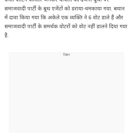
फ़र्ज़ी वोटिंग की और जमकर धांधली की. दर्जनों बूथों पर
समाजवादी पार्टी के बूथ एजेंटों को डराया-धमकाया गया. बयान
में दावा किया गया कि अकेले एक व्यक्ति ने 6 वोट डाले हैं और
समाजवादी पार्टी के समर्थक वोटरों को वोट नहीं डालने दिया गया
है.