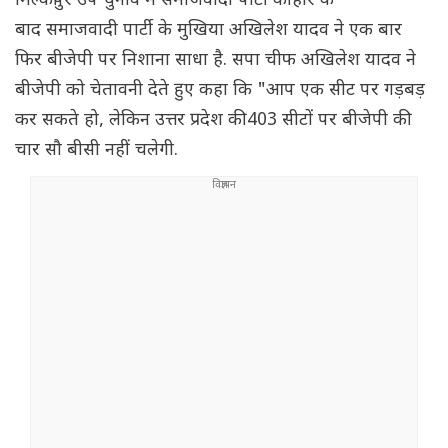
मिल्कीपुर उप चुनाव में समाजवादी पार्टी की हार के
बाद समाजवादी पार्टी के मुखिया अखिलेश यादव ने एक बार
फिर बीजेपी पर निशाना साधा है. सपा चीफ अखिलेश यादव ने
बीजेपी को चेतावनी देते हुए कहा कि "आप एक सीट पर गड़बड़
कर सकते हो, लेकिन उत्तर प्रदेश की 403 सीटों पर बीजेपी की
चार सौ बीसी नहीं चलेगी.