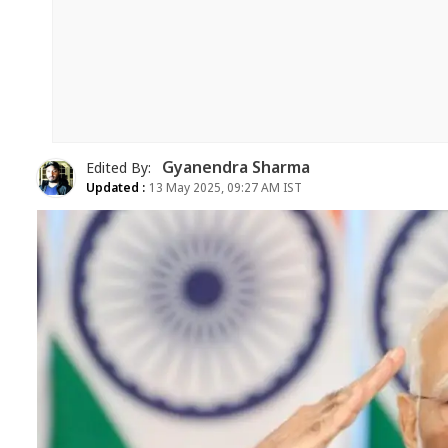
Gyanendra Sharma
Edited By:
Updated :
13 May 2025, 09:27 AM IST