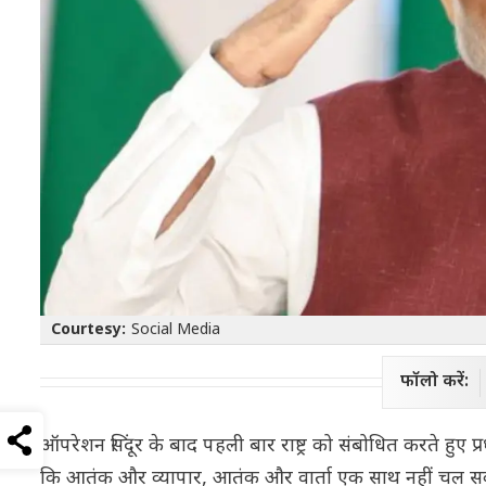
Courtesy:
Social Media
फॉलो करें:
ऑपरेशन सिंदूर के बाद पहली बार राष्ट्र को संबोधित करते हुए प्रध
कि आतंक और व्यापार, आतंक और वार्ता एक साथ नहीं चल सकते