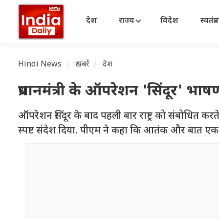
देश
राज्य
विदेश
स्वतंत्
Hindi News
ख़बरें
देश
प्रधानमंत्री के ऑपरेशन 'सिंदूर' भा
ऑपरेशन सिंदूर के बाद पहली बार राष्ट्र को संबोधित करते 
स्पष्ट संदेश दिया. पीएम ने कहा कि आतंक और बात ए