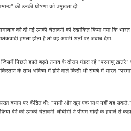
मान्य" की उनकी घोषणा को प्रमुखता दी.
ें इस्लामाबाद को दी गई उनकी चेतावनी को रेखांकित किया गया कि भारत
 आतंकवादी हमला होता है तो वह अपनी शर्तों पर जवाब देगा.
 जिसमें पिछले हफ़्ते बढ़ते तनाव के दौरान मंडरा रहे "परमाणु ख़तरे
स्तान के साथ भविष्य में होने वाले किसी भी संघर्ष में भारत "परमा
के सख्त बयान पर केंद्रित थी: "पानी और खून एक साथ नहीं बह सकते
िक्रिया देने की उनकी चेतावनी. बीबीसी ने पीएम मोदी के हवाले से कहा