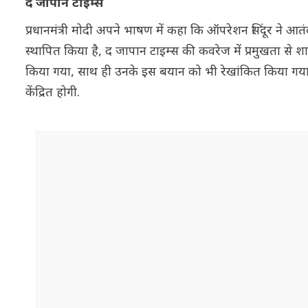
द जापान टाइम्स
प्रधानमंत्री मोदी अपने भाषण में कहा कि ऑपरेशन सिंदूर ने आ
स्थापित किया है, द जापान टाइम्स की कवरेज में प्रमुखता से शाम
किया गया, साथ ही उनके इस बयान को भी रेखांकित किया ग
केंद्रित होगी.