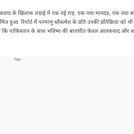
तंकवाद के खिलाफ लड़ाई में एक नई राह, एक नया मानदंड, एक नया साम
िल हुआ. रिपोर्ट में परमाणु ब्लैकमेल के प्रति उनकी प्रतिक्रिया को भी
या कि पाकिस्तान के साथ भविष्य की बातचीत केवल आतंकवाद और क