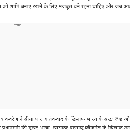
ि भारत को शांति बनाए रखने के लिए मजबूत बने रहना चाहिए और जब आ
राष्ट्रीय कवरेज ने सीमा पार आतंकवाद के खिलाफ भारत के सख्त रुख 
 ने प्रधानमंत्री की मुखर भाषा, खासकर परमाणु ब्लैकमेल के खिलाफ उ