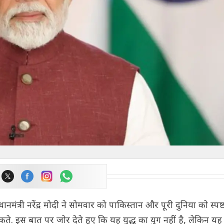
ानमंत्री नरेंद्र मोदी ने सोमवार को पाकिस्तान और पूरी दुनिया को स्पष्
. इस बात पर जोर देते हुए कि यह युद्ध का युग नहीं है, लेकिन 