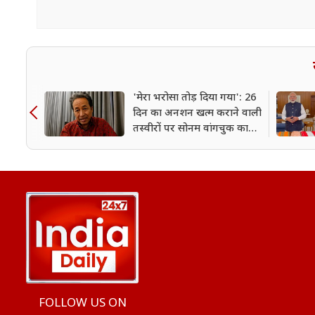
'मेरा भरोसा तोड़ दिया गया': 26
दिन का अनशन खत्म कराने वाली
तस्वीरों पर सोनम वांगचुक का
बड़ा दावा
FOLLOW US ON