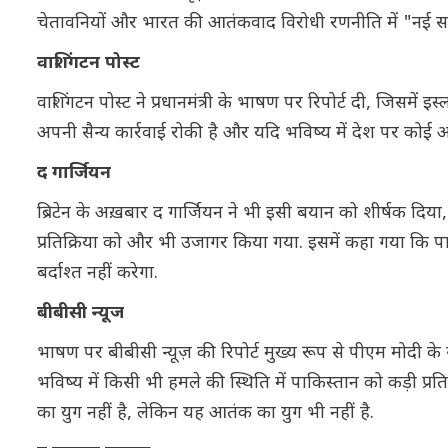
चेतावनियों और भारत की आतंकवाद विरोधी रणनीति में "नई सा
वाशिंगटन पोस्ट
वाशिंगटन पोस्ट ने प्रधानमंत्री के भाषण पर रिपोर्ट दी, जिसम
अपनी सैन्य कार्रवाई रोकी है और यदि भविष्य में देश पर कोई
द गार्जियन
ब्रिटेन के अख़बार द गार्जियन ने भी इसी बयान को शीर्षक दिया,
प्रतिक्रिया को और भी उजागर किया गया. इसमें कहा गया कि पाकि
बर्दाश्त नहीं करेगा.
बीबीसी न्यूज
भाषण पर बीबीसी न्यूज़ की रिपोर्ट मुख्य रूप से पीएम मोदी 
भविष्य में किसी भी हमले की स्थिति में पाकिस्तान को कड़ी प्रत
का युग नहीं है, लेकिन यह आतंक का युग भी नहीं है.