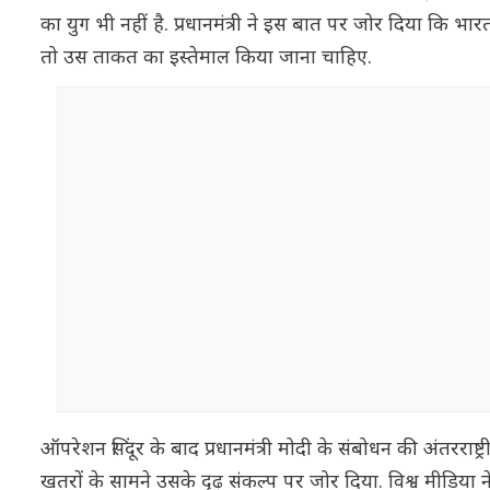
का युग भी नहीं है. प्रधानमंत्री ने इस बात पर जोर दिया क
तो उस ताकत का इस्तेमाल किया जाना चाहिए.
ऑपरेशन सिंदूर के बाद प्रधानमंत्री मोदी के संबोधन की अंतर
खतरों के सामने उसके दृढ़ संकल्प पर जोर दिया. विश्व मीडिया