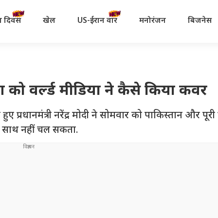
रता दिवस
खेल
US-ईरान वॉर
मनोरंजन
बिजनेस
षण को वर्ल्ड मीडिया ने कैसे किया कवर
हुए प्रधानमंत्री नरेंद्र मोदी ने सोमवार को पाकिस्तान और पूरी
क साथ नहीं चल सकता.