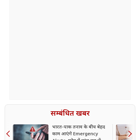
सम्बंधित खबर
भारत-पाक तनाव के बीच बेहद
काम आएंगे Emergency