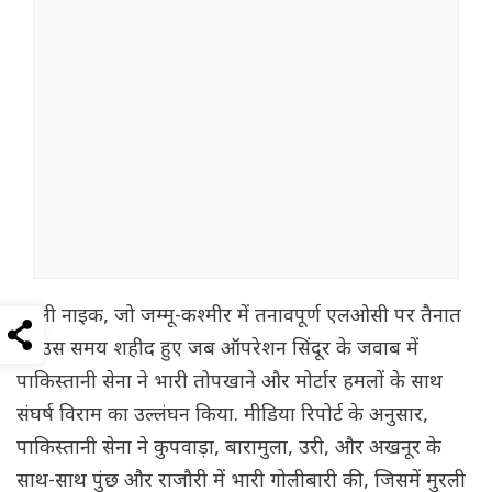
मुरली नाइक, जो जम्मू-कश्मीर में तनावपूर्ण एलओसी पर तैनात
थे, उस समय शहीद हुए जब ऑपरेशन सिंदूर के जवाब में
पाकिस्तानी सेना ने भारी तोपखाने और मोर्टार हमलों के साथ
संघर्ष विराम का उल्लंघन किया. मीडिया रिपोर्ट के अनुसार,
पाकिस्तानी सेना ने कुपवाड़ा, बारामुला, उरी, और अखनूर के
साथ-साथ पुंछ और राजौरी में भारी गोलीबारी की, जिसमें मुरली