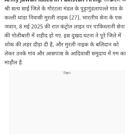
Army Jawan Killed in Pakistan Firing:
आंध्र प्रदेश के
श्री सत्य साईं जिले के गोरंटला मंडल के पुट्टागुंडलापल्ले गांव के
कल्ली थांडा निवासी मुरली नाइक (27), भारतीय सेना के एक
जवान, 8 मई 2025 की रात कंट्रोल लाइन पर पाकिस्तानी सेना
की गोलीबारी में शहीद हो गए. इस दुखद घटना ने पूरे जिले में
शोक की लहर दौड़ा दी है, और मुरली नाइक के बलिदान को
लेकर उनके गांव और आसपास के आदिवासी समुदाय में गम का
माहौल है.