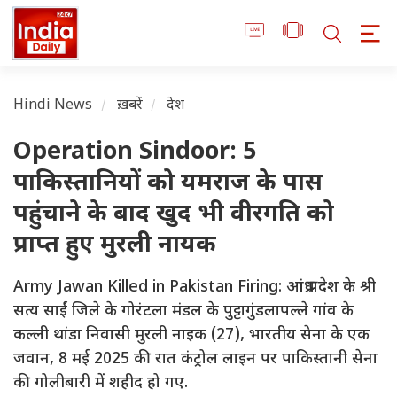
Hindi News
ख़बरें
देश
Operation Sindoor: 5
पाकिस्तानियों को यमराज के पास
पहुंचाने के बाद खुद भी वीरगति को
प्राप्त हुए मुरली नायक
Army Jawan Killed in Pakistan Firing: आंध्र प्रदेश के श्री
सत्य साईं जिले के गोरंटला मंडल के पुट्टागुंडलापल्ले गांव के
कल्ली थांडा निवासी मुरली नाइक (27), भारतीय सेना के एक
जवान, 8 मई 2025 की रात कंट्रोल लाइन पर पाकिस्तानी सेना
की गोलीबारी में शहीद हो गए.