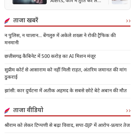
Alerts, फोन में तुरंत कर लें
ऑन
ताजा खबरें
न पुलिस, न चालान... बेंगलुरु में अकेले शख्स ने रोकी ट्रैफिक की
मनमानी
छत्तीसगढ़ कैबिनेट में 500 करोड़ का AI मिशन मंजूर
सुप्रीम कोर्ट से आसाराम को नहीं मिली राहत, अंतरिम जमानत की मांग
ठुकराई
झांसी: कार दुर्घटना में अतीक अहमद के सबसे छोटे बेटे अबान की मौत
ताजा वीडियो
श्रीराम को लेकर टिप्पणी से बढ़ा विवाद, सपा-BJP में आरोप-प्रत्यार तेज