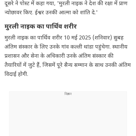
दूसरे ने पोस्ट में कहा गया, 'मुरली नाइक ने देश की रक्षा में प्राण
न्योछावर किए. ईश्वर उनकी आत्मा को शांति दे.'
मुरली नाइक का पार्थिव शरीर
मुरली नाइक का पार्थिव शरीर 10 मई 2025 (शनिवार) सुबह
अंतिम संस्कार के लिए उनके गांव कल्ली थांडा पहुंचेगा. स्थानीय
प्रशासन और सेना के अधिकारी उनके अंतिम संस्कार की
तैयारियों में जुटे हैं, जिसमें पूरे सैन्य सम्मान के साथ उनकी अंतिम
विदाई होगी.