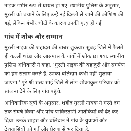
नाइक गंभीर रूप से घायल हो गए. स्थानीय पुलिस के अनुसार,
मुरली को बचाने के लिए उन्हें नई दिल्ली ले जाने की कोशिश की
गई, लेकिन गंभीर चोटों के कारण उनकी मृत्यु हो गई.
गांव में शोक और सम्मान
मुरली नाइक की शहादत की खबर शुक्रवार सुबह जिले में फैलते
ही कल्ली थांडा और आसपास के गांवों में शोक छा गया. स्थानीय
पुलिस अधिकारी ने कहा, 'मुरली नाइक की बहादुरी और समर्पण
को हम सलाम करते हैं. उनका बलिदान कभी नहीं भुलाया
जाएगा.' पूरे श्री सत्य साईं जिले से लोग शोकाकुल परिवार को
सांत्वना देने के लिए गांव पहुंचे.
आधिकारिक सूत्रों के अनुसार, शहीद मुरली नायक ने मरते दम
तक संघर्ष किया और पांच पाकिस्तानी आतंकियों को ढेर कर
दिया. उनके साहस और बलिदान ने गांव के युवाओं और
देशवासियों को गर्व और प्रेरणा से भर दिया है.