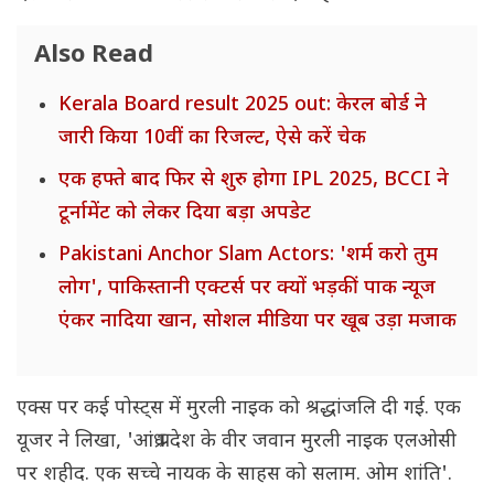
Also Read
Kerala Board result 2025 out: केरल बोर्ड ने
जारी किया 10वीं का रिजल्ट, ऐसे करें चेक
एक हफ्ते बाद फिर से शुरु होगा IPL 2025, BCCI ने
टूर्नामेंट को लेकर दिया बड़ा अपडेट
Pakistani Anchor Slam Actors: 'शर्म करो तुम
लोग', पाकिस्तानी एक्टर्स पर क्यों भड़कीं पाक न्यूज
एंकर नादिया खान, सोशल मीडिया पर खूब उड़ा मजाक
एक्स पर कई पोस्ट्स में मुरली नाइक को श्रद्धांजलि दी गई. एक
यूजर ने लिखा, 'आंध्र प्रदेश के वीर जवान मुरली नाइक एलओसी
पर शहीद. एक सच्चे नायक के साहस को सलाम. ओम शांति'.