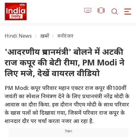
Hindi News
ख़बरें
मनोरंजन
'आदरणीय प्रधानमंत्री' बोलने में अटकी
राज कपूर की बेटी रीमा, PM Modi ने
लिए मजे, देखें वायरल वीडियो
PM Modi: कपूर परिवार महान एक्टर राज कपूर की 100वीं
जयंती का स्पेशल निमंत्रण देने के लिए प्रधानमंत्री नरेंद्र मोदी के
आवास का दौरा किया. इस दौरान पीएम मोदी के साथ परिवार
के खास पलों को दिखाया गया, जिसमें परिवार राज कपूर के
शानदार दौर पर चर्चा करता नजर आ रहा है.