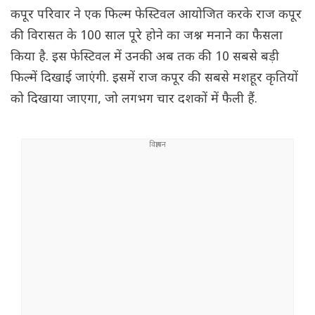
कपूर परिवार ने एक फिल्म फेस्टिवल आयोजित करके राज कपूर
की विरासत के 100 साल पूरे होने का जश्न मनाने का फैसला
किया है. इस फेस्टिवल में उनकी अब तक की 10 सबसे बड़ी
फिल्में दिखाई जाएंगी. इसमें राज कपूर की सबसे मशहूर कृतियों
को दिखाया जाएगा, जो लगभग चार दशकों में फैली हैं.