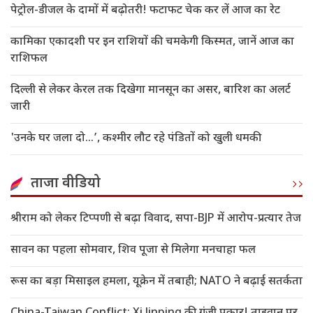
पेट्रोल-डीजल के दामों में बढ़ोतरी! फटाफट चेक कर लें आज का रेट
कामिका एकादशी पर इन राशियों की चमकेगी किस्मत, जानें आज का
राशिफल
दिल्ली से लेकर केरल तक दिखेगा मानसून का असर, बारिश का अलर्ट
जारी
'उनके घर जला दो…’, कश्मीर लौट रहे पंडितों को खुली धमकी
ताजा वीडियो
श्रीराम को लेकर टिप्पणी से बढ़ा विवाद, सपा-BJP में आरोप-प्रत्यार तेज
सावन का पहला सोमवार, शिव पूजा से मिलेगा मनचाहा फल
रूस का बड़ा मिसाइल हमला, यूक्रेन में तबाही; NATO ने बढ़ाई सतर्कता