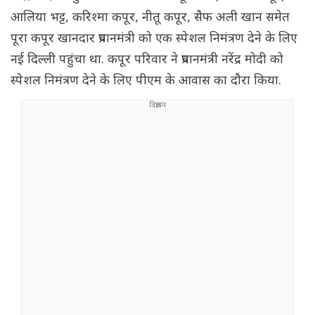
आलिया भट्ट, करिश्मा कपूर, नीतू कपूर, सैफ अली खान समेत
पूरा कपूर खानदार प्रधानमंत्री को एक स्पेशल निमंत्रण देने के लिए
नई दिल्ली पहुंचा था. कपूर परिवार ने प्रधानमंत्री नरेंद्र मोदी को
स्पेशल निमंत्रण देने के लिए पीएम के आवास का दौरा किया.