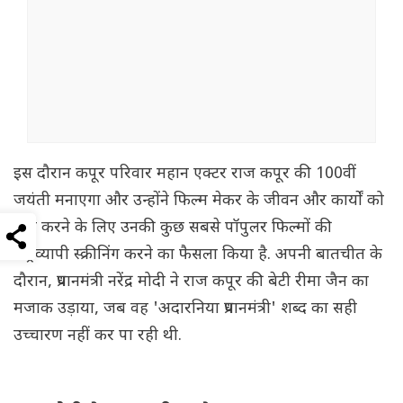
इस दौरान कपूर परिवार महान एक्टर राज कपूर की 100वीं
जयंती मनाएगा और उन्होंने फिल्म मेकर के जीवन और कार्यों को
याद करने के लिए उनकी कुछ सबसे पॉपुलर फिल्मों की
राष्ट्रव्यापी स्क्रीनिंग करने का फैसला किया है. अपनी बातचीत के
दौरान, प्रधानमंत्री नरेंद्र मोदी ने राज कपूर की बेटी रीमा जैन का
मजाक उड़ाया, जब वह 'अदारनिया प्रधानमंत्री' शब्द का सही
उच्चारण नहीं कर पा रही थी.