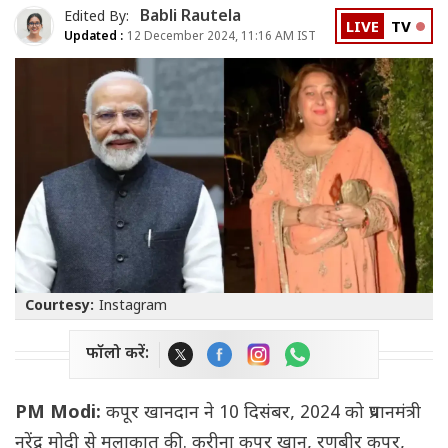
Babli Rautela
Edited By:
LIVE
TV
Updated :
12 December 2024, 11:16 AM IST
Courtesy:
Instagram
फॉलो करें:
PM Modi:
कपूर खानदान ने 10 दिसंबर, 2024 को प्रधानमंत्री
नरेंद्र मोदी से मुलाकात की. करीना कपूर खान, रणबीर कपूर,