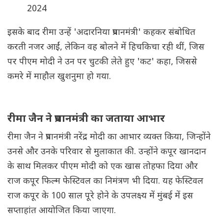
2024
इसके बाद रीमा उन्हें 'अदारनिया प्रधानमंत्री' कहकर संबोधित
करती नजर आईं, लेकिन वह बोलने में हिचकिचा रही थीं, जिस
पर पीएम मोदी ने उन पर चुटकी लेते हुए 'कट' कहा, जिससे
कमरे में माहौल खुशनुमा हो गया.
रीमा जैन ने प्रधानमंत्री का जताया आभार
रीमा जैन ने प्रधानमंत्री नरेंद्र मोदी का आभार व्यक्त किया, जिन्होंने
उनसे और उनके परिवार से मुलाकात की. उन्होंने कपूर खानदान
के साथ मिलकर पीएम मोदी को एक खास तोहफा दिया और
राज कपूर फिल्म फेस्टिवल का निमंत्रण भी दिया. यह फेस्टिवल
राज कपूर के 100 साल पूरे होने के उपलक्ष्य में मुंबई में इस
सप्ताहांत आयोजित किया जाएगा.