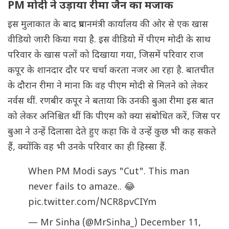
PM मोदी ने उड़ाया रीमा जैन का मजाक
इस मुलाकात के बाद प्रधानमंत्री कार्यालय की ओर से एक खास
वीडियो जारी किया गया है. इस वीडियो में पीएम मोदी के साथ
परिवार के खास पलों को दिखाया गया, जिसमें परिवार राज
कपूर के शानदार दौर पर चर्चा करता नजर आ रहा है. बातचीत
के दौरान रीमा ने माना कि वह पीएम मोदी से मिलने को लेकर
नर्वस थीं. रणबीर कपूर ने बताया कि उनकी बुआ रीमा इस बात
को लेकर अनिश्चित थीं कि पीएम को क्या संबोधित करें, जिस पर
बुआ ने उन्हें दिलासा देते हुए कहा कि वे उन्हें कुछ भी कह सकते
हैं, क्योंकि वह भी उनके परिवार का ही हिस्सा हैं.
When PM Modi says "Cut". This man
never fails to amaze.. 😂
pic.twitter.com/NCR8pvCIYm
— Mr Sinha (@MrSinha_)
December 11,