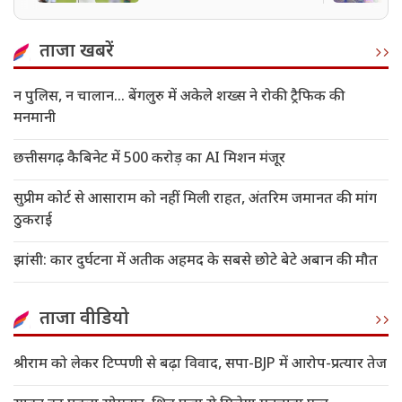
इतिहास
ताजा खबरें
न पुलिस, न चालान... बेंगलुरु में अकेले शख्स ने रोकी ट्रैफिक की
मनमानी
छत्तीसगढ़ कैबिनेट में 500 करोड़ का AI मिशन मंजूर
सुप्रीम कोर्ट से आसाराम को नहीं मिली राहत, अंतरिम जमानत की मांग
ठुकराई
झांसी: कार दुर्घटना में अतीक अहमद के सबसे छोटे बेटे अबान की मौत
ताजा वीडियो
श्रीराम को लेकर टिप्पणी से बढ़ा विवाद, सपा-BJP में आरोप-प्रत्यार तेज