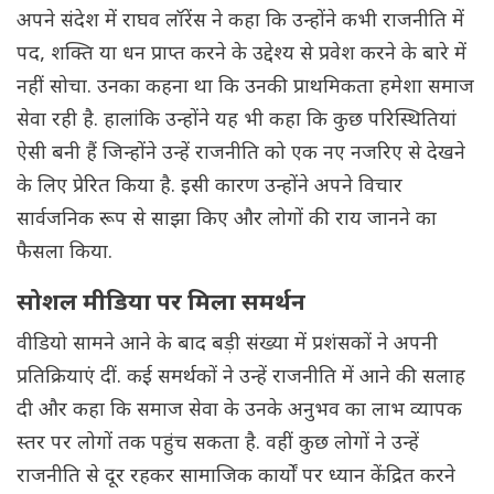
अपने संदेश में राघव लॉरेंस ने कहा कि उन्होंने कभी राजनीति में
पद, शक्ति या धन प्राप्त करने के उद्देश्य से प्रवेश करने के बारे में
नहीं सोचा. उनका कहना था कि उनकी प्राथमिकता हमेशा समाज
सेवा रही है. हालांकि उन्होंने यह भी कहा कि कुछ परिस्थितियां
ऐसी बनी हैं जिन्होंने उन्हें राजनीति को एक नए नजरिए से देखने
के लिए प्रेरित किया है. इसी कारण उन्होंने अपने विचार
सार्वजनिक रूप से साझा किए और लोगों की राय जानने का
फैसला किया.
सोशल मीडिया पर मिला समर्थन
वीडियो सामने आने के बाद बड़ी संख्या में प्रशंसकों ने अपनी
प्रतिक्रियाएं दीं. कई समर्थकों ने उन्हें राजनीति में आने की सलाह
दी और कहा कि समाज सेवा के उनके अनुभव का लाभ व्यापक
स्तर पर लोगों तक पहुंच सकता है. वहीं कुछ लोगों ने उन्हें
राजनीति से दूर रहकर सामाजिक कार्यों पर ध्यान केंद्रित करने