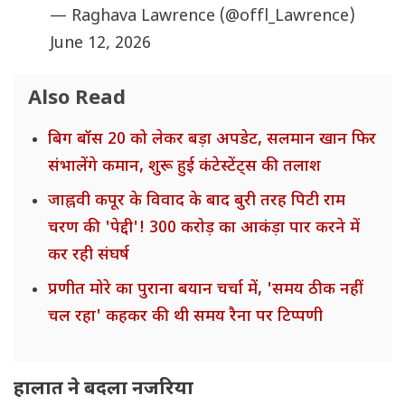
— Raghava Lawrence (@offl_Lawrence)
June 12, 2026
Also Read
बिग बॉस 20 को लेकर बड़ा अपडेट, सलमान खान फिर
संभालेंगे कमान, शुरू हुई कंटेस्टेंट्स की तलाश
जाह्नवी कपूर के विवाद के बाद बुरी तरह पिटी राम
चरण की 'पेद्दी'! 300 करोड़ का आकंड़ा पार करने में
कर रही संघर्ष
प्रणीत मोरे का पुराना बयान चर्चा में, 'समय ठीक नहीं
चल रहा' कहकर की थी समय रैना पर टिप्पणी
हालात ने बदला नजरिया