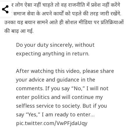
अगर लोग ऐसा नहीं चाहते तो वह राजनीति में प्रवेश नहीं करेंगे
और समाज सेवा के अपने कार्यों को पहले की तरह जारी रखेंगे.
उनका यह बयान सामने आते ही सोशल मीडिया पर प्रतिक्रियाओं
की बाढ़ आ गई.
Do your duty sincerely, without
expecting anything in return.
After watching this video, please share
your advice and guidance in the
comments. If you say “No,” I will not
enter politics and will continue my
selfless service to society. But if you
say “Yes,” I am ready to enter…
pic.twitter.com/VwPFjdaUqy