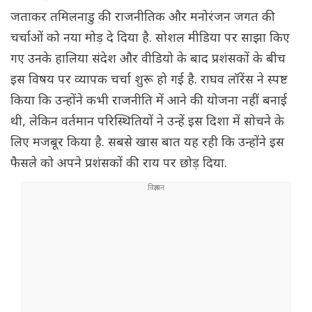
जताकर तमिलनाडु की राजनीतिक और मनोरंजन जगत की
चर्चाओं को नया मोड़ दे दिया है. सोशल मीडिया पर साझा किए
गए उनके हालिया संदेश और वीडियो के बाद प्रशंसकों के बीच
इस विषय पर व्यापक चर्चा शुरू हो गई है. राघव लॉरेंस ने स्पष्ट
किया कि उन्होंने कभी राजनीति में आने की योजना नहीं बनाई
थी, लेकिन वर्तमान परिस्थितियों ने उन्हें इस दिशा में सोचने के
लिए मजबूर किया है. सबसे खास बात यह रही कि उन्होंने इस
फैसले को अपने प्रशंसकों की राय पर छोड़ दिया.