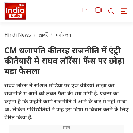
Hindi News
ख़बरें
मनोरंजन
CM थलापति की तरह राजनीति में एंट्री
की तैयारी में राघव लॉरेंस! फैंस पर छोड़ा
बड़ा फैसला
राघव लॉरेंस ने सोशल मीडिया पर एक वीडियो साझा कर
राजनीति में आने को लेकर फैंस की राय मांगी है. एक्टर का
कहना है कि उन्होंने कभी राजनीति में आने के बारे में नहीं सोचा
था, लेकिन परिस्थितियों ने उन्हें इस दिशा में विचार करने के लिए
प्रेरित किया है.