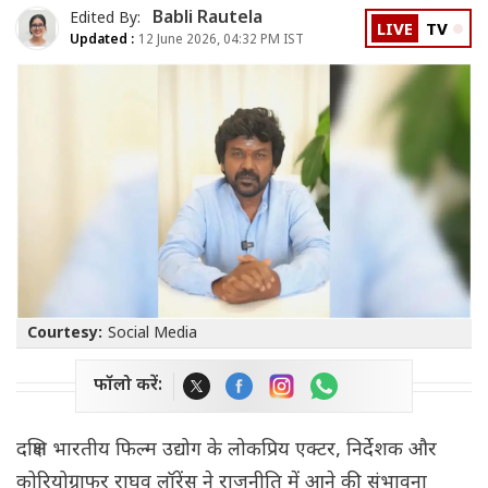
Babli Rautela
Edited By:
LIVE
TV
Updated :
12 June 2026, 04:32 PM IST
Courtesy:
Social Media
फॉलो करें:
दक्षिण भारतीय फिल्म उद्योग के लोकप्रिय एक्टर, निर्देशक और
कोरियोग्राफर राघव लॉरेंस ने राजनीति में आने की संभावना