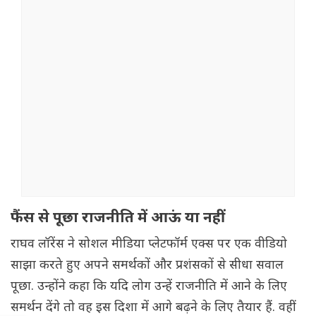
फैंस से पूछा राजनीति में आऊं या नहीं
राघव लॉरेंस ने सोशल मीडिया प्लेटफॉर्म एक्स पर एक वीडियो
साझा करते हुए अपने समर्थकों और प्रशंसकों से सीधा सवाल
पूछा. उन्होंने कहा कि यदि लोग उन्हें राजनीति में आने के लिए
समर्थन देंगे तो वह इस दिशा में आगे बढ़ने के लिए तैयार हैं. वहीं