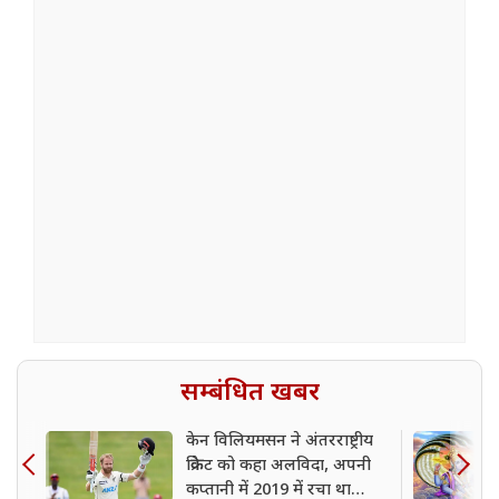
सम्बंधित खबर
केन विलियमसन ने अंतरराष्ट्रीय
क्रिकेट को कहा अलविदा, अपनी
कप्तानी में 2019 में रचा था