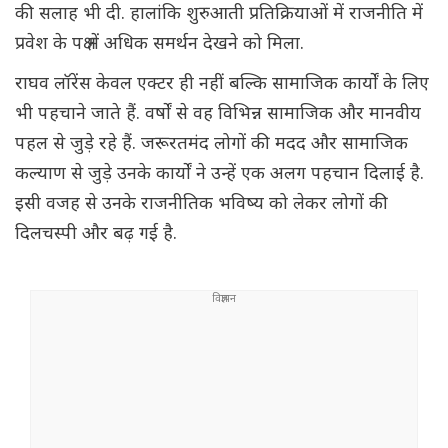
की सलाह भी दी. हालांकि शुरुआती प्रतिक्रियाओं में राजनीति में
प्रवेश के पक्ष में अधिक समर्थन देखने को मिला.
राघव लॉरेंस केवल एक्टर ही नहीं बल्कि सामाजिक कार्यों के लिए
भी पहचाने जाते हैं. वर्षों से वह विभिन्न सामाजिक और मानवीय
पहल से जुड़े रहे हैं. जरूरतमंद लोगों की मदद और सामाजिक
कल्याण से जुड़े उनके कार्यों ने उन्हें एक अलग पहचान दिलाई है.
इसी वजह से उनके राजनीतिक भविष्य को लेकर लोगों की
दिलचस्पी और बढ़ गई है.