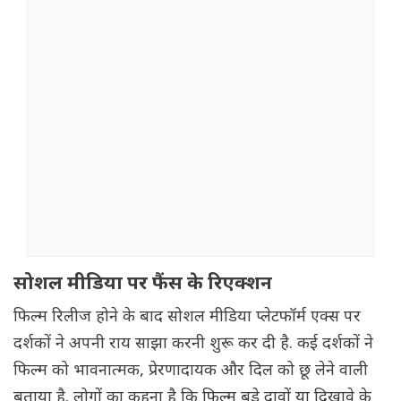
सोशल मीडिया पर फैंस के रिएक्शन
फिल्म रिलीज होने के बाद सोशल मीडिया प्लेटफॉर्म एक्स पर
दर्शकों ने अपनी राय साझा करनी शुरू कर दी है. कई दर्शकों ने
फिल्म को भावनात्मक, प्रेरणादायक और दिल को छू लेने वाली
बताया है. लोगों का कहना है कि फिल्म बड़े दावों या दिखावे के