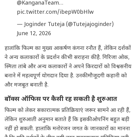
@KanganaTeam
…
pic.twitter.com/ibepW0bHlw
— Joginder Tuteja (@Tutejajoginder)
June 12, 2026
हालांकि फिल्म का मुख्य आकर्षण कंगना रनौत हैं, लेकिन दर्शकों
ने अन्य कलाकारों के प्रदर्शन की भी सराहना की है. गिरिजा ओक,
स्मिता तांबे और अन्य कलाकारों ने अपने किरदारों को विश्वसनीय
बनाने में महत्वपूर्ण योगदान दिया है. उनकी मौजूदगी कहानी को
और मजबूत बनाती है.
बॉक्स ऑफिस पर कैसी रह सकती है शुरुआत
फिल्म को लेकर सकारात्मक प्रतिक्रियाएं जरूर सामने आ रही हैं,
लेकिन शुरुआती अनुमान बताते हैं कि इसकी ओपनिंग बहुत बड़ी
नहीं हो सकती. हालांकि मनोरंजन जगत के जानकारों का मानना