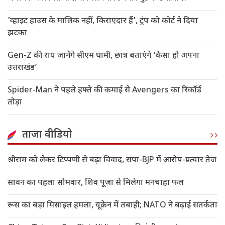
'व्हाइट हाउस के मालिक नहीं, किराएदार हैं', ट्रंप को कोर्ट ने दिया
झटका
Gen-Z की राय जानेंगे सीएम धामी, छात्र बताएंगे ‘कैसा हो अपना
उत्तराखंड’
Spider-Man ने पहले हफ्ते की कमाई से Avengers का रिकॉर्ड
तोड़ा
ताजा वीडियो
श्रीराम को लेकर टिप्पणी से बढ़ा विवाद, सपा-BJP में आरोप-प्रत्यार तेज
सावन का पहला सोमवार, शिव पूजा से मिलेगा मनचाहा फल
रूस का बड़ा मिसाइल हमला, यूक्रेन में तबाही; NATO ने बढ़ाई सतर्कता