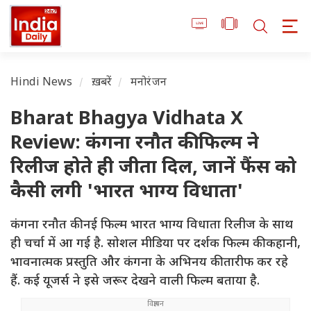
Hindi News
ख़बरें
मनोरंजन
Bharat Bhagya Vidhata X
Review: कंगना रनौत की फिल्म ने
रिलीज होते ही जीता दिल, जानें फैंस को
कैसी लगी 'भारत भाग्य विधाता'
कंगना रनौत की नई फिल्म भारत भाग्य विधाता रिलीज के साथ
ही चर्चा में आ गई है. सोशल मीडिया पर दर्शक फिल्म की कहानी,
भावनात्मक प्रस्तुति और कंगना के अभिनय की तारीफ कर रहे
हैं. कई यूजर्स ने इसे जरूर देखने वाली फिल्म बताया है.