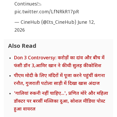
Continues📉
pic.twitter.com/LfNRkR17pR
— CineHub (@Its_CineHub)
June 12,
2026
Also Read
Don 3 Controversy: करोड़ों का दांव और बीच में
फंसी डॉन 3,आमिर खान ने की थी सुलह की कोशिश
पीएम मोदी के लिए मंदिरों में पूजा करने पहुंचीं कंगना
रनौत, गुजराती पटोला साड़ी में दिखा खास अंदाज
'गालियां रुकनी नहीं चाहिए...', प्रणित मोरे और महिला
डॉक्टर पर बरसीं मल्लिका दुआ, सोशल मीडिया पोस्ट
हुआ वायरल