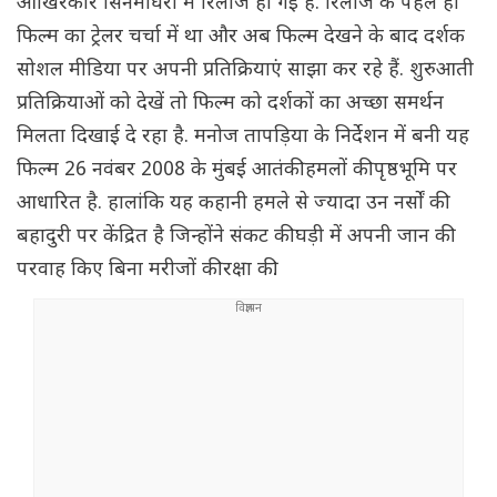
आखिरकार सिनेमाघरों में रिलीज हो गई है. रिलीज के पहले ही
फिल्म का ट्रेलर चर्चा में था और अब फिल्म देखने के बाद दर्शक
सोशल मीडिया पर अपनी प्रतिक्रियाएं साझा कर रहे हैं. शुरुआती
प्रतिक्रियाओं को देखें तो फिल्म को दर्शकों का अच्छा समर्थन
मिलता दिखाई दे रहा है. मनोज तापड़िया के निर्देशन में बनी यह
फिल्म 26 नवंबर 2008 के मुंबई आतंकी हमलों की पृष्ठभूमि पर
आधारित है. हालांकि यह कहानी हमले से ज्यादा उन नर्सों की
बहादुरी पर केंद्रित है जिन्होंने संकट की घड़ी में अपनी जान की
परवाह किए बिना मरीजों की रक्षा की.