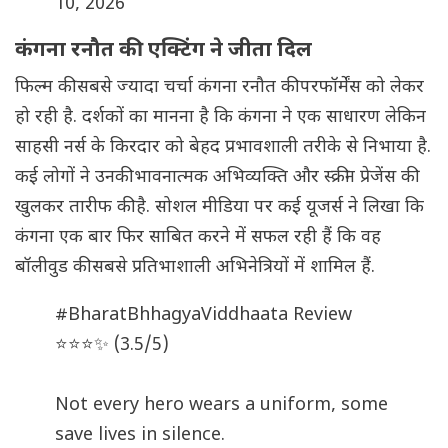
10, 2026
कंगना रनौत की एक्टिंग ने जीता दिल
फिल्म की सबसे ज्यादा चर्चा कंगना रनौत की परफॉर्मेंस को लेकर
हो रही है. दर्शकों का मानना है कि कंगना ने एक साधारण लेकिन
साहसी नर्स के किरदार को बेहद प्रभावशाली तरीके से निभाया है.
कई लोगों ने उनकी भावनात्मक अभिव्यक्ति और स्क्रीन प्रेजेंस की
खुलकर तारीफ की है. सोशल मीडिया पर कई यूजर्स ने लिखा कि
कंगना एक बार फिर साबित करने में सफल रही हैं कि वह
बॉलीवुड की सबसे प्रतिभाशाली अभिनेत्रियों में शामिल हैं.
#BharatBhhagyaViddhaata
Review
⭐⭐⭐✨ (3.5/5)
Not every hero wears a uniform, some
save lives in silence.