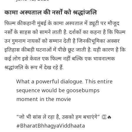
कामा अस्पताल की नर्सों को श्रद्धांजलि
फिल्म की कहानी मुंबई के कामा अस्पताल में ड्यूटी पर मौजूद
नर्सों के साहस को सामने लाती है. दर्शकों का कहना है कि फिल्म
उन गुमनाम नायकों को सम्मान देती है जिनकी भूमिका अक्सर
इतिहास की बड़ी घटनाओं में पीछे छूट जाती है. यही कारण है कि
कई लोग इसे केवल एक फिल्म नहीं बल्कि एक भावनात्मक
श्रद्धांजलि के रूप में देख रहे हैं.
What a powerful dialogue. This entire
sequence would be goosebumps
moment in the movie
“जो भी सांस ले रहा है, उसको हम बचाएंगे” 👏🔥
#BharatBhhagyaViddhaata