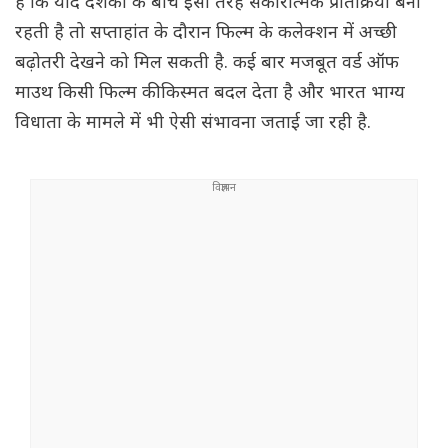
है कि यदि दर्शकों के बीच इसी तरह सकारात्मक प्रतिक्रिया बनी
रहती है तो सप्ताहांत के दौरान फिल्म के कलेक्शन में अच्छी
बढ़ोतरी देखने को मिल सकती है. कई बार मजबूत वर्ड ऑफ
माउथ किसी फिल्म की किस्मत बदल देता है और भारत भाग्य
विधाता के मामले में भी ऐसी संभावना जताई जा रही है.