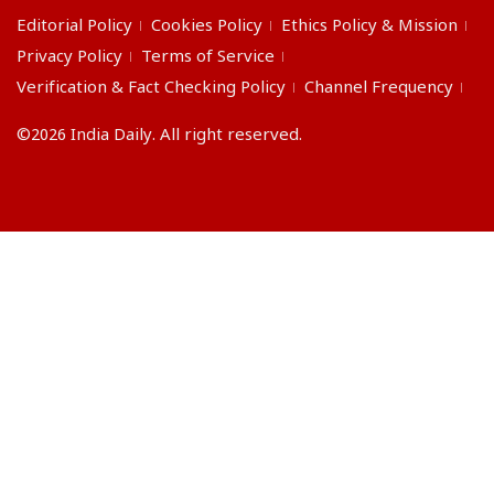
Editorial Policy
Cookies Policy
Ethics Policy & Mission
Privacy Policy
Terms of Service
Verification & Fact Checking Policy
Channel Frequency
©2026 India Daily. All right reserved.