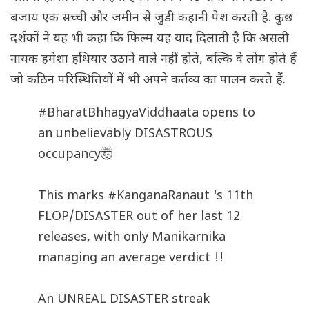
बजाय एक सच्ची और जमीन से जुड़ी कहानी पेश करती है. कुछ
दर्शकों ने यह भी कहा कि फिल्म यह याद दिलाती है कि असली
नायक हमेशा हथियार उठाने वाले नहीं होते, बल्कि वे लोग होते हैं
जो कठिन परिस्थितियों में भी अपने कर्तव्य का पालन करते हैं.
#BharatBhhagyaViddhaata
opens to
an unbelievably DISASTROUS
occupancy🤯
This marks
#KanganaRanaut
's 11th
FLOP/DISASTER out of her last 12
releases, with only Manikarnika
managing an average verdict !!
An UNREAL DISASTER streak