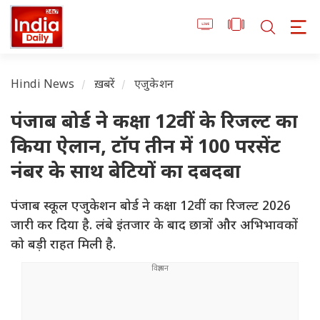
Hindi News
ख़बरें
एजुकेशन
पंजाब बोर्ड ने कक्षा 12वीं के रिजल्ट का
किया ऐलान, टॉप तीन में 100 परसेंट
नंबर के साथ बेटियों का दबदबा
पंजाब स्कूल एजुकेशन बोर्ड ने कक्षा 12वीं का रिजल्ट 2026
जारी कर दिया है. लंबे इंतजार के बाद छात्रों और अभिभावकों
को बड़ी राहत मिली है.