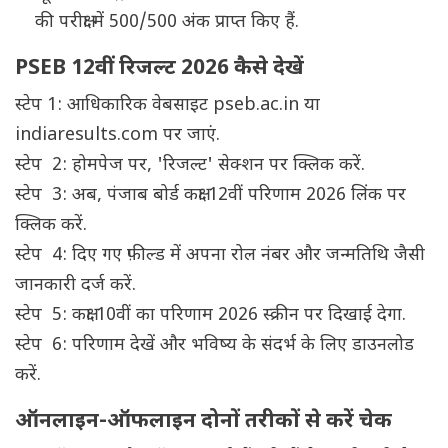
की परीक्षा में 500/500 अंक प्राप्त किए हैं.
PSEB 12वीं रिजल्ट 2026 कैसे देखें
स्टेप 1: आधिकारिक वेबसाइट pseb.ac.in या
indiaresults.com पर जाएं.
स्टेप 2: होमपेज पर, 'रिजल्ट' सेक्शन पर क्लिक करें.
स्टेप 3: अब, पंजाब बोर्ड कक्षा 12वीं परिणाम 2026 लिंक पर
क्लिक करें.
स्टेप 4: दिए गए फ़ील्ड में अपना रोल नंबर और जन्मतिथि जैसी
जानकारी दर्ज करें.
स्टेप 5: कक्षा 10वीं का परिणाम 2026 स्क्रीन पर दिखाई देगा.
स्टेप 6: परिणाम देखें और भविष्य के संदर्भ के लिए डाउनलोड
करें.
ऑनलाइन-ऑफलाइन दोनों तरीकों से करें चेक