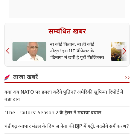
सम्बंधित खबर
ना कोई किताब, ना ही कोई
नोट्स! इस IIT प्रोफेसर के
'दिमाग' में छपी है पूरी फिजिक्स!
ताजा खबरें
क्या अब NATO पर हमला करेंगे पुतिन? अमेरिकी खुफिया रिपोर्ट में
बड़ा दाव
'The Traitors' Season 2 के ट्रेलर ने मचाया बवाल
चंडीगढ़ व्यापार मंडल के दिग्गज नेता की BJP में एंट्री, बदलेंगे समीकरण?