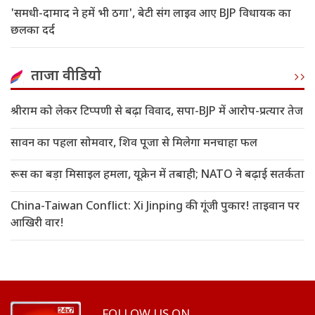
'समधी-दामाद ने हमें भी ठगा', बेटी संग लाइव आए BJP विधायक का
छलका दर्द
ताजा वीडियो
श्रीराम को लेकर टिप्पणी से बढ़ा विवाद, सपा-BJP में आरोप-प्रत्यार तेज
सावन का पहला सोमवार, शिव पूजा से मिलेगा मनचाहा फल
रूस का बड़ा मिसाइल हमला, यूक्रेन में तबाही; NATO ने बढ़ाई सतर्कता
China-Taiwan Conflict: Xi Jinping की गूंजी पुकार! ताइवान पर
आखिरी वार!