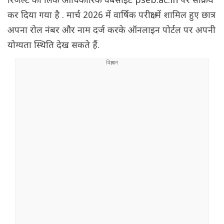
रिजल्ट का लिंक आधिकारिक वेबसाइट pseb.ac.in पर सक्रिय
कर दिया गया है . मार्च 2026 में वार्षिक परीक्षा में शामिल हुए छात्र
अपना रोल नंबर और नाम दर्ज करके ऑनलाइन पोर्टल पर अपनी
योग्यता स्थिति देख सकते हैं.