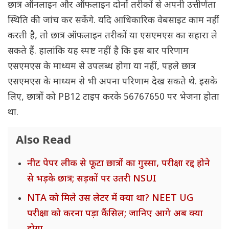
छात्र ऑनलाइन और ऑफलाइन दोनों तरीकों से अपनी उत्तीर्णता
स्थिति की जांच कर सकेंगे. यदि आधिकारिक वेबसाइट काम नहीं
करती है, तो छात्र ऑफलाइन तरीकों या एसएमएस का सहारा ले
सकते हैं. हालांकि यह स्पष्ट नहीं है कि इस बार परिणाम
एसएमएस के माध्यम से उपलब्ध होगा या नहीं, पहले छात्र
एसएमएस के माध्यम से भी अपना परिणाम देख सकते थे. इसके
लिए, छात्रों को PB12 टाइप करके 56767650 पर भेजना होता
था.
Also Read
नीट पेपर लीक से फूटा छात्रों का गुस्सा, परीक्षा रद्द होने
से भड़के छात्र; सड़कों पर उतरी NSUI
NTA को मिले उस लेटर में क्या था? NEET UG
परीक्षा को करना पड़ा कैंसिल; जानिए आगे अब क्या