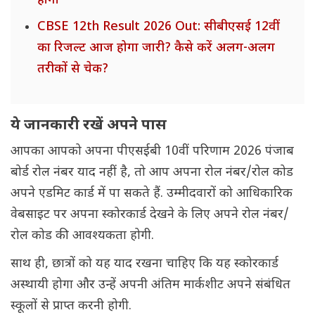
होगा
CBSE 12th Result 2026 Out: सीबीएसई 12वीं
का रिजल्ट आज होगा जारी? कैसे करें अलग-अलग
तरीकों से चेक?
ये जानकारी रखें अपने पास
आपका आपको अपना पीएसईबी 10वीं परिणाम 2026 पंजाब
बोर्ड रोल नंबर याद नहीं है, तो आप अपना रोल नंबर/रोल कोड
अपने एडमिट कार्ड में पा सकते हैं. उम्मीदवारों को आधिकारिक
वेबसाइट पर अपना स्कोरकार्ड देखने के लिए अपने रोल नंबर/
रोल कोड की आवश्यकता होगी.
साथ ही, छात्रों को यह याद रखना चाहिए कि यह स्कोरकार्ड
अस्थायी होगा और उन्हें अपनी अंतिम मार्कशीट अपने संबंधित
स्कूलों से प्राप्त करनी होगी.