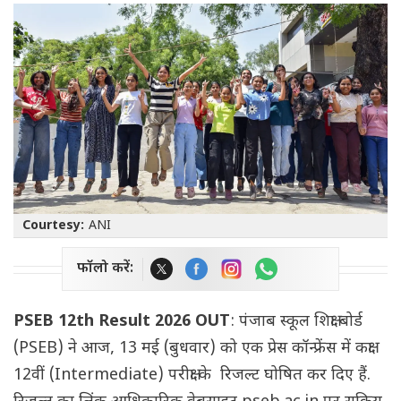
Courtesy:
ANI
फॉलो करें:
PSEB 12th Result 2026 OUT
: पंजाब स्कूल शिक्षा बोर्ड
(PSEB) ने आज, 13 मई (बुधवार) को एक प्रेस कॉन्फ्रेंस में कक्षा
12वीं (Intermediate) परीक्षा के रिजल्ट घोषित कर दिए हैं.