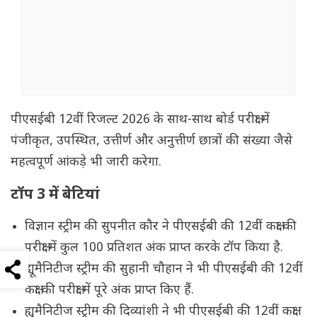
पीएसईबी 12वीं रिजल्ट 2026 के साथ-साथ बोर्ड परीक्षा में
पंजीकृत, उपस्थित, उत्तीर्ण और अनुत्तीर्ण छात्रों की संख्या जैसे
महत्वपूर्ण आंकड़े भी जारी करेगा.
टॉप 3 में बेटियां
विज्ञान स्ट्रीम की सुपनीत कौर ने पीएसईबी की 12वीं कक्षा की
परीक्षा में कुल 100 प्रतिशत अंक प्राप्त करके टॉप किया है.
ह्यूमैनिटीज स्ट्रीम की सुहानी चौहान ने भी पीएसईबी की 12वीं
कक्षा की परीक्षा में पूरे अंक प्राप्त किए हैं.
ह्यूमैनिटीज स्ट्रीम की दिव्यांशी ने भी पीएसईबी की 12वीं कक्षा