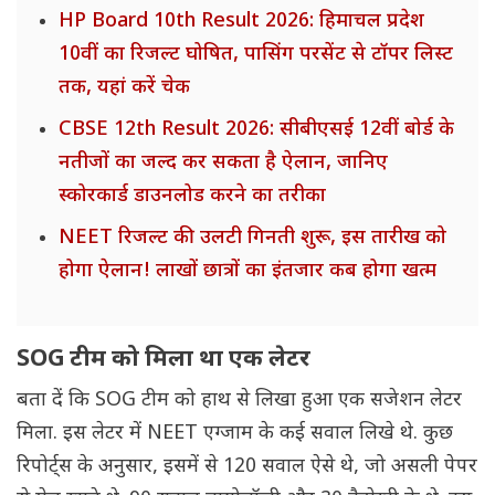
HP Board 10th Result 2026: हिमाचल प्रदेश
10वीं का रिजल्ट घोषित, पासिंग परसेंट से टॉपर लिस्ट
तक, यहां करें चेक
CBSE 12th Result 2026: सीबीएसई 12वीं बोर्ड के
नतीजों का जल्द कर सकता है ऐलान, जानिए
स्कोरकार्ड डाउनलोड करने का तरीका
NEET रिजल्ट की उलटी गिनती शुरू, इस तारीख को
होगा ऐलान! लाखों छात्रों का इंतजार कब होगा खत्म
SOG टीम को मिला था एक लेटर
बता दें कि SOG टीम को हाथ से लिखा हुआ एक सजेशन लेटर
मिला. इस लेटर में NEET एग्जाम के कई सवाल लिखे थे. कुछ
रिपोर्ट्स के अनुसार, इसमें से 120 सवाल ऐसे थे, जो असली पेपर