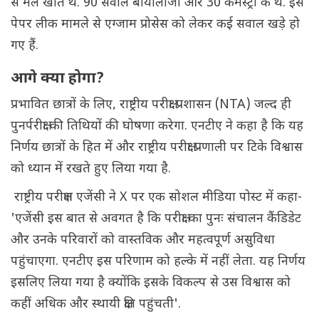
से मेल खाते थे. 90 सवाल बायोलॉजी और 30 कैमेस्ट्री के थे. इस
पेपर लीक मामले से एग्जाम प्रोसेस को लेकर कई सवाल खड़े हो
गए हैं.
आगे क्या होगा?
प्रभावित छात्रों के लिए, राष्ट्रीय परीक्षा प्रशासन (NTA) जल्द ही
पुनर्परीक्षा की तिथियों की घोषणा करेगा. एनटीए ने कहा है कि यह
निर्णय छात्रों के हित में और राष्ट्रीय परीक्षा प्रणाली पर टिके विश्वास
को ध्यान में रखते हुए लिया गया है.
राष्ट्रीय परीक्षण एजेंसी ने X पर एक सोशल मीडिया पोस्ट में कहा-
'एजेंसी इस बात से अवगत है कि परीक्षा का पुनः संचालन कैंडिडेट
और उनके परिवारों को वास्तविक और महत्वपूर्ण असुविधा
पहुंचाएगा. एनटीए इस परिणाम को हल्के में नहीं लेता. यह निर्णय
इसलिए लिया गया है क्योंकि इसके विकल्प से उस विश्वास को
कहीं अधिक और स्थायी क्षति पहुंचती'.