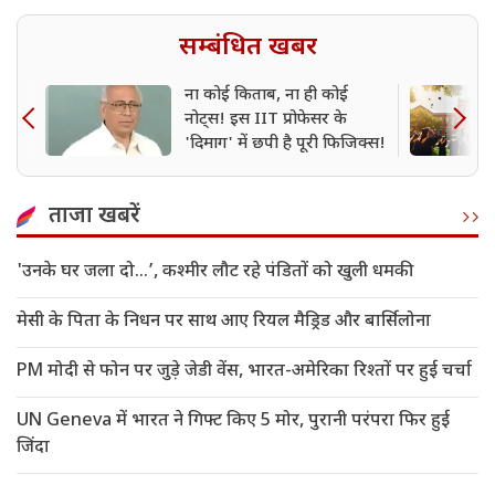
सम्बंधित खबर
ना कोई किताब, ना ही कोई
नोट्स! इस IIT प्रोफेसर के
'दिमाग' में छपी है पूरी फिजिक्स!
ताजा खबरें
'उनके घर जला दो…’, कश्मीर लौट रहे पंडितों को खुली धमकी
मेसी के पिता के निधन पर साथ आए रियल मैड्रिड और बार्सिलोना
PM मोदी से फोन पर जुड़े जेडी वेंस, भारत-अमेरिका रिश्तों पर हुई चर्चा
UN Geneva में भारत ने गिफ्ट किए 5 मोर, पुरानी परंपरा फिर हुई
जिंदा