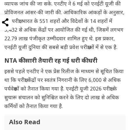
व्यापक जांच की जा सके. एनटीए ने 6 मई को एनईटी यूजी की
प्रोविजनल आंसर-की जारी की. आधिकारिक आंकड़ों के अनुसार,
यह परीक्षा भारत के 551 शहरों और विदेशों के 14 शहरों में
5,432 से अधिक केंद्रों पर आयोजित की गई थी, जिसमें लगभग
22.79 लाख पंजीकृत उम्मीदवार शामिल हुए थे. इस प्रकार,
एनईटी यूजी दुनिया की सबसे बड़ी प्रवेश परीक्षाओं में से एक है.
NTA की सारी तैयारी रह गई धरी की धरी
इससे पहले एनटीए ने एक प्रेस रिलीज के माध्यम से सूचित किया
था कि परीक्षा केंद्रों पर स्वतंत्र निगरानी के लिए 6,000 से अधिक
पर्यवेक्षकों को तैनात किया गया है. एनईटी यूजी 2026 परीक्षा के
सुचारू संचालन को सुनिश्चित करने के लिए दो लाख से अधिक
कर्मियों को तैनात किया गया है.
Also Read