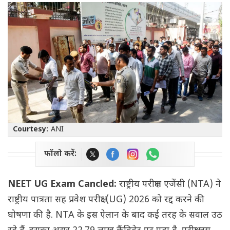
Courtesy:
ANI
फॉलो करें:
NEET UG Exam Cancled:
राष्ट्रीय परीक्षण एजेंसी (NTA) ने
राष्ट्रीय पात्रता सह प्रवेश परीक्षा (UG) 2026 को रद्द करने की
घोषणा की है. NTA के इस ऐलान के बाद कई तरह के सवाल उठ