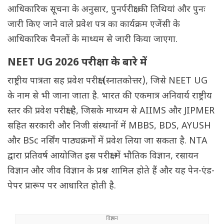
आधिकारिक सूचना के अनुसार, पुनर्परीक्षा की तिथियां और पुनः
जारी किए जाने वाले प्रवेश पत्र का कार्यक्रम एजेंसी के
आधिकारिक चैनलों के माध्यम से जारी किया जाएगा.
NEET UG 2026 परीक्षा के बारे में
राष्ट्रीय पात्रता सह प्रवेश परीक्षा (स्नातकोत्तर), जिसे NEET UG
के नाम से भी जाना जाता है. भारत की एकमात्र अनिवार्य राष्ट्रीय
स्तर की प्रवेश परीक्षा है, जिसके माध्यम से AIIMS और JIPMER
सहित सरकारी और निजी संस्थानों में MBBS, BDS, AYUSH
और BSc नर्सिंग पाठ्यक्रमों में प्रवेश लिया जा सकता है. NTA
द्वारा प्रतिवर्ष आयोजित इस परीक्षा में भौतिक विज्ञान, रसायन
विज्ञान और जीव विज्ञान के प्रश्न शामिल होते हैं और यह पेन-एंड-
पेपर प्रारूप पर आधारित होती है.