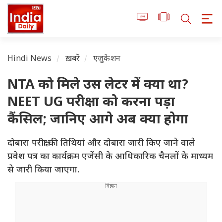
Hindi News
ख़बरें
एजुकेशन
NTA को मिले उस लेटर में क्या था?
NEET UG परीक्षा को करना पड़ा
कैंसिल; जानिए आगे अब क्या होगा
दोबारा परीक्षा की तिथियां और दोबारा जारी किए जाने वाले
प्रवेश पत्र का कार्यक्रम एजेंसी के आधिकारिक चैनलों के माध्यम
से जारी किया जाएगा.