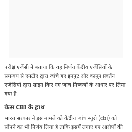
परीक्षण एजेंसी ने बताया कि यह निर्णय केंद्रीय एजेंसियों के
समन्वय से एनटीए द्वारा जांचे गए इनपुट और कानून प्रवर्तन
एजेंसियों द्वारा साझा किए गए जांच निष्कर्षों के आधार पर लिया
गया है.
केस CBI के हाथ
भारत सरकार ने इस मामले को केंद्रीय जांच ब्यूरो (cbi) को
सौंपने का भी निर्णय लिया है ताकि इसमें लगाए गए आरोपों की