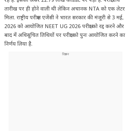
रहे हैं. इसका असर 22.79 लाख कैंडिडेट पर पड़ा है. परीक्षा तय
तारीख पर ही होने वाली थी लेकिन अचानक NTA को एक लेटर
मिला. राष्ट्रीय परीक्षण एजेंसी ने भारत सरकार की मंजूरी से 3 मई,
2026 को आयोजित NEET UG 2026 परीक्षा को रद्द करने और
बाद में अधिसूचित तिथियों पर परीक्षा को पुनः आयोजित करने का
निर्णय लिया है.