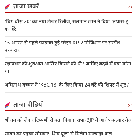
ताजा खबरें
'बिग बॉस 20' का नया टीजर रिलीज, सलमान खान ने दिया 'तथास-टू'
का हिंट
15 अगस्त से पहले फाइनल हुई प्लेइंग XI! 2 पोजिशन पर सस्पेंश
बरकरार
रक्षाबंधन की शुरुआत आखिर किसने की थी? जानिए बदले में क्या मांगा
था
अमिताभ बच्चन ने 'KBC 18' के लिए किया 24 घंटे की शिफ्ट में शूट?
ताजा वीडियो
श्रीराम को लेकर टिप्पणी से बढ़ा विवाद, सपा-BJP में आरोप-प्रत्यार तेज
सावन का पहला सोमवार, शिव पूजा से मिलेगा मनचाहा फल