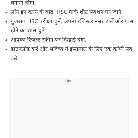
बनाना होगा.
लॉग इन करने के बाद, HSC मार्क शीट सेक्शन पर जाएं.
गुजरात HSC परीक्षा चुनें, अपना रजिस्टर नंबर डालें और पास
होने का साल चुनें.
आपका रिजल्ट स्क्रीन पर दिखाई देगा.
डाउनलोड करें और भविष्य में इस्तेमाल के लिए एक कॉपी सेव
करें.