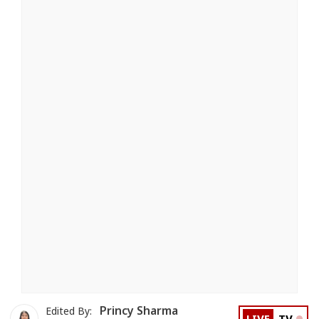
Princy Sharma
Edited By: