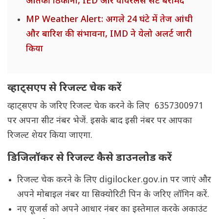
आतंकी ठिकाना, IED और वायरलेस सेट बरामद
MP Weather Alert: अगले 24 घंटे में तेज आंधी
और बारिश की संभावना, IMD ने येलो अलर्ट जारी
किया
व्हाट्सएप से रिजल्ट चेक करें
व्हाट्सएप के जरिए रिजल्ट चेक करने के लिए 6357300971
पर अपना सीट नंबर भेजें. इसके बाद इसी नंबर पर आपका
रिजल्ट शेयर किया जाएगा.
डिजिलॉकर से रिजल्ट कैसे डाउनलोड करें
रिजल्ट चेक करने के लिए digilocker.gov.in पर जाएं और
अपने मोबाइल नंबर या सिक्योरिटी पिन के जरिए लॉगिन करें.
नए यूजर्स को अपने आधार नंबर का इस्तेमाल करके अकाउंट