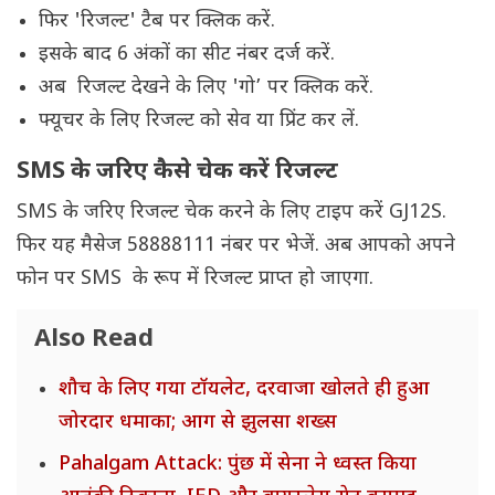
फिर 'रिजल्ट' टैब पर क्लिक करें.
इसके बाद 6 अंकों का सीट नंबर दर्ज करें.
अब रिजल्ट देखने के लिए 'गो’ पर क्लिक करें.
फ्यूचर के लिए रिजल्ट को सेव या प्रिंट कर लें.
SMS के जरिए कैसे चेक करें रिजल्ट
SMS के जरिए रिजल्ट चेक करने के लिए टाइप करें GJ12S
.
फिर यह मैसेज 58888111 नंबर पर भेजें. अब आपको अपने
फोन पर SMS के रूप में रिजल्ट प्राप्त हो जाएगा.
Also Read
शौच के लिए गया टॉयलेट, दरवाजा खोलते ही हुआ
जोरदार धमाका; आग से झुलसा शख्स
Pahalgam Attack: पुंछ में सेना ने ध्वस्त किया