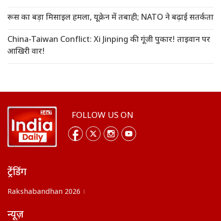
रूस का बड़ा मिसाइल हमला, यूक्रेन में तबाही; NATO ने बढ़ाई सतर्कता
China-Taiwan Conflict: Xi Jinping की गूंजी पुकार! ताइवान पर
आखिरी वार!
FOLLOW US ON
ट्रेंडिंग
Rakshabandhan 2026
न्यूज़