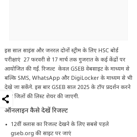
इस साल साइंस और जनरल दोनों स्ट्रीम के लिए HSC बोर्ड
परीक्षाएं 27 फरवरी से 17 मार्च तक गुजरात के कई केंद्रों पर
आयोजित की गईं. रिजल्ट केवल GSEB वेबसाइट के माध्यम से
बल्कि SMS, WhatsApp और DigiLocker के माध्यम से भी
देखे जा सकेंगे. इस बार GSEB साल 2025 के टॉप प्रदर्शन करने
वाले जिलों की लिस्ट शेयर की जाएगी.
ऑनलाइन कैसे देखें रिजल्ट
12वीं क्लास का रिजल्ट देखने के लिए सबसे पहले
gseb.org की साइट पर जाएं