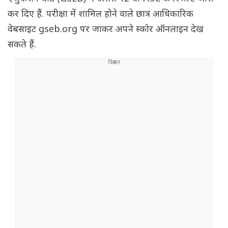
कर दिए हैं. परीक्षा में शामिल होने वाले छात्र आधिकारिक
वेबसाइट gseb.org पर जाकर अपने स्कोर ऑनलाइन देख
सकते हैं.