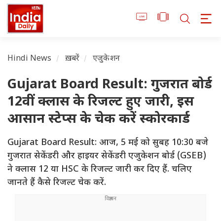
Hindi News
ख़बरें
एजुकेशन
Gujarat Board Result: गुजरात बोर्ड
12वीं क्लास के रिजल्ट हुए जारी, इस
आसान स्टेप्स के चेक करें स्कोरकार्ड
Gujarat Board Result: आज, 5 मई को सुबह 10:30 बजे
गुजरात सेकेंडरी और हाइयर सेकेंडरी एजुकेशन बोर्ड (GSEB)
ने क्लास 12 या HSC के रिजल्ट जारी कर दिए हैं. चलिए
जानते हैं कैसे रिजल्ट चेक करें.