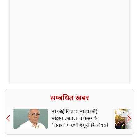
सम्बंधित खबर
ना कोई किताब, ना ही कोई
नोट्स! इस IIT प्रोफेसर के
'दिमाग' में छपी है पूरी फिजिक्स!