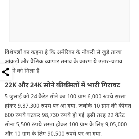
विशेषज्ञों का कहना है कि अमेरिका के नौकरी से जुड़े ताजा
आंकड़ों और वैश्विक व्यापार तनाव के कारण ये उतार-चढ़ाव
देखने को मिला है.
22K और 24K सोने की कीमतों में भारी गिरावट
5 जुलाई को 24 कैरेट सोने का 100 ग्राम 6,000 रुपये सस्ता
होकर 9,87,300 रुपये पर आ गया, जबकि 10 ग्राम की कीमत
600 रुपये घटकर 98,730 रुपये हो गई. इसी तरह 22 कैरेट
सोना 5,500 रुपये सस्ता होकर 100 ग्राम के लिए 9,05,000
और 10 ग्राम के लिए 90,500 रुपये पर आ गया.