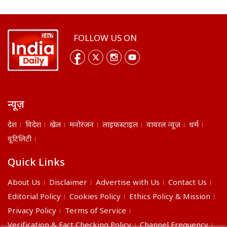
FOLLOW US ON
न्यूज़
देश
विदेश
खेल
मनोरंजन
लाइफस्टाइल
वायरल न्यूज़
धर्म
यूटिलिटी
Quick Links
About Us
Disclaimer
Advertise with Us
Contact Us
Editorial Policy
Cookies Policy
Ethics Policy & Mission
Privacy Policy
Terms of Service
Verification & Fact Checking Policy
Channel Frequency