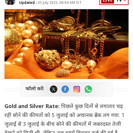
LIVE
TV
Updated :
05 July 2025, 08:04 AM IST
फॉलो करें:
Gold and Silver Rate:
पिछले कुछ दिनों से लगातार चढ़
रही सोने की कीमतों को 5 जुलाई को अचानक ब्रेक लग गया. 1
जुलाई से 3 जुलाई के बीच सोने की कीमतों में जबरदस्त तेजी