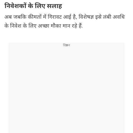
निवेशकों के लिए सलाह
अब जबकि कीमतों में गिरावट आई है, विशेषज्ञ इसे लंबी अवधि
के निवेश के लिए अच्छा मौका मान रहे हैं.