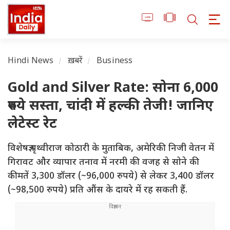
Hindi News
ख़बरें
Business
Gold and Silver Rate: सोना 6,000
रुपये सस्ता, चांदी में हल्की तेजी! जानिए
लेटेस्ट रेट
विशेषज्ञ पृथ्वीराज कोठारी के मुताबिक, अमेरिकी निजी वेतन में
गिरावट और व्यापार तनाव में नरमी की वजह से सोने की
कीमतें 3,300 डॉलर (~96,000 रुपये) से लेकर 3,400 डॉलर
(~98,500 रुपये) प्रति औंस के दायरे में रह सकती हैं.