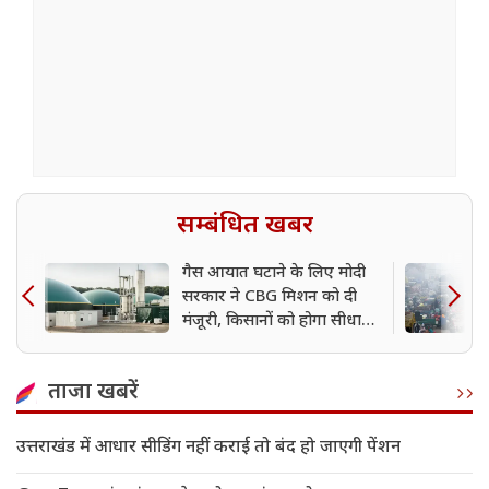
सम्बंधित खबर
गैस आयात घटाने के लिए मोदी
सरकार ने CBG मिशन को दी
मंजूरी, किसानों को होगा सीधा
लाभ
ताजा खबरें
उत्तराखंड में आधार सीडिंग नहीं कराई तो बंद हो जाएगी पेंशन