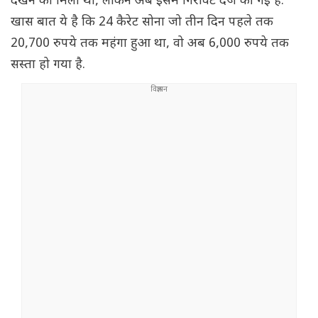
देखने को मिली थी, लेकिन अब इसमें गिरावट दर्ज की गई है.
खास बात ये है कि 24 कैरेट सोना जो तीन दिन पहले तक
20,700 रुपये तक महंगा हुआ था, वो अब 6,000 रुपये तक
सस्ता हो गया है.