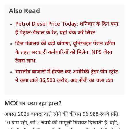
Also Read
Petrol Diesel Price Today: शनिवार के दिन क्या
हैं पेट्रोल-डीजल के रेट, यहां चेक करें लिस्ट
वित्त मंत्रालय की बड़ी घोषणा, यूनिफाइड पेंशन स्कीम
के तहत सरकारी कर्मचारियों को मिलेगा NPS जैसा
टैक्स लाभ
भारतीय बाजारों में हेरफेर कर अमेरिकी ट्रेडर जेन स्ट्रीट
ने कमा डाले 36,500 करोड़, अब सेबी का चला डंडा
MCX पर क्या रहा हाल?
अगस्त 2025 वायदा वाले सोने की कीमत 96,988 रुपये प्रति
10 ग्राम रही, जो 2 रुपये की मामूली गिरावट दिखाती है. वहीं,