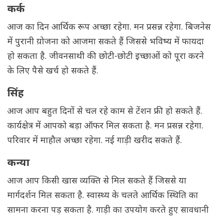
कर्क
आज का दिन आर्थिक रूप अच्छा रहेगा. मन प्रसन्न रहेगा. बिजनेस
में पुरानी य़ोजना को आजमा सकते हैं जिससे भविष्य में फायदा
हो सकता है. जीवनसाथी की छोटी-छोटी इच्छाओं को पूरा करने
के लिए पैसे खर्च हो सकते हैं.
सिंह
आज आप बहुत दिनों से चल रहे काम से टेंशन फ्री हो सकते हैं.
कार्यक्षेत्र में आपको बड़ा ऑफर मिल सकता है. मन प्रसन्न रहेगा.
परिवार में माहौल अच्छा रहेगा. नई गाड़ी खरीद सकते हैं.
कन्या
आज आप किसी खास व्यक्ति से मिल सकते हैं जिससे या
मार्गदर्शन मिल सकता है. स्वास्थ्य के चलते आर्थिक स्थिति का
सामना करना पड़ सकता है. गाड़ी का उपयोग करते हुए सावधानी