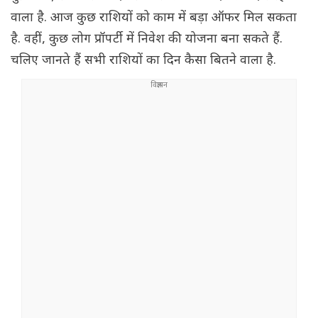
वाला है. आज कुछ राशियों को काम में बड़ा ऑफर मिल सकता
है. वहीं, कुछ लोग प्रॉपर्टी में निवेश की योजना बना सकते हैं.
चलिए जानते हैं सभी राशियों का दिन कैसा बितने वाला है.