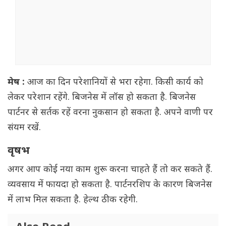
मेष :
आज का दिन परेशानियों से भरा रहेगा. किसी कार्य को
लेकर परेशान रहेंगे. बिजनेस में लॉस हो सकता है. बिजनेस
पार्टनर से सर्तक रहें वरना नुकसान हो सकता है. अपने वाणी पर
संयम रखें.
वृषभ
अगर आप कोई नया काम शुरू करना चाहते हैं तो कर सकते हैं.
व्यवसाय में फायदा हो सकता है. पार्टनरशिप के कारण बिजनेस
में लाभ मिल सकता है. हेल्थ ठीक रहेगी.