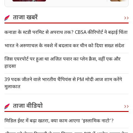
ताजा खबरें
कनाडा के स्टडी परमिट से अपराध तक? CBSA की रिपोर्ट ने बढ़ाई चिंता
भारत ने अरुणाचल के नक्शे में बदलाव कर चीन को दिया सख्त संदेश
जिस एयरपोर्ट पर हुआ था अजित पवार का प्लेन क्रैस, वहीं एक और
हादसा
39 पदक जीतने वाले भारतीय चैंपियंस से PM मोदी आज शाम करेंगे
मुलाकात
ताजा वीडियो
मिडिल ईस्ट में बढ़ा खतरा, क्या काम आएगा ‘इस्लामिक नाटो’?