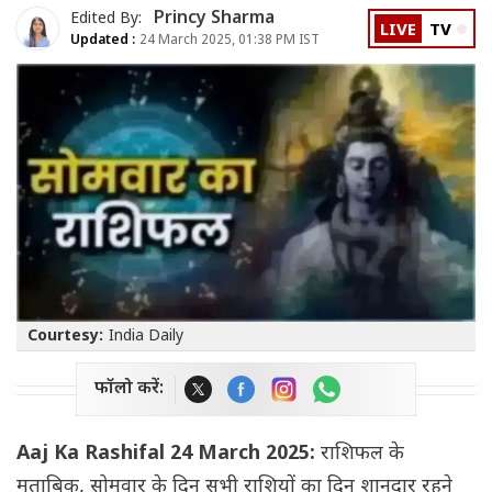
Princy Sharma
Edited By:
LIVE
TV
Updated :
24 March 2025, 01:38 PM IST
Courtesy:
India Daily
फॉलो करें:
Aaj Ka Rashifal 24 March 2025:
राशिफल के
मुताबिक, सोमवार के दिन सभी राशियों का दिन शानदार रहने