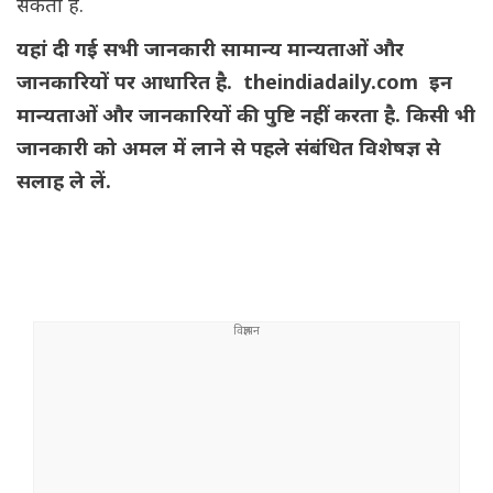
सकता है.
यहां दी गई सभी जानकारी सामान्य मान्यताओं और
जानकारियों पर आधारित है. theindiadaily.com इन
मान्यताओं और जानकारियों की पुष्टि नहीं करता है. किसी भी
जानकारी को अमल में लाने से पहले संबंधित विशेषज्ञ से
सलाह ले लें.