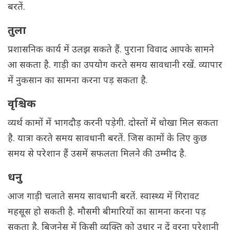
बरतें.
तुला
प्रशासनिक कार्य में उलझ सकते हैं. पुराना विवाद आपके सामने
आ सकता है. गाड़ी का उपयोग करते समय सावधानी रखें. व्यापार
में नुकसान का सामना करना पड़ सकता है.
वृश्चिक
व्यर्थ कामों में भागदौड़ करनी पड़ेगी. दोस्तों में धोखा मिल सकता
है. यात्रा करते समय सावधानी बरतें. जिस कामों के लिए कुछ
समय से परेशान हैं उसमें सफलता मिलने की उम्मीद है.
धनु
आज गाड़ी चलाते समय सावधानी बरतें. स्वास्थ्य में गिरावट
महसूस हो सकती है. मौसमी बीमारियों का सामना करना पड़
सकता है. बिजनेस में किसी व्यक्ति को उधार न दें वरना परेशानी