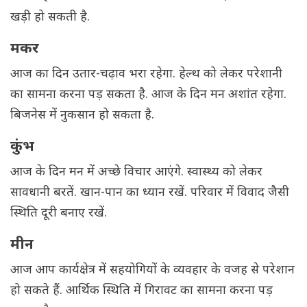
खड़ी हो सकती है.
मकर
आज का दिन उतार-चढ़ाव भरा रहेगा. हेल्थ को लेकर परेशानी
का सामना करना पड़ सकता है. आज के दिन मन अशांत रहेगा.
बिजनेस में नुकसान हो सकता है.
कुंभ
आज के दिन मन में अच्छे विचार आएंगे. स्वास्थ्य को लेकर
सावधानी बरतें. खान-पान का ध्यान रखें. परिवार में विवाद जैसी
स्थिति दूरी बनाए रखें.
मीन
आज आप कार्यक्षेत्र में सहयोगियों के व्यवहार के वजह से परेशान
हो सकते हैं. आर्थिक स्थिति में गिरावट का सामना करना पड़