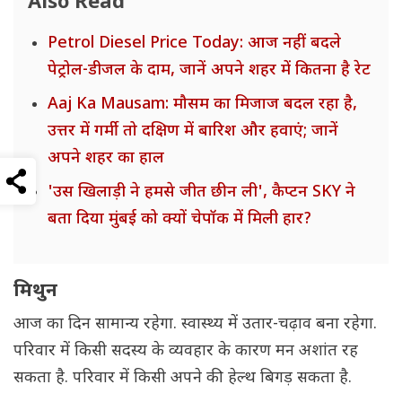
Also Read
Petrol Diesel Price Today: आज नहीं बदले
पेट्रोल-डीजल के दाम, जानें अपने शहर में कितना है रेट
Aaj Ka Mausam: मौसम का मिजाज बदल रहा है,
उत्तर में गर्मी तो दक्षिण में बारिश और हवाएं; जानें
अपने शहर का हाल
'उस खिलाड़ी ने हमसे जीत छीन ली', कैप्टन SKY ने
बता दिया मुंबई को क्यों चेपॉक में मिली हार?
मिथुन
आज का दिन सामान्य रहेगा. स्वास्थ्य में उतार-चढ़ाव बना रहेगा.
परिवार में किसी सदस्य के व्यवहार के कारण मन अशांत रह
सकता है. परिवार में किसी अपने की हेल्थ बिगड़ सकता है.