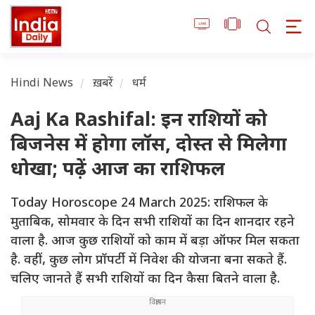
Hindi News
ख़बरें
धर्म
Aaj Ka Rashifal: इन राशियों को
बिजनेस में होगा लॉस, दोस्त से मिलेगा
धोखा; पढ़ें आज का राशिफल
Today Horoscope 24 March 2025: राशिफल के
मुताबिक, सोमवार के दिन सभी राशियों का दिन शानदार रहने
वाला है. आज कुछ राशियों को काम में बड़ा ऑफर मिल सकता
है. वहीं, कुछ लोग प्रॉपर्टी में निवेश की योजना बना सकते हैं.
चलिए जानते हैं सभी राशियों का दिन कैसा बितने वाला है.