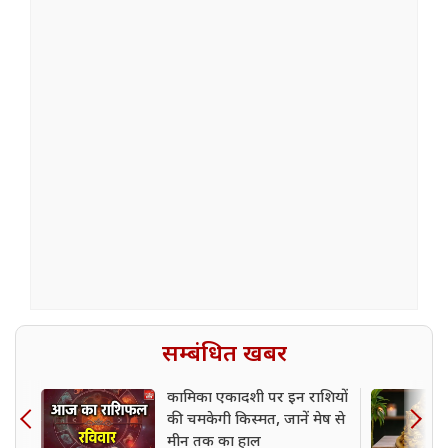
सम्बंधित खबर
कामिका एकादशी पर इन राशियों
की चमकेगी किस्मत, जानें मेष से
मीन तक का हाल