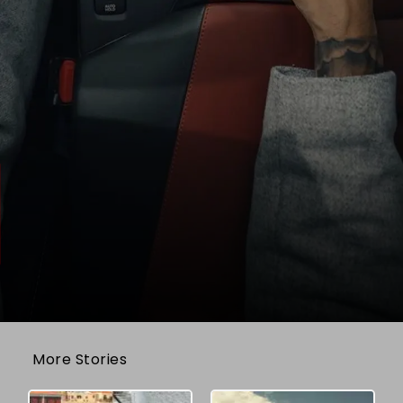
More Stories