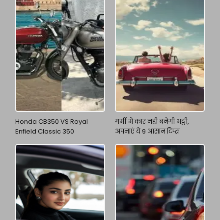
Honda CB350 VS Royal
गर्मी में कार नहीं बनेगी भट्ठी,
Enfield Classic 350
अपनाएं ये 9 आसान टिप्स