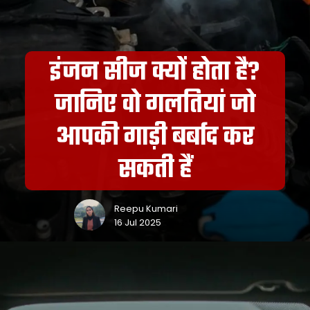
इंजन सीज क्यों होता है?
जानिए वो गलतियां जो
आपकी गाड़ी बर्बाद कर
सकती हैं
Reepu Kumari
16 Jul 2025