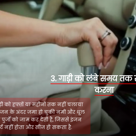
3. गाड़ी को लंबे समय तक स्टार्ट न
करना
अगर गाड़ी को हफ्तों या महीनों तक नहीं चलाया
गया तो इंजन के अंदर जमा हो चुकी नमी और धूल
इंजन के पुर्जों को जाम कर देती है, जिससे इंजन
स्टार्ट नहीं होता और सीज हो सकता है.