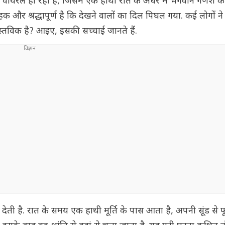
यरल हो रहा है, जिसमें एक हाथी रात के अंधेरे में भगवान गणेश की 
र श्रद्धापूर्ण है कि देखने वालों का दिल पिघल गया. कई लोगों ने इ
्तविक है? आइए, इसकी सच्चाई जानते हैं.
ई देती है. रात के समय एक हाथी मूर्ति के पास आता है, अपनी सूंड से फ