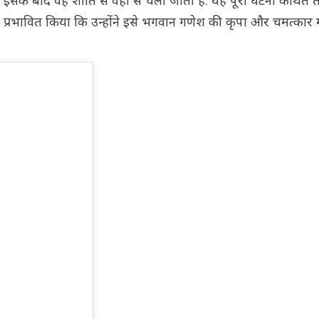
. इसके बाद वह शांति से वहां से चला जाता है. यह पूरी घटना कथित त
ो इतना प्रभावित किया कि उन्होंने इसे भगवान गणेश की कृपा और चमत्का