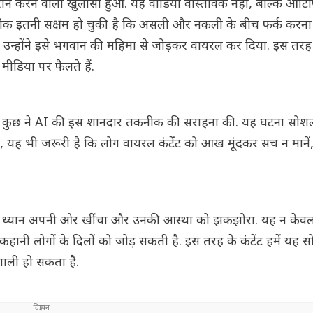
रान करने वाला खुलासा हुआ. यह वीडियो वास्तविक नहीं, बल्कि आर्
नीक इतनी सक्षम हो चुकी है कि असली और नकली के बीच फर्क करना 
उन्होंने इसे भगवान की महिमा से जोड़कर वायरल कर दिया. इस तरह क
 मीडिया पर फैलते हैं.
, तो कुछ ने AI की इस शानदार तकनीक की सराहना की. यह घटना सोश
कि, यह भी जरूरी है कि लोग वायरल कंटेंट को आंख मूंदकर सच न मानें
ों का ध्यान अपनी ओर खींचा और उनकी आस्था को झकझोरा. यह न के
हानी लोगों के दिलों को जोड़ सकती है. इस तरह के कंटेंट हमें यह स
ाली हो सकता है.