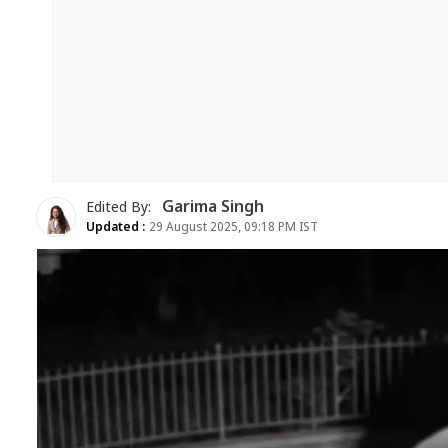
Garima Singh
Edited By:
Updated :
29 August 2025, 09:18 PM IST