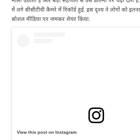
माला उठाता है और बड़ी सहजता से उसे प्रतिमा पर चढ़ा देता है
में लगे सीसीटीवी कैमरे में रिकॉर्ड हुई. इस दृश्य ने लोगों क
सोशल मीडिया पर जमकर शेयर किया.
View this post on Instagram