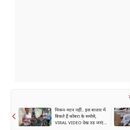
चिकन-मटन नहीं... इस बाजार में
बिकते हैं कोबरा के समोसे,
VIRAL VIDEO देख उड़ जाएंगे
होश