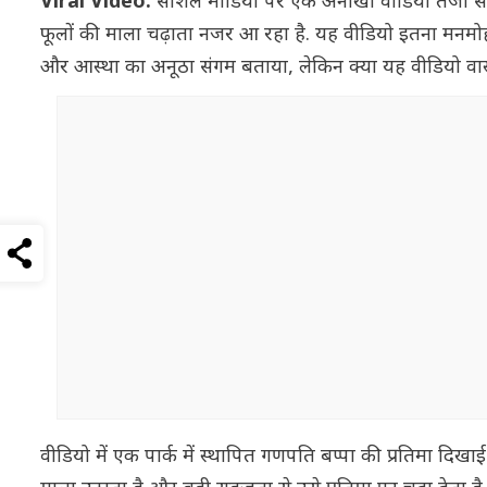
Viral Video:
सोशल मीडिया पर एक अनोखा वीडियो तेजी से वा
फूलों की माला चढ़ाता नजर आ रहा है. यह वीडियो इतना मनमोहक औ
और आस्था का अनूठा संगम बताया, लेकिन क्या यह वीडियो वास
वीडियो में एक पार्क में स्थापित गणपति बप्पा की प्रतिमा दिखा