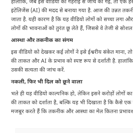
हालांकि, जब इस वीडियो की गहराई से जांच की गई, तो एक है
इंटेलिजेंस (AI) की मदद से बनाया गया है. आज की उन्नत तक
जाता है. यही कारण है कि यह वीडियो लोगों को सच्चा लगा और 
लोगों की भावनाओं को तुरंत छू लेते हैं, जिससे वे तेजी से सोशल
आस्था और तकनीक का संगम
इस वीडियो को देखकर कई लोगों ने इसे ईश्वरीय संकेत माना
की ताकत और AI के प्रभाव को स्पष्ट रूप से दर्शाती है. हालां
उसकी सत्यता की जांच करें.
नकली, फिर भी दिल को छूने वाला
भले ही यह वीडियो काल्पनिक हो, लेकिन इसने करोड़ों लोग
की ताकत को दर्शाता है, बल्कि यह भी दिखाता है कि कैसे एक क
मजबूर करते हैं कि तकनीक और आस्था का मेल कितना प्रभावश