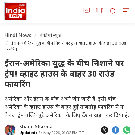
Hindi News
वीडियो न्यूज
ईरान-अमेरिका युद्ध के बीच निशाने पर ट्रंप! व्हाइट हाउस के बाहर 30 राउंड
फायरिंग
ईरान-अमेरिका युद्ध के बीच निशाने पर
ट्रंप! व्हाइट हाउस के बाहर 30 राउंड
फायरिंग
अमेरिका और ईरान के बीच अभी जंग जारी है. इसी बीच
अमेरिका के व्हाइट हाउस के बाहर हुई ताबतोड़ फायरिंग ने न
केवल ट्रंप बल्कि पूरे अमेरिका के लिए टेंशन खड़ा कर दिया है.
Shanu Sharma
Updated :
24 May 2026, 01:32 PM IST