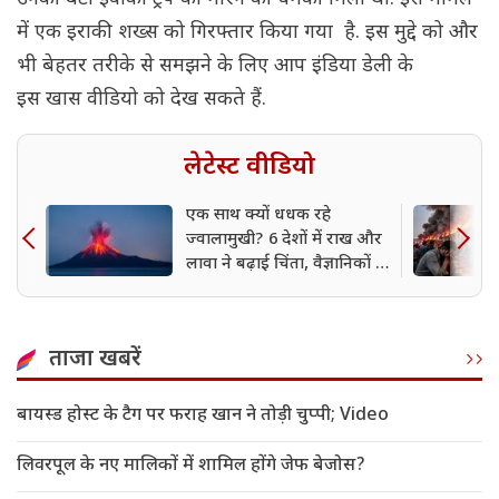
में एक इराकी शख्स को गिरफ्तार किया गया है. इस मुद्दे को और
भी बेहतर तरीके से समझने के लिए आप इंडिया डेली के
इस खास वीडियो को देख सकते हैं.
लेटेस्ट वीडियो
एक साथ क्यों धधक रहे
ज्वालामुखी? 6 देशों में राख और
लावा ने बढ़ाई चिंता, वैज्ञानिकों ने
बताया सच
ताजा खबरें
बायस्ड होस्ट के टैग पर फराह खान ने तोड़ी चुप्पी; Video
लिवरपूल के नए मालिकों में शामिल होंगे जेफ बेजोस?