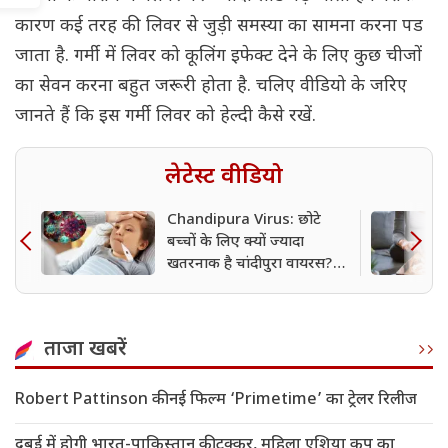
कारण कई तरह की लिवर से जुड़ी समस्या का सामना करना पड
जाता है. गर्मी में लिवर को कूलिंग इफेक्ट देने के लिए कुछ चीजों
का सेवन करना बहुत जरूरी होता है. चलिए वीडियो के जरिए
जानते हैं कि इस गर्मी लिवर को हेल्दी कैसे रखें.
लेटेस्ट वीडियो
Chandipura Virus: छोटे
बच्चों के लिए क्यों ज्यादा
खतरनाक है चांदीपुरा वायरस?
इन संकेतों को न करें नजरअंदाज
ताजा खबरें
Robert Pattinson की नई फिल्म ‘Primetime’ का ट्रेलर रिलीज
दुबई में होगी भारत-पाकिस्तान की टक्कर, महिला एशिया कप का