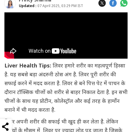
Princy Sharma
Updated :
07 April 2025, 03:29 PM IST
Liver Health Tips:
लिवर हमारे शरीर का महत्वपूर्ण हिस्सा
है. यह सबसे बड़ा अंदरुनी ठोस अंग है. लिवर पूरी शरीर की
सफाई करने में मदद करता है. लिवर से बने पित्त पेट में पाचन के
दौरान टॉक्सिक चीजों को शरीर से बाहर निकाल देता है. इन सभी
चीजों के साथ यह प्रोटीन, कोलेस्ट्रॉल और कई तरह के हार्मोन
बनाने में भी मदद करता है.
लिवर अपनी शरीर की सफाई भी खुद ही कर लेता है. लेकिन
गर्मियों के मौसम में लिवर पर ज्यादा लोड पड़ जाता है जिसके