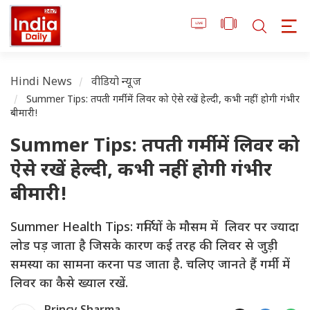
Hindi News
वीडियो न्यूज
Summer Tips: तपती गर्मी में लिवर को ऐसे रखें हेल्दी, कभी नहीं होगी गंभीर
बीमारी!
Summer Tips: तपती गर्मी में लिवर को
ऐसे रखें हेल्दी, कभी नहीं होगी गंभीर
बीमारी!
Summer Health Tips: गर्मियों के मौसम में लिवर पर ज्यादा
लोड पड़ जाता है जिसके कारण कई तरह की लिवर से जुड़ी
समस्या का सामना करना पड जाता है. चलिए जानते हैं गर्मी में
लिवर का कैसे ख्याल रखें.