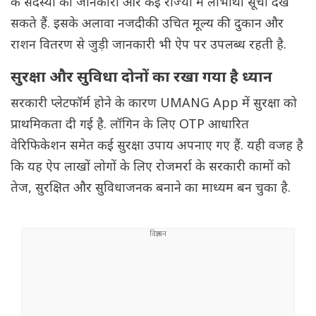
के सदस्यों की जानकारी और कई राज्यों में लाभार्थी सूची देख
सकते हैं. इसके अलावा नजदीकी उचित मूल्य की दुकान और
राशन वितरण से जुड़ी जानकारी भी ऐप पर उपलब्ध रहती है.
सुरक्षा और सुविधा दोनों का रखा गया है ध्यान
सरकारी प्लेटफॉर्म होने के कारण UMANG App में सुरक्षा को
प्राथमिकता दी गई है. लॉगिन के लिए OTP आधारित
वेरिफिकेशन समेत कई सुरक्षा उपाय अपनाए गए हैं. यही वजह है
कि यह ऐप लाखों लोगों के लिए रोजमर्रा के सरकारी कामों को
तेज, सुरक्षित और सुविधाजनक बनाने का माध्यम बन चुका है.