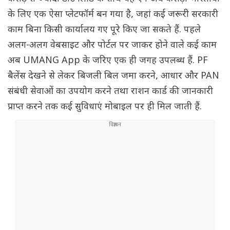
के लिए एक ऐसा प्लेटफॉर्म बन गया है, जहां कई जरूरी सरकारी
काम बिना किसी कार्यालय गए पूरे किए जा सकते हैं. पहले
अलग-अलग वेबसाइट और पोर्टल पर जाकर होने वाले कई काम
अब UMANG App के जरिए एक ही जगह उपलब्ध हैं. PF
बैलेंस देखने से लेकर बिजली बिल जमा करने, आधार और PAN
संबंधी सेवाओं का उपयोग करने तथा राशन कार्ड की जानकारी
प्राप्त करने तक कई सुविधाएं मोबाइल पर ही मिल जाती हैं.