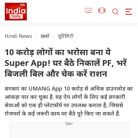
Hindi News
ख़बरें
यूटिलिटी
10 करोड़ लोगों का भरोसा बना ये
Super App! घर बैठे निकालें PF, भरें
बिजली बिल और चेक करें राशन
सरकार का UMANG App 10 करोड़ से अधिक डाउनलोड का
आंकड़ा पार कर चुका है. यह ऐप लोगों के लिए कई सरकारी
सेवाओं को एक ही प्लेटफॉर्म पर उपलब्ध कराता है, जिससे
रोजमर्रा के कई जरूरी काम घर बैठे पूरे किए जा सकते हैं.