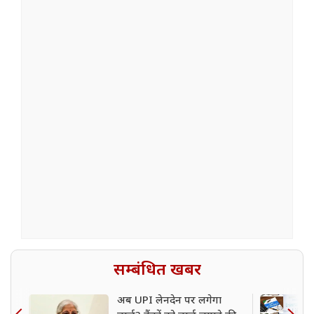
सम्बंधित खबर
अब UPI लेनदेन पर लगेगा