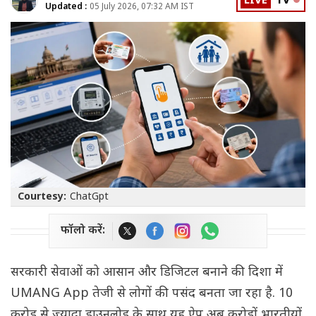
LIVE
TV
Updated :
05 July 2026, 07:32 AM IST
Courtesy:
ChatGpt
फॉलो करें:
सरकारी सेवाओं को आसान और डिजिटल बनाने की दिशा में
UMANG App तेजी से लोगों की पसंद बनता जा रहा है. 10
करोड़ से ज्यादा डाउनलोड के साथ यह ऐप अब करोड़ों भारतीयों