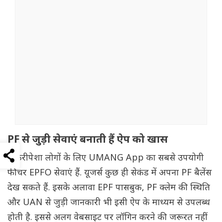
PF से जुड़ी सेवाएं बनाती हैं ऐप को खास
नौकरीपेशा लोगों के लिए UMANG App का सबसे उपयोगी
फीचर EPFO सेवाएं हैं. यूजर्स कुछ ही सेकंड में अपना PF बैलेंस
देख सकते हैं. इसके अलावा EPF पासबुक, PF क्लेम की स्थिति
और UAN से जुड़ी जानकारी भी इसी ऐप के माध्यम से उपलब्ध
होती है. इससे अलग वेबसाइट पर लॉगिन करने की जरूरत नहीं