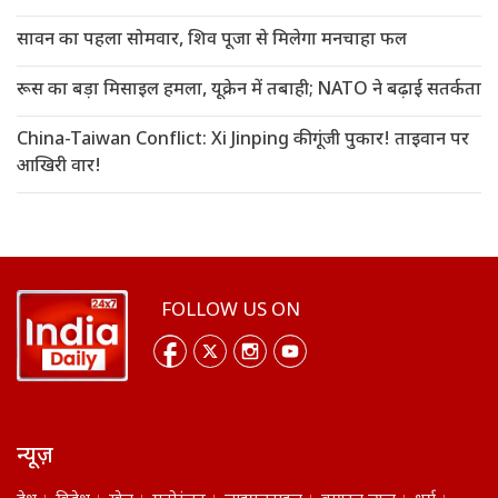
सावन का पहला सोमवार, शिव पूजा से मिलेगा मनचाहा फल
रूस का बड़ा मिसाइल हमला, यूक्रेन में तबाही; NATO ने बढ़ाई सतर्कता
China-Taiwan Conflict: Xi Jinping की गूंजी पुकार! ताइवान पर
आखिरी वार!
FOLLOW US ON
न्यूज़