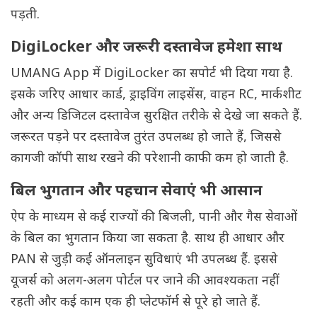
पड़ती.
DigiLocker और जरूरी दस्तावेज हमेशा साथ
UMANG App में DigiLocker का सपोर्ट भी दिया गया है.
इसके जरिए आधार कार्ड, ड्राइविंग लाइसेंस, वाहन RC, मार्कशीट
और अन्य डिजिटल दस्तावेज सुरक्षित तरीके से देखे जा सकते हैं.
जरूरत पड़ने पर दस्तावेज तुरंत उपलब्ध हो जाते हैं, जिससे
कागजी कॉपी साथ रखने की परेशानी काफी कम हो जाती है.
बिल भुगतान और पहचान सेवाएं भी आसान
ऐप के माध्यम से कई राज्यों की बिजली, पानी और गैस सेवाओं
के बिल का भुगतान किया जा सकता है. साथ ही आधार और
PAN से जुड़ी कई ऑनलाइन सुविधाएं भी उपलब्ध हैं. इससे
यूजर्स को अलग-अलग पोर्टल पर जाने की आवश्यकता नहीं
रहती और कई काम एक ही प्लेटफॉर्म से पूरे हो जाते हैं.