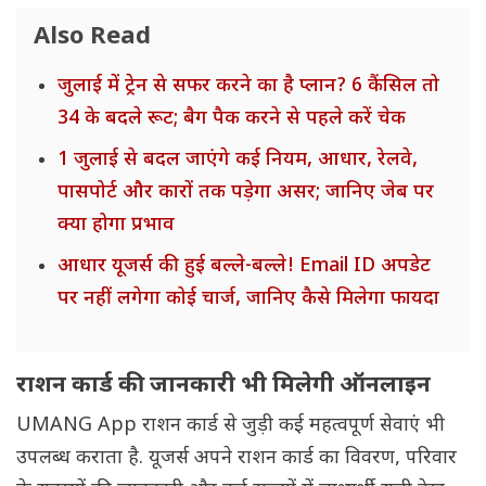
Also Read
जुलाई में ट्रेन से सफर करने का है प्लान? 6 कैंसिल तो
34 के बदले रूट; बैग पैक करने से पहले करें चेक
1 जुलाई से बदल जाएंगे कई नियम, आधार, रेलवे,
पासपोर्ट और कारों तक पड़ेगा असर; जानिए जेब पर
क्या होगा प्रभाव
आधार यूजर्स की हुई बल्ले-बल्ले! Email ID अपडेट
पर नहीं लगेगा कोई चार्ज, जानिए कैसे मिलेगा फायदा
राशन कार्ड की जानकारी भी मिलेगी ऑनलाइन
UMANG App राशन कार्ड से जुड़ी कई महत्वपूर्ण सेवाएं भी
उपलब्ध कराता है. यूजर्स अपने राशन कार्ड का विवरण, परिवार