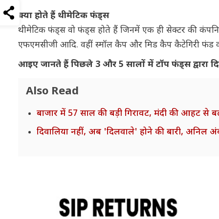
क्या होते हैं थीमेटिक फंड्स
थीमेटिक फंड्स वो फंड्स होते हैं जिनमें एक ही सेक्टर की कंपनियां 
एफएमसीजी आदि. वहीं स्मॉल कैप और मिड कैप कैटेगिरी फंड क
आइए जानते हैं पिछले 3 और 5 सालों में टॉप फंड्स द्वारा दि
Also Read
बाजार में 57 साल की बड़ी गिरावट, मंदी की आहट से बढ़
दिवालिया नहीं, अब 'दिलवाले' होने की बारी, अनिल अंब