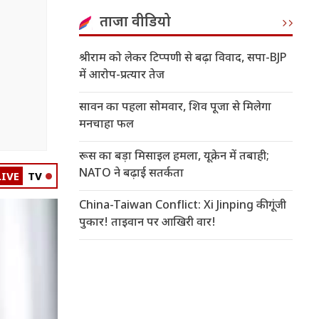
ताजा वीडियो
श्रीराम को लेकर टिप्पणी से बढ़ा विवाद, सपा-BJP
में आरोप-प्रत्यार तेज
सावन का पहला सोमवार, शिव पूजा से मिलेगा
मनचाहा फल
रूस का बड़ा मिसाइल हमला, यूक्रेन में तबाही;
NATO ने बढ़ाई सतर्कता
LIVE
TV
China-Taiwan Conflict: Xi Jinping की गूंजी
पुकार! ताइवान पर आखिरी वार!