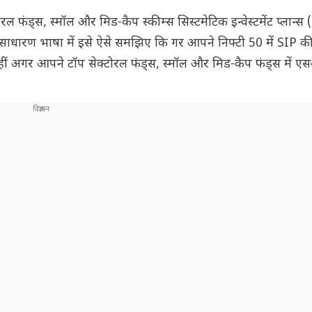
रल फंड्स, स्मॉल और मिड-कैप स्कीम्स सिस्टमेटिक इन्वेस्टमेंट प्लान्स 
ा है. साधारण भाषा में इसे ऐसे समझिए कि गर आपने निफ्टी 50 में SIP क
हीं अगर आपने टॉप सेक्टोरल फंड्स, स्मॉल और मिड-कैप फंड्स में 