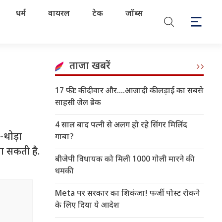
धर्म
वायरल
टेक
जॉब्स
ताजा खबरें
17 फीट की दीवार और....आजादी की लड़ाई का सबसे
साहसी जेल ब्रेक
4 साल बाद पत्नी से अलग हो रहे सिंगर मिलिंद
-थोड़ा
गाबा?
ा सकती है.
बीजेपी विधायक को मिली 1000 गोली मारने की
धमकी
Meta पर सरकार का शिकंजा! फर्जी पोस्ट रोकने
के लिए दिया ये आदेश