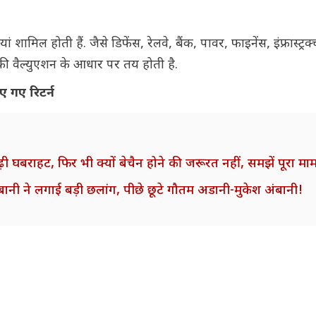
शामिल होती हैं. जैसे डिफेंस, रेलवे, बैंक, पावर, फाइनेंस, इंफ्रास्ट्रक्
ी वैल्युएशन के आधार पर तय होती है.
ए गए रिटर्न
ी घबराहट, फिर भी क्यों बेचैन होने की जरूरत नहीं, समझें पूरा मा
ानी ने लगाई बड़ी छलांग, पीछे छूटे गौतम अडानी-मुकेश अंबानी!