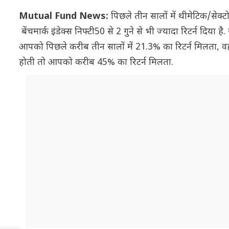
Mutual Fund News:
पिछले तीन सालों में थीमेटिक/सेक्टो
बेंचमार्क इंडेक्स निफ्टी50 से 2 गुने से भी ज्यादा रिटर्न दिय
आपको पिछले करीब तीन सालों में 21.3% का रिटर्न मिलता, व
होती तो आपको करीब 45% का रिटर्न मिलता.