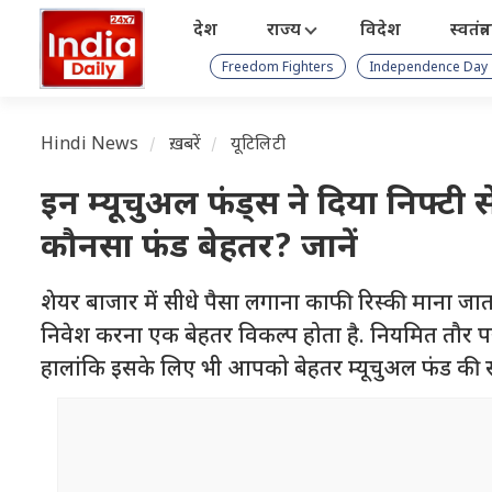
देश
राज्य
विदेश
स्वतंत्
Freedom Fighters
Independence Day
Hindi News
ख़बरें
यूटिलिटी
इन म्यूचुअल फंड्स ने दिया निफ्टी 
कौनसा फंड बेहतर? जानें
शेयर बाजार में सीधे पैसा लगाना काफी रिस्की माना जा
निवेश करना एक बेहतर विकल्प होता है. नियमित तौर
हालांकि इसके लिए भी आपको बेहतर म्यूचुअल फंड की स