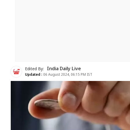
India Daily Live
Edited By:
Updated :
06 August 2024, 06:15 PM IST