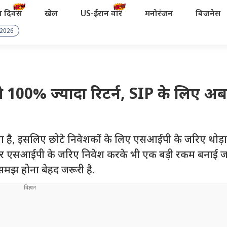
रता दिवस
खेल
US-ईरान वॉर
मनोरंजन
बिजनेस
 2026
से 100% ज्यादा रिटर्न, SIP के लिए अब
ता है, इसलिए छोटे निवेशकों के लिए एसआईपी के जरिए थोड़ा
 पर एसआईपी के जरिए निवेश करके भी एक बड़ी रकम बनाई ज
मझ होना बेहद जरूरी है.