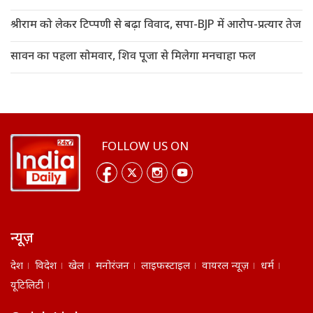
श्रीराम को लेकर टिप्पणी से बढ़ा विवाद, सपा-BJP में आरोप-प्रत्यार तेज
सावन का पहला सोमवार, शिव पूजा से मिलेगा मनचाहा फल
FOLLOW US ON
न्यूज़
देश
विदेश
खेल
मनोरंजन
लाइफस्टाइल
वायरल न्यूज़
धर्म
यूटिलिटी