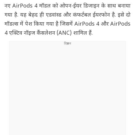
नए AirPods 4 मॉडल को ओपन-ईयर डिजाइन के साथ बनाया
गया है. यह बेहद ही एडवांस्ड और कंफर्टबल ईयरफोन है. इसे दो
मॉडल्स में पेश किया गया है जिसमें AirPods 4 और AirPods
4 एक्टिव नॉइज कैंसलेशन (ANC) शामिल हैं.