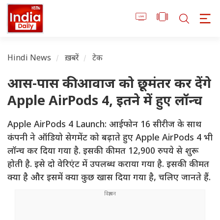
Hindi News
ख़बरें
टेक
आस-पास की आवाज को छूमंतर कर देंगे
Apple AirPods 4, इतने में हुए लॉन्च
Apple AirPods 4 Launch: आईफोन 16 सीरीज के साथ
कंपनी ने ऑडियो सेगमेंट को बढ़ाते हुए Apple AirPods 4 भी
लॉन्च कर दिया गया है. इसकी कीमत 12,900 रुपये से शुरू
होती है. इसे दो वेरिएंट में उपलब्ध कराया गया है. इसकी कीमत
क्या है और इसमें क्या कुछ खास दिया गया है, चलिए जानते हैं.