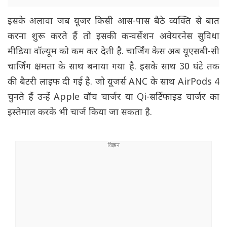
इसके अलावा जब यूजर किसी आस-पास बैठे व्यक्ति से बात
करना शुरू करते हैं तो इसकी कन्वर्सेशन अवेयरनेस सुविधा
मीडिया वॉल्यूम को कम कर देती है. चार्जिंग केस अब यूएसबी-सी
चार्जिंग क्षमता के साथ बनाया गया है. इसके साथ 30 घंटे तक
की बैटरी लाइफ दी गई है. जो यूजर्स ANC के साथ AirPods 4
चुनते हैं उन्हें Apple वॉच चार्जर या Qi-सर्टिफाइड चार्जर का
इस्तेमाल करके भी चार्ज किया जा सकता है.