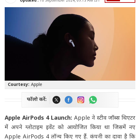
Updated :
10 September 2024, 09:13 AM IST
Courtesy:
Apple
फॉलो करें:
Apple AirPods 4 Launch:
Apple ने स्टीव जॉब्स थिएटर
में अपने ग्लोटाइम इवेंट को आयोजित किया था जिसमें नए
Apple AirPods 4 लॉन्च किए गए हैं. कंपनी का दावा है कि