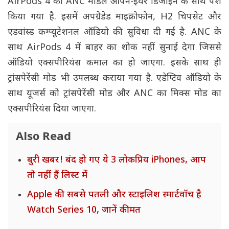
AirPods 4 का ANC मॉडल ओपन-ईयर डिजाइन के साथ पेश
किया गया है. इसमें अपग्रेडेड माइक्रोफोन, H2 चिपसेट और
एडवांस्ड कम्प्यूटेशनल ऑडियो की सुविधा दी गई है. ANC के
साथ AirPods 4 में बाहर का शोक नहीं सुनाई देगा जिससे
ऑडियो एक्सपीरियंस कमाल का हो जाएगा. इसके साथ ही
ट्रांसपेरेंसी मोड भी उपलब्ध कराया गया है. एडेप्टिव ऑडियो के
साथ यूजर्स को ट्रांसपेरेंसी मोड और ANC का मिक्स मोड का
एक्सपीरियंस दिया जाएगा.
Also Read
बुरी खबर! बंद हो गए ये 3 लोकप्रिय iPhones, आप
तो नहीं हैं लिस्ट में
Apple की सबसे पतली और स्टाइलिश स्मार्टवॉच है
Watch Series 10, जानें कीमत