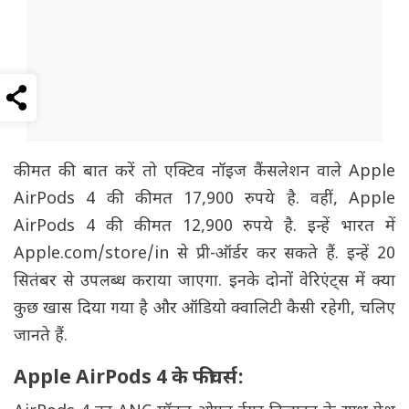
कीमत की बात करें तो एक्टिव नॉइज कैंसलेशन वाले Apple
AirPods 4 की कीमत 17,900 रुपये है. वहीं, Apple
AirPods 4 की कीमत 12,900 रुपये है. इन्हें भारत में
Apple.com/store/in से प्री-ऑर्डर कर सकते हैं. इन्हें 20
सितंबर से उपलब्ध कराया जाएगा. इनके दोनों वेरिएंट्स में क्या
कुछ खास दिया गया है और ऑडियो क्वालिटी कैसी रहेगी, चलिए
जानते हैं.
Apple AirPods 4 के फीचर्स: