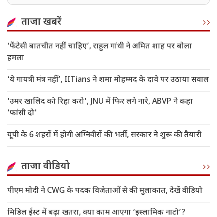
जिंदगी
ताजा खबरें
‘फैंटेसी बातचीत नहीं चाहिए’, राहुल गांधी ने अमित शाह पर बोला
हमला
‘ये गायत्री मंत्र नहीं’, IITians ने शमा मोहम्मद के दावे पर उठाया सवाल
'उमर खालिद को रिहा करो', JNU में फिर लगे नारे, ABVP ने कहा
'फांसी दो'
यूपी के 6 शहरों में होगी अग्निवीरों की भर्ती, सरकार ने शुरू की तैयारी
ताजा वीडियो
पीएम मोदी ने CWG के पदक विजेताओं से की मुलाकात, देखें वीडियो
मिडिल ईस्ट में बढ़ा खतरा, क्या काम आएगा ‘इस्लामिक नाटो’?