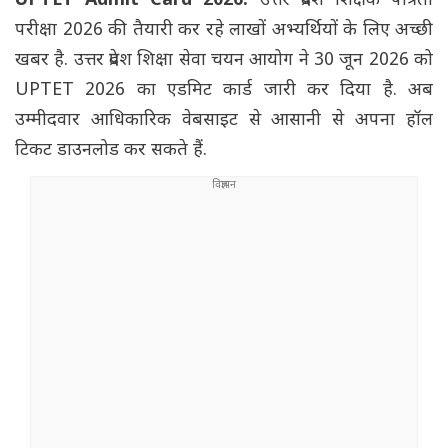
UPTET Admit Card 2026:
उत्तर प्रदेश शिक्षक पात्रता
परीक्षा 2026 की तैयारी कर रहे लाखों अभ्यर्थियों के लिए अच्छी
खबर है. उत्तर प्रदेश शिक्षा सेवा चयन आयोग ने 30 जून 2026 को
UPTET 2026 का एडमिट कार्ड जारी कर दिया है. अब
उम्मीदवार आधिकारिक वेबसाइट से आसानी से अपना हॉल
टिकट डाउनलोड कर सकते हैं.