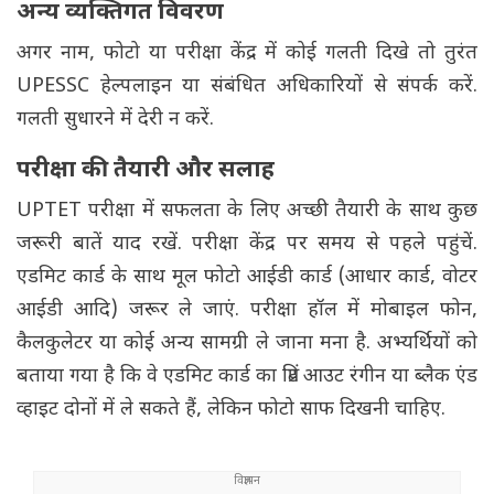
अन्य व्यक्तिगत विवरण
अगर नाम, फोटो या परीक्षा केंद्र में कोई गलती दिखे तो तुरंत
UPESSC हेल्पलाइन या संबंधित अधिकारियों से संपर्क करें.
गलती सुधारने में देरी न करें.
परीक्षा की तैयारी और सलाह
UPTET परीक्षा में सफलता के लिए अच्छी तैयारी के साथ कुछ
जरूरी बातें याद रखें. परीक्षा केंद्र पर समय से पहले पहुंचें.
एडमिट कार्ड के साथ मूल फोटो आईडी कार्ड (आधार कार्ड, वोटर
आईडी आदि) जरूर ले जाएं. परीक्षा हॉल में मोबाइल फोन,
कैलकुलेटर या कोई अन्य सामग्री ले जाना मना है. अभ्यर्थियों को
बताया गया है कि वे एडमिट कार्ड का प्रिंट आउट रंगीन या ब्लैक एंड
व्हाइट दोनों में ले सकते हैं, लेकिन फोटो साफ दिखनी चाहिए.