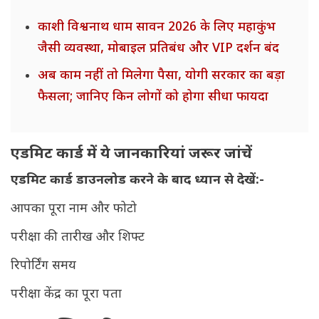
काशी विश्वनाथ धाम सावन 2026 के लिए महाकुंभ
जैसी व्यवस्था, मोबाइल प्रतिबंध और VIP दर्शन बंद
अब काम नहीं तो मिलेगा पैसा, योगी सरकार का बड़ा
फैसला; जानिए किन लोगों को होगा सीधा फायदा
एडमिट कार्ड में ये जानकारियां जरूर जांचें
एडमिट कार्ड डाउनलोड करने के बाद ध्यान से देखें:-
आपका पूरा नाम और फोटो
परीक्षा की तारीख और शिफ्ट
रिपोर्टिंग समय
परीक्षा केंद्र का पूरा पता