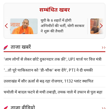
सम्बंधित खबर
यूपी के 6 शहरों में होगी
अग्निवीरों की भर्ती, योगी सरकार
ने शुरू की तैयारी
ताजा खबरें
'आम लोगों से लेकर छोटे दुकानदार तक फ्री', UPI चार्ज पर वित्त मंत्री
'...तो पूरे पाकिस्तान को ‘डी-चौक’ बना देंगे', PTI ने दी धमकी
उत्तराखंड में सौर ऊर्जा से बढ़ रहा रोजगार, 1132 प्लांट स्थापित
चमोली में बादल फटने से मची तबाही, तमक नाले में उफान से पुल बहा
ताजा वीडियो