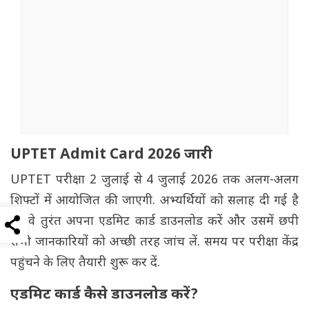
UPTET Admit Card 2026 जारी
UPTET परीक्षा 2 जुलाई से 4 जुलाई 2026 तक अलग-अलग
शिफ्टों में आयोजित की जाएगी. अभ्यर्थियों को सलाह दी गई है
कि वे तुरंत अपना एडमिट कार्ड डाउनलोड करें और उसमें छपी
सभी जानकारियों को अच्छी तरह जांच लें. समय पर परीक्षा केंद्र
पहुंचने के लिए तैयारी शुरू कर दें.
एडमिट कार्ड कैसे डाउनलोड करें?