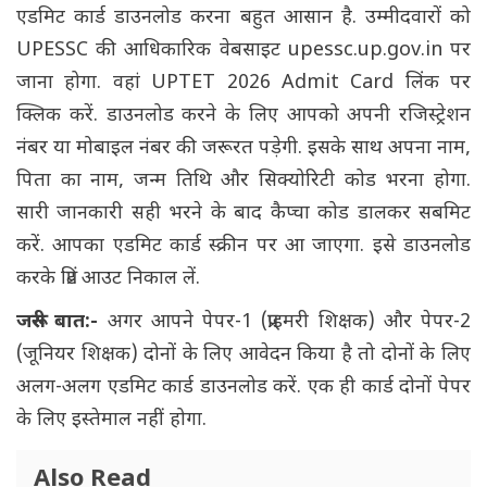
एडमिट कार्ड डाउनलोड करना बहुत आसान है. उम्मीदवारों को
UPESSC की आधिकारिक वेबसाइट
upessc.up.gov.in
पर
जाना होगा. वहां UPTET 2026 Admit Card लिंक पर
क्लिक करें. डाउनलोड करने के लिए आपको अपनी रजिस्ट्रेशन
नंबर या मोबाइल नंबर की जरूरत पड़ेगी. इसके साथ अपना नाम,
पिता का नाम, जन्म तिथि और सिक्योरिटी कोड भरना होगा.
सारी जानकारी सही भरने के बाद कैप्चा कोड डालकर सबमिट
करें. आपका एडमिट कार्ड स्क्रीन पर आ जाएगा. इसे डाउनलोड
करके प्रिंट आउट निकाल लें.
जरूरी बात:-
अगर आपने पेपर-1 (प्राइमरी शिक्षक) और पेपर-2
(जूनियर शिक्षक) दोनों के लिए आवेदन किया है तो दोनों के लिए
अलग-अलग एडमिट कार्ड डाउनलोड करें. एक ही कार्ड दोनों पेपर
के लिए इस्तेमाल नहीं होगा.
Also Read