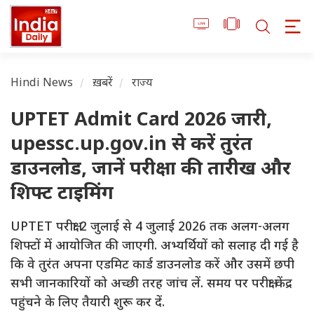
Hindi News
ख़बरें
राज्य
UPTET Admit Card 2026 जारी,
upessc.up.gov.in से करें तुरंत
डाउनलोड, जानें परीक्षा की तारीख और
शिफ्ट टाइमिंग
UPTET परीक्षा 2 जुलाई से 4 जुलाई 2026 तक अलग-अलग
शिफ्टों में आयोजित की जाएगी. अभ्यर्थियों को सलाह दी गई है
कि वे तुरंत अपना एडमिट कार्ड डाउनलोड करें और उसमें छपी
सभी जानकारियों को अच्छी तरह जांच लें. समय पर परीक्षा केंद्र
पहुंचने के लिए तैयारी शुरू कर दें.