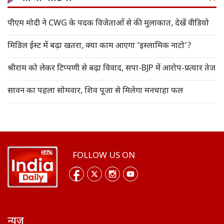
पीएम मोदी ने CWG के पदक विजेताओं से की मुलाकात, देखें वीडियो
मिडिल ईस्ट में बढ़ा खतरा, क्या काम आएगा ‘इस्लामिक नाटो’?
श्रीराम को लेकर टिप्पणी से बढ़ा विवाद, सपा-BJP में आरोप-प्रत्यार तेज
सावन का पहला सोमवार, शिव पूजा से मिलेगा मनचाहा फल
FOLLOW US ON
न्यूज़