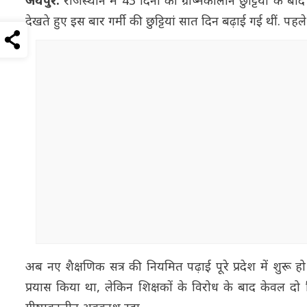
जयपुर:
राजस्थान में 43 दिनों की ग्रीष्मकालीन छुट्टियों क
देखते हुए इस बार गर्मी की छुट्टियां सात दिन बढ़ाई गई थीं. प
अब नए शैक्षणिक सत्र की नियमित पढ़ाई पूरे प्रदेश में शुर
प्रयास किया था, लेकिन शिक्षकों के विरोध के बाद केवल दो 