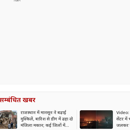
सम्बंधित खबर
राजस्थान में मानसून ने बढ़ाई
Video: 
मुश्किलें, बारिश से डीग में ढहा दो
सेंटर म
मंजिला मकान; कई जिलों में
जलकर 