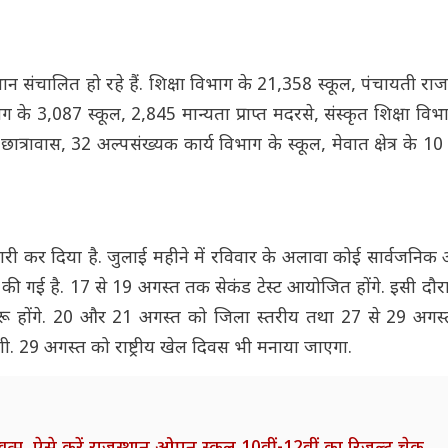
स्थान संचालित हो रहे हैं. शिक्षा विभाग के 21,358 स्कूल, पंचायती रा
के 3,087 स्कूल, 2,845 मान्यता प्राप्त मदरसे, संस्कृत शिक्षा वि
ात्रावास, 32 अल्पसंख्यक कार्य विभाग के स्कूल, मेवात क्षेत्र के 1
 जारी कर दिया है. जुलाई महीने में रविवार के अलावा कोई सार्वजनि
 की गई है. 17 से 19 अगस्त तक सेकंड टेस्ट आयोजित होंगे. इसी दौ
ुरू होंगे. 20 और 21 अगस्त को जिला स्तरीय तथा 27 से 29 अगस
. 29 अगस्त को राष्ट्रीय खेल दिवस भी मनाया जाएगा.