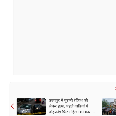
उदयपुर में पुरानी रंजिश को
लेकर हत्या, पहले गाड़ियों में
तोड़फोड़ फिर महिला को कार से