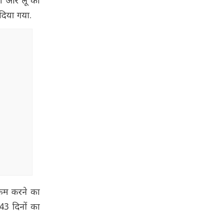
्मी और लू को
 दिया गया.
 कम करने का
43 दिनों का