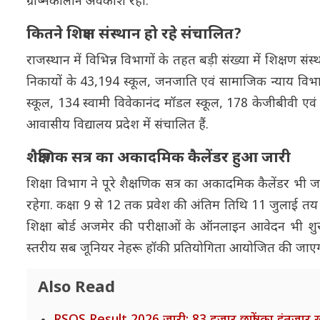
ग्रीष्मकालीन अवकाश रहा.
कितने शिक्षण संस्थान हो रहे संचालित?
राजस्थान में विभिन्न विभागों के तहत बड़ी संख्या में शिक्षण सं
निकायों के 43,194 स्कूल, जनजाति एवं सामाजिक न्याय विभाग 
स्कूल, 134 स्वामी विवेकानंद मॉडल स्कूल, 178 केजीबीवी एवं छ
आवासीय विद्यालय प्रदेश में संचालित हैं.
शैक्षणिक सत्र का अकादमिक कैलेंडर हुआ जारी
शिक्षा विभाग ने पूरे शैक्षणिक सत्र का अकादमिक कैलेंडर भी
रहेगा. कक्षा 9 से 12 तक प्रवेश की अंतिम तिथि 11 जुलाई तय
शिक्षा बोर्ड अजमेर की परीक्षाओं के ऑनलाइन आवेदन भी श
स्तरीय सब जूनियर नेहरू हॉकी प्रतियोगिता आयोजित की जाएगी
Also Read