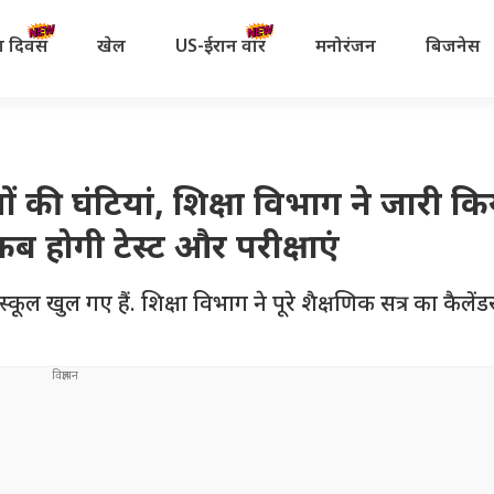
रता दिवस
खेल
US-ईरान वॉर
मनोरंजन
बिजनेस
ों की घंटियां, शिक्षा विभाग ने जारी किय
 होगी टेस्ट और परीक्षाएं
स्कूल खुल गए हैं. शिक्षा विभाग ने पूरे शैक्षणिक सत्र का कैलें