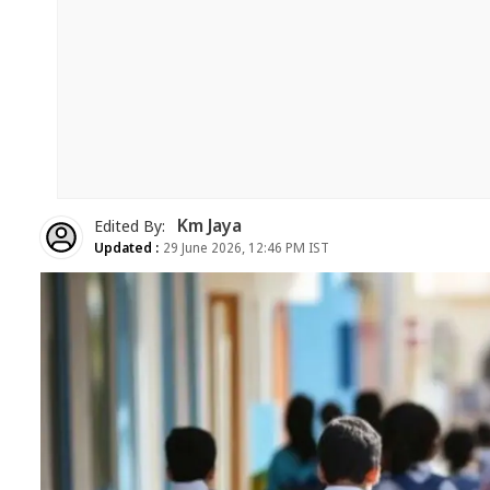
Km Jaya
Edited By:
Updated :
29 June 2026, 12:46 PM IST