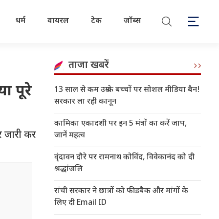
धर्म
वायरल
टेक
जॉब्स
ताजा खबरें
ा पूरे
13 साल से कम उम्र के बच्चों पर सोशल मीडिया बैन!
सरकार ला रही कानून
कामिका एकादशी पर इन 5 मंत्रों का करें जाप,
डर जारी कर
जानें महत्व
वृंदावन दौरे पर रामनाथ कोविंद, विवेकानंद को दी
श्रद्धांजलि
रांची सरकार ने छात्रों को फीडबैक और मांगों के
लिए दी Email ID