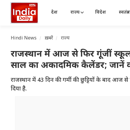
देश
राज्य
विदेश
स्वतंत्
Hindi News
ख़बरें
राज्य
राजस्थान में आज से फिर गूंजीं स्कूल
साल का अकादमिक कैलेंडर; जानें कब
राजस्थान में 43 दिन की गर्मी की छुट्टियों के बाद आज से 
दिया है.