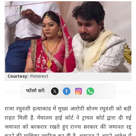
Courtesy:
Pinterest
फॉलो करें:
राजा रघुवंशी हत्याकांड में मुख्य आरोपी सोनम रघुवंशी को बड़ी
राहत मिली है. मेघालय हाई कोर्ट ने ट्रायल कोर्ट द्वारा दी गई
जमानत को बरकरार रखते हुए राज्य सरकार की जमानत रद्द