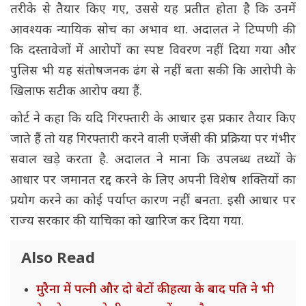
तरीके से तैयार किए गए, उससे यह प्रतीत होता है कि उनमें
आवश्यक न्यायिक सोच का अभाव था. अदालत ने टिप्पणी की
कि दस्तावेजों में आरोपों का स्पष्ट विवरण नहीं दिया गया और
पुलिस भी यह संतोषजनक ढंग से नहीं बता सकी कि आरोपी के
खिलाफ सटीक आरोप क्या हैं.
कोर्ट ने कहा कि यदि गिरफ्तारी के आधार इस प्रकार तैयार किए
जाते हैं तो यह गिरफ्तारी करने वाली एजेंसी की प्रक्रिया पर गंभीर
सवाल खड़े करता है. अदालत ने माना कि उपलब्ध तथ्यों के
आधार पर जमानत रद्द करने के लिए अपनी विशेष शक्तियों का
प्रयोग करने का कोई पर्याप्त कारण नहीं बनता. इसी आधार पर
राज्य सरकार की याचिका को खारिज कर दिया गया.
Also Read
मुरैना में पत्नी और दो बेटों की हत्या के बाद पति ने भी