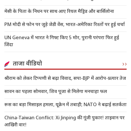
मेसी के पिता के निधन पर साथ आए रियल मैड्रिड और बार्सिलोना
PM मोदी से फोन पर जुड़े जेडी वेंस, भारत-अमेरिका रिश्तों पर हुई चर्चा
UN Geneva में भारत ने गिफ्ट किए 5 मोर, पुरानी परंपरा फिर हुई
जिंदा
ताजा वीडियो
श्रीराम को लेकर टिप्पणी से बढ़ा विवाद, सपा-BJP में आरोप-प्रत्यार तेज
सावन का पहला सोमवार, शिव पूजा से मिलेगा मनचाहा फल
रूस का बड़ा मिसाइल हमला, यूक्रेन में तबाही; NATO ने बढ़ाई सतर्कता
China-Taiwan Conflict: Xi Jinping की गूंजी पुकार! ताइवान पर
आखिरी वार!