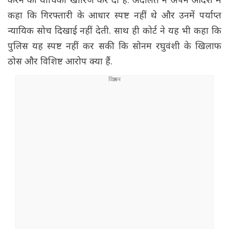
करने की याचिका खारिज कर दी है. अदालत ने अपने आदेश में
कहा कि गिरफ्तारी के आधार स्पष्ट नहीं थे और उनमें पर्याप्त
न्यायिक सोच दिखाई नहीं देती. साथ ही कोर्ट ने यह भी कहा कि
पुलिस यह स्पष्ट नहीं कर सकी कि सोनम रघुवंशी के खिलाफ
ठोस और विशिष्ट आरोप क्या हैं.