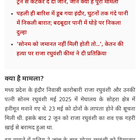
ट्रेन से कटकर दे दी जान, जानें क्या है पूरा मामला
पहली ही बारिश में डूब गया इंदौर, घुटनों तक गंदे पानी
में निकली बारात; बदबूदार पानी में घोड़े पर निकला
दुल्हा
'सोनम को जमानत नहीं मिली होती तो...', केतन की
हत्या पर राजा रघुवंशी की मां ने दी प्रतिक्रिया
क्या है मामला?
मध्य प्रदेश के इंदौर निवासी कारोबारी राजा रघुवंशी और उनकी
पत्नी सोनम रघुवंशी मई 2025 में मेघालय के सोहरा क्षेत्र में
हनीमून मनाने गए थे. 23 मई को दोनों के लापता होने की सूचना
मिली थी. इसके बाद 2 जून को राजा रघुवंशी का शव एक गहरी
खाई से बरामद हुआ था.