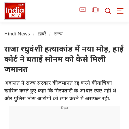
Hindi News
ख़बरें
राज्य
राजा रघुवंशी हत्याकांड में नया मोड़, हाई
कोर्ट ने बताई सोनम को कैसे मिली
जमानत
अदालत ने राज्य सरकार की जमानत रद्द करने की याचिका
खारिज करते हुए कहा कि गिरफ्तारी के आधार स्पष्ट नहीं थे
और पुलिस ठोस आरोपों को स्पष्ट करने में असफल रही.