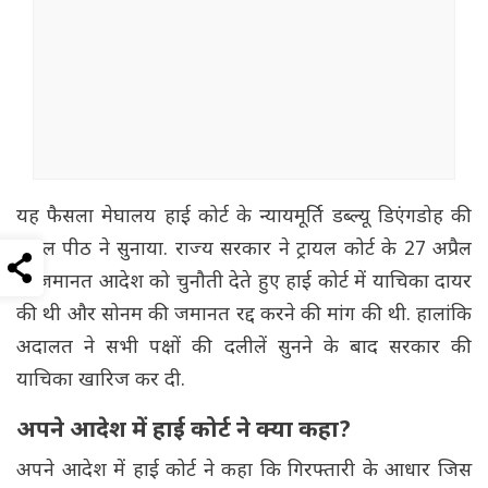
यह फैसला मेघालय हाई कोर्ट के न्यायमूर्ति डब्ल्यू डिएंगडोह की
एकल पीठ ने सुनाया. राज्य सरकार ने ट्रायल कोर्ट के 27 अप्रैल
के जमानत आदेश को चुनौती देते हुए हाई कोर्ट में याचिका दायर
की थी और सोनम की जमानत रद्द करने की मांग की थी. हालांकि
अदालत ने सभी पक्षों की दलीलें सुनने के बाद सरकार की
याचिका खारिज कर दी.
अपने आदेश में हाई कोर्ट ने क्या कहा?
अपने आदेश में हाई कोर्ट ने कहा कि गिरफ्तारी के आधार जिस