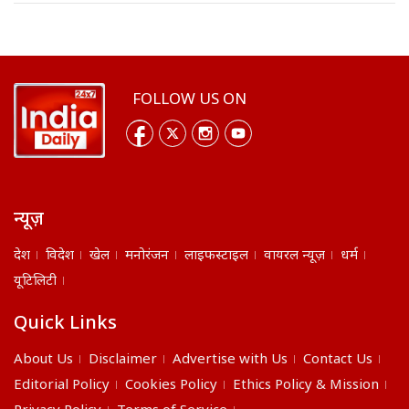
FOLLOW US ON
न्यूज़
देश
विदेश
खेल
मनोरंजन
लाइफस्टाइल
वायरल न्यूज़
धर्म
यूटिलिटी
Quick Links
About Us
Disclaimer
Advertise with Us
Contact Us
Editorial Policy
Cookies Policy
Ethics Policy & Mission