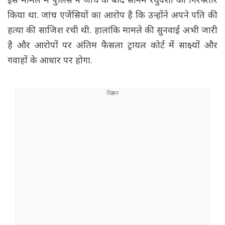
इस मामले में पुलिस ने जांच के बाद सोनम रघुवंशी को गिरफ्तार
किया था. जांच एजेंसियों का आरोप है कि उन्होंने अपने पति की
हत्या की साजिश रची थी. हालांकि मामले की सुनवाई अभी जारी
है और आरोपों पर अंतिम फैसला ट्रायल कोर्ट में साक्ष्यों और
गवाहों के आधार पर होगा.