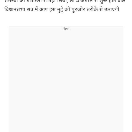
समस्या को गंभीरता से नहीं लिया, तो 4 अगस्त से शुरू होने वाले
विधानसभा सत्र में आप इस मुद्दे को पुरजोर तरीके से उठाएगी.