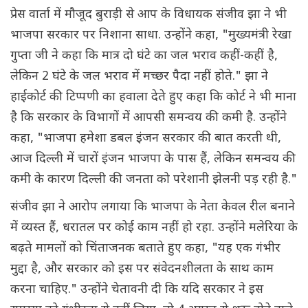
प्रेस वार्ता में मौजूद बुराड़ी से आप के विधायक संजीव झा ने भी
भाजपा सरकार पर निशाना साधा. उन्होंने कहा, "मुख्यमंत्री रेखा
गुप्ता जी ने कहा कि मात्र दो घंटे का जल भराव कहीं-कहीं है,
लेकिन 2 घंटे के जल भराव में मच्छर पैदा नहीं होते." झा ने
हाईकोर्ट की टिप्पणी का हवाला देते हुए कहा कि कोर्ट ने भी माना
है कि सरकार के विभागों में आपसी समन्वय की कमी है. उन्होंने
कहा, "भाजपा हमेशा डबल इंजन सरकार की बात करती थी,
आज दिल्ली में चारों इंजन भाजपा के पास हैं, लेकिन समन्वय की
कमी के कारण दिल्ली की जनता को परेशानी झेलनी पड़ रही है."
संजीव झा ने आरोप लगाया कि भाजपा के नेता केवल रील बनाने
में व्यस्त हैं, धरातल पर कोई काम नहीं हो रहा. उन्होंने मलेरिया के
बढ़ते मामलों को चिंताजनक बताते हुए कहा, "यह एक गंभीर
मुद्दा है, और सरकार को इस पर संवेदनशीलता के साथ काम
करना चाहिए." उन्होंने चेतावनी दी कि यदि सरकार ने इस