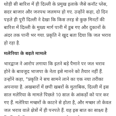
थोड़ी सी बारिश में ही दिल्ली के प्रमुख इलाके जैसे कनॉट प्लेस,
सदर बाजार और जनपथ जलमग्न हो गए. उन्होंने कहा, दो दिन
पहले ही पूरी दिल्ली ने देखा कि किस तरह से कुछ मिनटों की
बारिश में दिल्ली के मुख्य मार्ग पानी में डूब गए और दुकानों के
अंदर तक पानी भर गया. प्रकृति ने खुद बता दिया कि जल भराव
हो रहा है.
मलेरिया के बढ़ते मामले
भारद्वाज ने आरोप लगाया कि इतने बड़े पैमाने पर जल भराव
होने के बावजूद भाजपा के नेता इसे मानने को तैयार नहीं हैं.
उन्होंने कहा, "प्रकृति ने सच सामने लाने का एक नया तरीका
अपनाया है. अखबारों में छपी खबरों के मुताबिक, दिल्ली में इस
साल मलेरिया के मामले पिछले 10 साल के आंकड़ों को पार कर
गए हैं. मलेरिया मच्छरों के काटने से होता है, और मच्छर तो केवल
जल भराव वाले क्षेत्रों में ही पनपते हैं. यह इस बात का साक्ष्य है