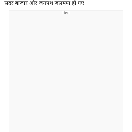
सदर बाजार और जनपथ जलमग्न हो गए