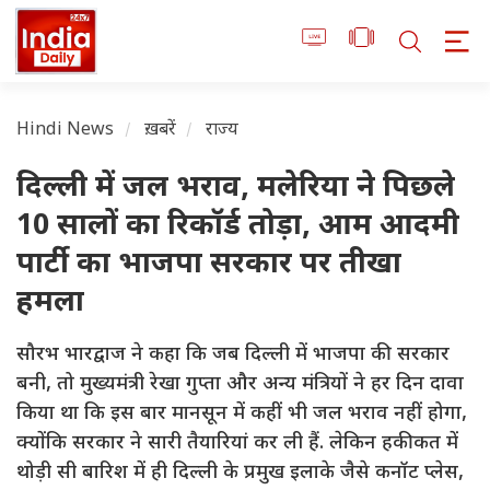
Hindi News
ख़बरें
राज्य
दिल्ली में जल भराव, मलेरिया ने पिछले
10 सालों का रिकॉर्ड तोड़ा, आम आदमी
पार्टी का भाजपा सरकार पर तीखा
हमला
सौरभ भारद्वाज ने कहा कि जब दिल्ली में भाजपा की सरकार
बनी, तो मुख्यमंत्री रेखा गुप्ता और अन्य मंत्रियों ने हर दिन दावा
किया था कि इस बार मानसून में कहीं भी जल भराव नहीं होगा,
क्योंकि सरकार ने सारी तैयारियां कर ली हैं. लेकिन हकीकत में
थोड़ी सी बारिश में ही दिल्ली के प्रमुख इलाके जैसे कनॉट प्लेस,