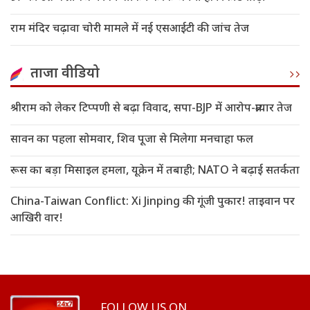
राम मंदिर चढ़ावा चोरी मामले में नई एसआईटी की जांच तेज
ताजा वीडियो
श्रीराम को लेकर टिप्पणी से बढ़ा विवाद, सपा-BJP में आरोप-प्रत्यार तेज
सावन का पहला सोमवार, शिव पूजा से मिलेगा मनचाहा फल
रूस का बड़ा मिसाइल हमला, यूक्रेन में तबाही; NATO ने बढ़ाई सतर्कता
China-Taiwan Conflict: Xi Jinping की गूंजी पुकार! ताइवान पर
आखिरी वार!
FOLLOW US ON