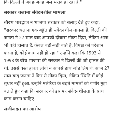
कि दिल्ली में जगह-जगह जल भराव हो रहा है."
सरकार चलाना संवेदनशील मामला
सौरभ भारद्वाज ने भाजपा सरकार को सलाह देते हुए कहा,
"सरकार चलाना एक बहुत ही संवेदनशील मामला है. दिल्ली की
जनता ने 27 साल बाद आपको दोबारा मौका दिया, लेकिन आज
भी वही हालात हैं. केवल बड़ी-बड़ी बातें हैं, विपक्ष को परेशान
करना है, कोई काम नहीं हो रहा." उन्होंने कहा कि 1993 से
1998 के बीच भाजपा की सरकार ने दिल्ली की जो हालत की
थी, उससे त्रस्त होकर लोगों ने आपसे हाथ जोड़ लिए थे. आज 27
साल बाद जनता ने फिर से मौका दिया, लेकिन स्थिति में कोई
सुधार नहीं हुआ. उन्होंने मलेरिया के बढ़ते मामलों को गंभीर मुद्दा
बताते हुए कहा कि सरकार को इस पर संवेदनशीलता के साथ
काम करना चाहिए.
संजीव झा का आरोप