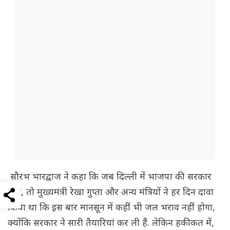
सौरभ भारद्वाज ने कहा कि जब दिल्ली में भाजपा की सरकार
बनी, तो मुख्यमंत्री रेखा गुप्ता और अन्य मंत्रियों ने हर दिन दावा
किया था कि इस बार मानसून में कहीं भी जल भराव नहीं होगा,
क्योंकि सरकार ने सारी तैयारियां कर ली हैं. लेकिन हकीकत में,