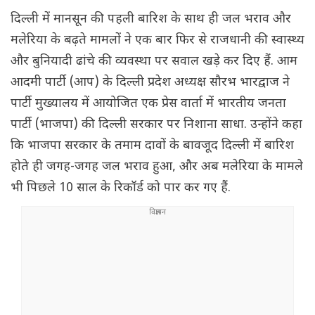
दिल्ली में मानसून की पहली बारिश के साथ ही जल भराव और
मलेरिया के बढ़ते मामलों ने एक बार फिर से राजधानी की स्वास्थ्य
और बुनियादी ढांचे की व्यवस्था पर सवाल खड़े कर दिए हैं. आम
आदमी पार्टी (आप) के दिल्ली प्रदेश अध्यक्ष सौरभ भारद्वाज ने
पार्टी मुख्यालय में आयोजित एक प्रेस वार्ता में भारतीय जनता
पार्टी (भाजपा) की दिल्ली सरकार पर निशाना साधा. उन्होंने कहा
कि भाजपा सरकार के तमाम दावों के बावजूद दिल्ली में बारिश
होते ही जगह-जगह जल भराव हुआ, और अब मलेरिया के मामले
भी पिछले 10 साल के रिकॉर्ड को पार कर गए हैं.