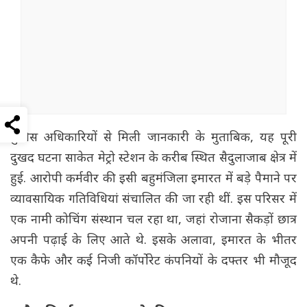
पुलिस अधिकारियों से मिली जानकारी के मुताबिक, यह पूरी
दुखद घटना साकेत मेट्रो स्टेशन के करीब स्थित सैदुलाजाब क्षेत्र में
हुई. आरोपी कर्मवीर की इसी बहुमंजिला इमारत में बड़े पैमाने पर
व्यावसायिक गतिविधियां संचालित की जा रही थीं. इस परिसर में
एक नामी कोचिंग संस्थान चल रहा था, जहां रोजाना सैकड़ों छात्र
अपनी पढ़ाई के लिए आते थे. इसके अलावा, इमारत के भीतर
एक कैफे और कई निजी कॉर्पोरेट कंपनियों के दफ्तर भी मौजूद
थे.