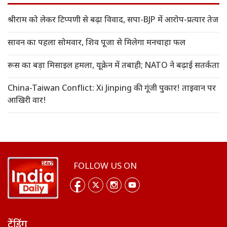
श्रीराम को लेकर टिप्पणी से बढ़ा विवाद, सपा-BJP में आरोप-प्रत्यार तेज
सावन का पहला सोमवार, शिव पूजा से मिलेगा मनचाहा फल
रूस का बड़ा मिसाइल हमला, यूक्रेन में तबाही; NATO ने बढ़ाई सतर्कता
China-Taiwan Conflict: Xi Jinping की गूंजी पुकार! ताइवान पर
आखिरी वार!
FOLLOW US ON
ट्रेंडिंग