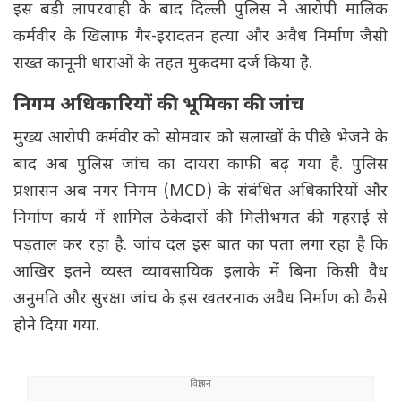
इस बड़ी लापरवाही के बाद दिल्ली पुलिस ने आरोपी मालिक
कर्मवीर के खिलाफ गैर-इरादतन हत्या और अवैध निर्माण जैसी
सख्त कानूनी धाराओं के तहत मुकदमा दर्ज किया है.
निगम अधिकारियों की भूमिका की जांच
मुख्य आरोपी कर्मवीर को सोमवार को सलाखों के पीछे भेजने के
बाद अब पुलिस जांच का दायरा काफी बढ़ गया है. पुलिस
प्रशासन अब नगर निगम (MCD) के संबंधित अधिकारियों और
निर्माण कार्य में शामिल ठेकेदारों की मिलीभगत की गहराई से
पड़ताल कर रहा है. जांच दल इस बात का पता लगा रहा है कि
आखिर इतने व्यस्त व्यावसायिक इलाके में बिना किसी वैध
अनुमति और सुरक्षा जांच के इस खतरनाक अवैध निर्माण को कैसे
होने दिया गया.