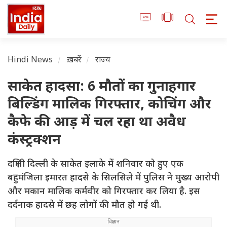
Hindi News
ख़बरें
राज्य
साकेत हादसा: 6 मौतों का गुनाहगार
बिल्डिंग मालिक गिरफ्तार, कोचिंग और
कैफे की आड़ में चल रहा था अवैध
कंस्ट्रक्शन
दक्षिणी दिल्ली के साकेत इलाके में शनिवार को हुए एक
बहुमंजिला इमारत हादसे के सिलसिले में पुलिस ने मुख्य आरोपी
और मकान मालिक कर्मवीर को गिरफ्तार कर लिया है. इस
दर्दनाक हादसे में छह लोगों की मौत हो गई थी.