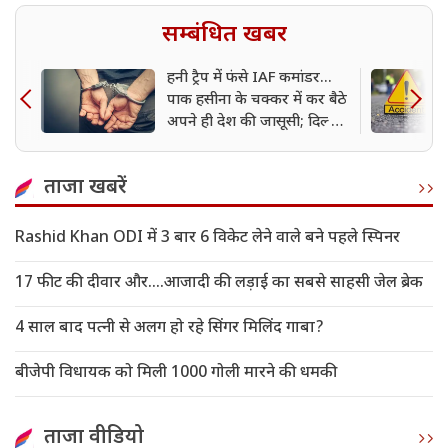
सम्बंधित खबर
हनी ट्रैप में फंसे IAF कमांडर...
पाक हसीना के चक्कर में कर बैठे
अपने ही देश की जासूसी; दिल्ली
पुलिस ने किया गिरफ्तार
ताजा खबरें
Rashid Khan ODI में 3 बार 6 विकेट लेने वाले बने पहले स्पिनर
17 फीट की दीवार और....आजादी की लड़ाई का सबसे साहसी जेल ब्रेक
4 साल बाद पत्नी से अलग हो रहे सिंगर मिलिंद गाबा?
बीजेपी विधायक को मिली 1000 गोली मारने की धमकी
ताजा वीडियो