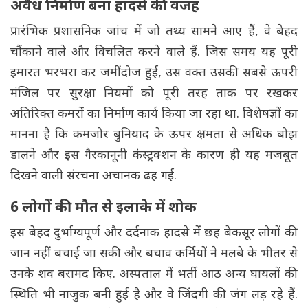
अवैध निर्माण बना हादसे की वजह
प्रारंभिक प्रशासनिक जांच में जो तथ्य सामने आए हैं, वे बेहद
चौंकाने वाले और विचलित करने वाले हैं. जिस समय यह पूरी
इमारत भरभरा कर जमींदोज हुई, उस वक्त उसकी सबसे ऊपरी
मंजिल पर सुरक्षा नियमों को पूरी तरह ताक पर रखकर
अतिरिक्त कमरों का निर्माण कार्य किया जा रहा था. विशेषज्ञों का
मानना है कि कमजोर बुनियाद के ऊपर क्षमता से अधिक बोझ
डालने और इस गैरकानूनी कंस्ट्रक्शन के कारण ही यह मजबूत
दिखने वाली संरचना अचानक ढह गई.
6 लोगों की मौत से इलाके में शोक
इस बेहद दुर्भाग्यपूर्ण और दर्दनाक हादसे में छह बेकसूर लोगों की
जान नहीं बचाई जा सकी और बचाव कर्मियों ने मलबे के भीतर से
उनके शव बरामद किए. अस्पताल में भर्ती आठ अन्य घायलों की
स्थिति भी नाजुक बनी हुई है और वे जिंदगी की जंग लड़ रहे हैं.