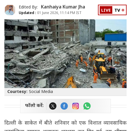
Kanhaiya Kumar Jha
Edited By:
LIVE
TV
Updated :
01 June 2026, 11:14 PM IST
Courtesy:
Social Media
फॉलो करें:
दिल्ली के साकेत में बीते शनिवार को एक विशाल व्यावसायिक