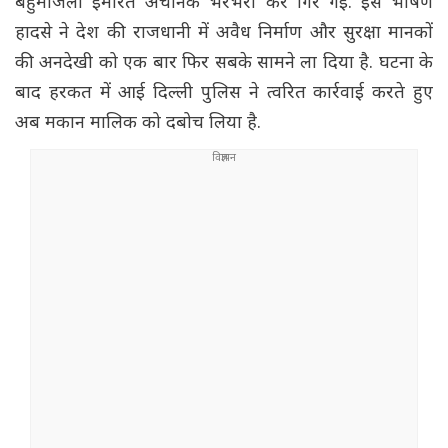
बहुमंजिला इमारत अचानक भरभरा कर गिर गई. इस भीषण
हादसे ने देश की राजधानी में अवैध निर्माण और सुरक्षा मानकों
की अनदेखी को एक बार फिर सबके सामने ला दिया है. घटना के
बाद हरकत में आई दिल्ली पुलिस ने त्वरित कार्रवाई करते हुए
अब मकान मालिक को दबोच लिया है.