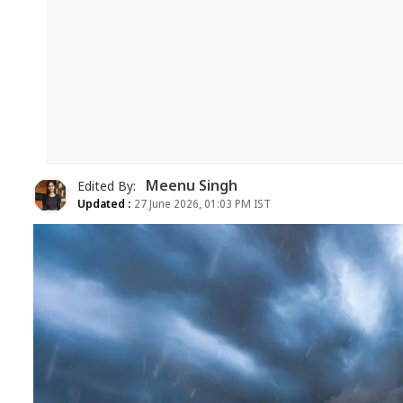
Meenu Singh
Edited By:
Updated :
27 June 2026, 01:03 PM IST