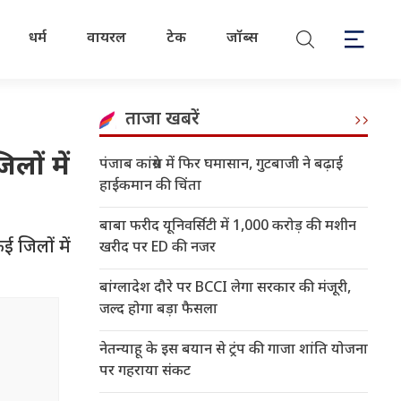
धर्म
वायरल
टेक
जॉब्स
ताजा खबरें
लों में
पंजाब कांग्रेस में फिर घमासान, गुटबाजी ने बढ़ाई
हाईकमान की चिंता
बाबा फरीद यूनिवर्सिटी में 1,000 करोड़ की मशीन
 जिलों में
खरीद पर ED की नजर
बांग्लादेश दौरे पर BCCI लेगा सरकार की मंजूरी,
जल्द होगा बड़ा फैसला
नेतन्याहू के इस बयान से ट्रंप की गाजा शांति योजना
पर गहराया संकट