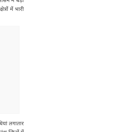
ौसम में बड़ा
रों में भारी
धियां लगातार