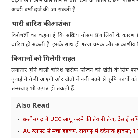
बढ़ेंगी और आने वाले तीन से चार दिनों के भीतर दक्षिण पश्चिम म
अच्छी वर्षा दर्ज की जा सकती है.
भारी बारिश की आशंका
विशेषज्ञों का कहना है कि सक्रिय मौसम प्रणालियों के कारण
बारिश हो सकती है. इसके साथ ही गरज चमक और आकाशीय बिजली
किसानों को मिलेगी राहत
लगातार होने वाली बारिश खरीफ सीजन की खेती के लिए फायदे
बुवाई में तेजी आएगी और खेतों में नमी बढ़ने से कृषि कार्यों क
समस्याएं भी उत्पन्न हो सकती हैं.
Also Read
छत्तीसगढ़ में UCC लागू करने की तैयारी तेज, देसाई 
AC ब्लास्ट से मचा हड़कंप, रायगढ़ में दर्दनाक हादसा;