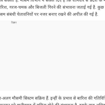
ल सकती है. मौसम विभाग ने संकेत दिए हैं कि शनिवार से प्रदेश के म
रिश, गरज-चमक और बिजली गिरने की संभावना जताई गई है. कुछ क्षेत्
ौसम संबंधी चेतावनियों पर नजर बनाए रखने की अपील की गई है.
अलग मौसमी सिस्टम सक्रिय हैं. इन्हीं के प्रभाव से बारिश की गतिवि