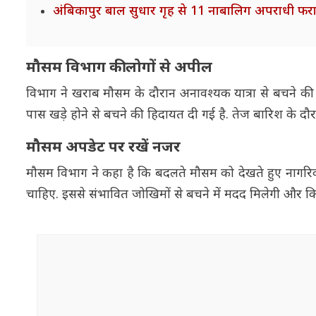
अंबिकापुर बाल सुधार गृह से 11 नाबालिग अपराधी फर
मौसम विभाग की लोगों से अपील
विभाग ने खराब मौसम के दौरान अनावश्यक यात्रा से बचने की 
पास खड़े होने से बचने की हिदायत दी गई है. तेज बारिश के 
मौसम अपडेट पर रखें नजर
मौसम विभाग ने कहा है कि बदलते मौसम को देखते हुए नागर
चाहिए. इससे संभावित जोखिमों से बचने में मदद मिलेगी और 