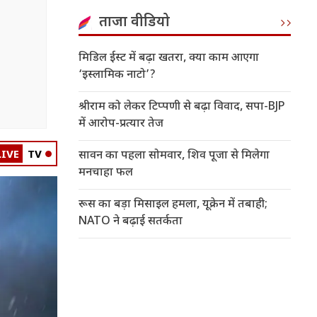
ताजा वीडियो
मिडिल ईस्ट में बढ़ा खतरा, क्या काम आएगा
‘इस्लामिक नाटो’?
श्रीराम को लेकर टिप्पणी से बढ़ा विवाद, सपा-BJP
में आरोप-प्रत्यार तेज
LIVE
TV
सावन का पहला सोमवार, शिव पूजा से मिलेगा
मनचाहा फल
रूस का बड़ा मिसाइल हमला, यूक्रेन में तबाही;
NATO ने बढ़ाई सतर्कता