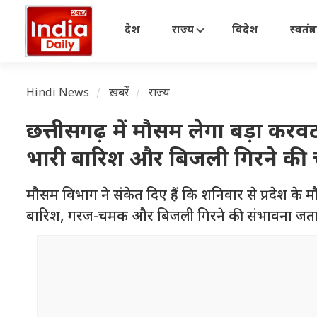
देश
राज्य
विदेश
स्वतंत्
Hindi News
ख़बरें
राज्य
छत्तीसगढ़ में मौसम लेगा बड़ा करव
भारी बारिश और बिजली गिरने की 
मौसम विभाग ने संकेत दिए हैं कि शनिवार से प्रदेश के 
बारिश, गरज-चमक और बिजली गिरने की संभावना जताई