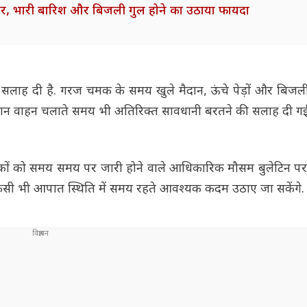
ार, भारी बारिश और बिजली गुल होने का उठाया फायदा
सलाह दी है. गरज चमक के समय खुले मैदान, ऊंचे पेड़ों और बिजली 
दौरान वाहन चलाते समय भी अतिरिक्त सावधानी बरतने की सलाह दी गई 
िकों को समय समय पर जारी होने वाले आधिकारिक मौसम बुलेटिन 
किसी भी आपात स्थिति में समय रहते आवश्यक कदम उठाए जा सकेंगे.