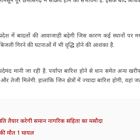
ानसून पूरे छत्तीसगढ़ में सक्रिय होने की संभावना है. इसके बाद अधिका
 प्रदेश में बादलों की आवाजाही बढ़ेगी जिस कारण कई स्थानों पर म
 गिरने की घटनाओं में भी वृद्धि होने की आशंका है.
मंद मानी जा रही है. पर्याप्त बारिश होने से धान समेत अन्य खर
ो और तेजी मिलेगी. हालांकि जिन क्षेत्रों में ज्यादा बारिश होगी, वहां
समिति तैयार करेगी समान नागरिक संहिता का मसौदा
 1 की मौत 1 घायल