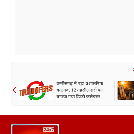
छत्तीसगढ़ में बड़ा प्रशासनिक
बदलाव, 12 तहसीलदारों को
बनाया गया डिप्टी कलेक्टर