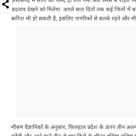
छत्तीसगढ़ में लोगों को जल्द ही तेज गर्मी और उमस से राहत मि
बदलाव देखने को मिलेगा. अगले सात दिनों तक कई जिलों में बा
बारिश भी हो सकती है, इसलिए नागरिकों से सतर्क रहने और म
मौसम वैज्ञानिकों के अनुसार, फिलहाल प्रदेश के ऊपर तीन अलग-