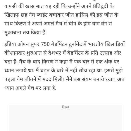
वापसी की. खास बात यह रही कि उन्होंने अपने प्रतिद्वंदी के
खिलाफ छह गेम प्वाइंट बचाकर जीत हासिल की. इस जीत के
साथ किरण ने अपने अगले मैच में चीन के हांग यांग वेंग से
मुकाबला तय किया है.
इंडिया ओपन सुपर 750 बैडमिंटन टूर्नामेंट में भारतीय खिलाड़ियों
की शानदार शुरुआत से देशभर में बैडमिंटन के प्रति उत्साह और
बढ़ा है. मैच के बाद किरण ने कहा मैं एक बार में एक अंक पर
ध्यान लगाये था. मैं बढ़त के बारे में नहीं सोच रहा था. इससे मुझे
पहला गेम जीतने में मदद मिली। मैंने बस संयम बनाये रखा। अब
ध्यान अगले मैच पर लगा है.