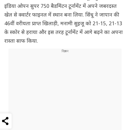
इंडिया ओपन सुपर 750 बैडमिंटन टूर्नामेंट में अपने जबरदस्त
खेल से क्वार्टर फाइनल में स्थान बना लिया. सिंधू ने जापान की
46वीं वरीयता प्राप्त खिलाड़ी, मनामी सुइजू को 21-15, 21-13
के स्कोर से हराया और इस तरह टूर्नामेंट में आगे बढ़ने का अपना
रास्ता साफ किया.