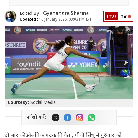
Gyanendra Sharma
Edited By:
LIVE
TV
Updated :
16 January 2025, 09:03 PM IST
Courtesy:
Social Media
फॉलो करें:
दो बार की ओलंपिक पदक विजेता, पीवी सिंधू ने गुरुवार को