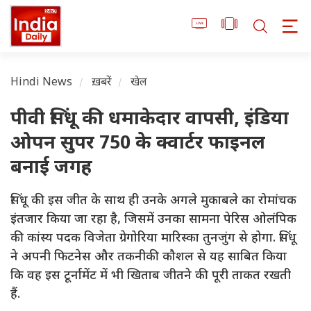
Hindi News
ख़बरें
खेल
पीवी सिंधू की धमाकेदार वापसी, इंडिया
ओपन सुपर 750 के क्वार्टर फाइनल
बनाई जगह
सिंधू की इस जीत के साथ ही उनके अगले मुकाबले का रोमांचक
इंतजार किया जा रहा है, जिसमें उनका सामना पेरिस ओलंपिक
की कांस्य पदक विजेता ग्रेगोरिया मारिस्का तुनजुंग से होगा. सिंधू
ने अपनी फिटनेस और तकनीकी कौशल से यह साबित किया
कि वह इस टूर्नामेंट में भी खिताब जीतने की पूरी ताकत रखती
हैं.