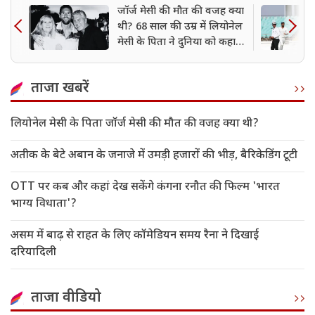
जॉर्ज मेसी की मौत की वजह क्या
थी? 68 साल की उम्र में लियोनेल
मेसी के पिता ने दुनिया को कहा
अलविदा
ताजा खबरें
लियोनेल मेसी के पिता जॉर्ज मेसी की मौत की वजह क्या थी?
अतीक के बेटे अबान के जनाजे में उमड़ी हजारों की भीड़, बैरिकेडिंग टूटी
OTT पर कब और कहां देख सकेंगे कंगना रनौत की फिल्म 'भारत
भाग्य विधाता'?
असम में बाढ़ से राहत के लिए कॉमेडियन समय रैना ने दिखाई
दरियादिली
ताजा वीडियो