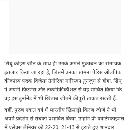
सिंधू की इस जीत के साथ ही उनके अगले मुकाबले का रोमांचक
इंतजार किया जा रहा है, जिसमें उनका सामना पेरिस ओलंपिक
की कांस्य पदक विजेता ग्रेगोरिया मारिस्का तुनजुंग से होगा. सिंधू
ने अपनी फिटनेस और तकनीकी कौशल से यह साबित किया कि
वह इस टूर्नामेंट में भी खिताब जीतने की पूरी ताकत रखती हैं.
वहीं, पुरुष एकल वर्ग में भारतीय खिलाड़ी किरण जॉर्ज ने भी
अपने प्रदर्शन से सबको प्रभावित किया. उन्होंने प्री-क्वार्टरफाइनल
में एलेक्स लैनियर को 22-20, 21-13 से हराते हुए शानदार