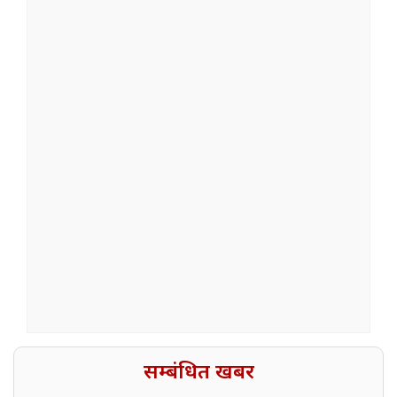
सम्बंधित खबर