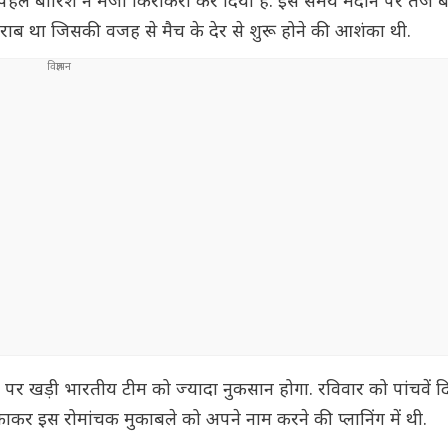
 से पहले बारिश ने मजा किरकिरा कर दिया है. इस समय मैदान पर तेज 
ख़राब था जिसकी वजह से मैच के देर से शुरू होने की आशंका थी.
 पर खड़ी भारतीय टीम को ज्यादा नुकसान होगा. रविवार को पांचवें 
टकाकर इस रोमांचक मुकाबले को अपने नाम करने की प्लानिंग में थी.