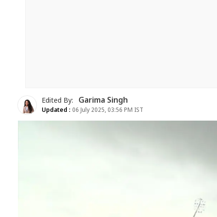
Garima Singh
Edited By:
Updated :
06 July 2025, 03:56 PM IST