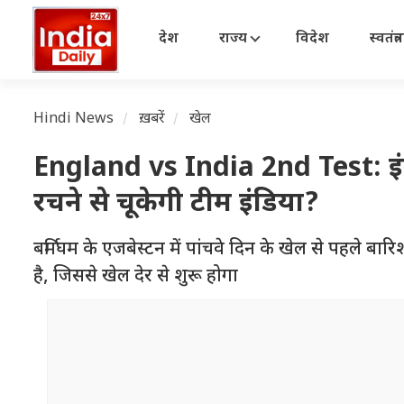
देश
राज्य
विदेश
स्वतंत्
Hindi News
ख़बरें
खेल
England vs India 2nd Test: इंग्ल
रचने से चूकेगी टीम इंडिया?
बर्मिघम के एजबेस्टन में पांचवे दिन के खेल से पहले ब
है, जिससे खेल देर से शुरू होगा