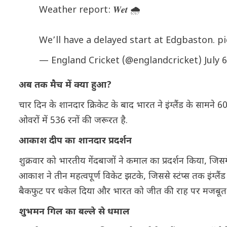
Weather report: 𝑾𝒆𝒕 🌧️
We’ll have a delayed start at Edgbaston.
p
— England Cricket (@englandcricket)
July 
अब तक मैच में क्या हुआ?
चार दिन के शानदार क्रिकेट के बाद भारत ने इंग्लैंड के सामने
ओवरों में 536 रनों की जरूरत है.
आकाश दीप का शानदार प्रदर्शन
शुक्रवार को भारतीय गेंदबाजों ने कमाल का प्रदर्शन किया, जिसम
आकाश ने तीन महत्वपूर्ण विकेट झटके, जिससे स्टंप्स तक इंग्लै
बैकफुट पर धकेल दिया और भारत को जीत की राह पर मजबूत स्
शुभमन गिल का बल्ले से धमाल