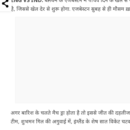
ENG VS IND:
बर्मिघम के एजबेस्टन में पांचवे दिन के खेल
है, जिससे खेल देर से शुरू होगा. एजबेस्टन सुबह से ही मौसम 
अगर बारिश के चलते मैच ड्रा होता है तो इससे जीत की दहलीज
टीम, शुभमन गिल की अगुवाई में, इंग्लैंड के शेष सात विकेट च