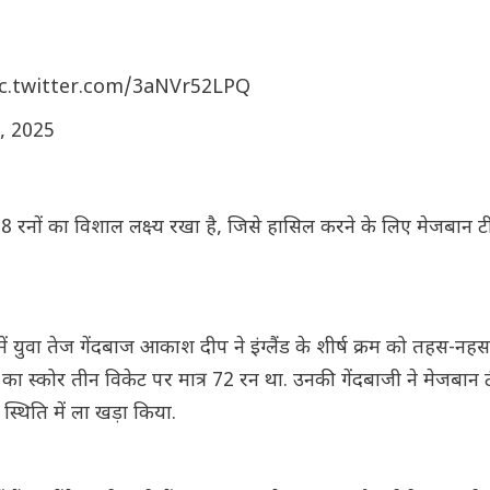
ic.twitter.com/3aNVr52LPQ
6, 2025
 608 रनों का विशाल लक्ष्य रखा है, जिसे हासिल करने के लिए मेजबान 
ें युवा तेज गेंदबाज आकाश दीप ने इंग्लैंड के शीर्ष क्रम को तहस-नह
ंड का स्कोर तीन विकेट पर मात्र 72 रन था. उनकी गेंदबाजी ने मेजबान
थिति में ला खड़ा किया.