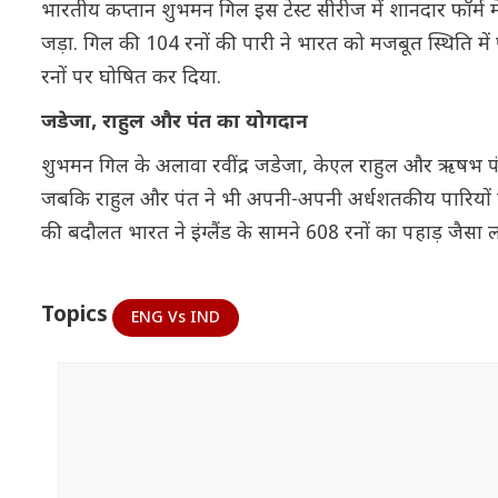
भारतीय कप्तान शुभमन गिल इस टेस्ट सीरीज में शानदार फॉर्म मे
जड़ा. गिल की 104 रनों की पारी ने भारत को मजबूत स्थिति में प
रनों पर घोषित कर दिया.
जडेजा, राहुल और पंत का योगदान
शुभमन गिल के अलावा रवींद्र जडेजा, केएल राहुल और ऋषभ पंत 
जबकि राहुल और पंत ने भी अपनी-अपनी अर्धशतकीय पारियों से
की बदौलत भारत ने इंग्लैंड के सामने 608 रनों का पहाड़ जैसा लक
Topics
ENG Vs IND