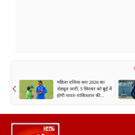
महिला एशिया कप 2026 का
शेड्यूल जारी, 5 सितंबर को दुबई में
होगी भारत-पाकिस्तान की
टक्कर