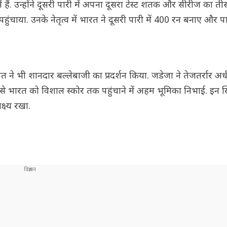
ं हैं. उन्होंने दूसरी पारी में अपना दूसरा टेस्ट शतक और सीरीज का 
हुंचाया. उनके नेतृत्व में भारत ने दूसरी पारी में 400 रन बनाए और 
ने भी शानदार बल्लेबाजी का प्रदर्शन किया. जडेजा ने तेजतर्रार अर
 भारत को विशाल स्कोर तक पहुंचाने में अहम भूमिका निभाई. इन खि
्ष्य रखा.