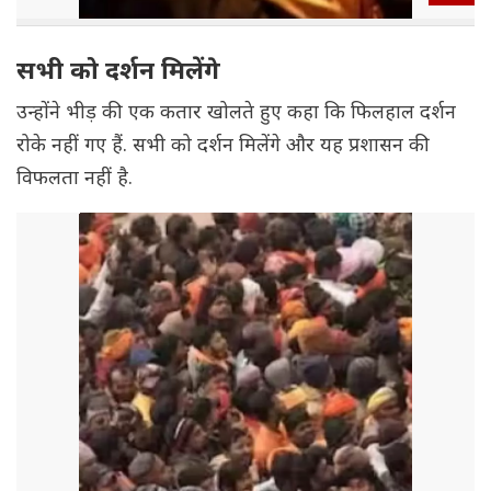
सभी को दर्शन मिलेंगे
उन्होंने भीड़ की एक कतार खोलते हुए कहा कि फिलहाल दर्शन
रोके नहीं गए हैं. सभी को दर्शन मिलेंगे और यह प्रशासन की
विफलता नहीं है.