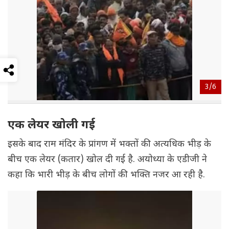
3/
6
एक लेयर खोली गई
इसके बाद राम मंदिर के प्रांगण में भक्तों की अत्यधिक भीड़ के
बीच एक लेयर (कतार) खोल दी गई है. अयोध्या के एडीजी ने
कहा कि भारी भीड़ के बीच लोगों की भक्ति नजर आ रही है.