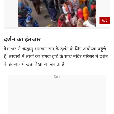
6/
6
दर्शन का इंतजार
देश भर से श्रद्धालु भगवान राम के दर्शन के लिए अयोध्या पहुंचे
है. तस्वीरों में लोगों को भगवा झंडे के साथ मंदिर परिसर में दर्शन
के इंतजार में खड़ा देखा जा सकता है.