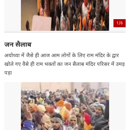
1/
6
जन सैलाब
अयोध्या में जैसे ही आज आम लोगों के लिए राम मंदिर के द्वार
खोले गए वैसे ही राम भक्तों का जन सैलाब मंदिर परिसर में उमड़
पड़ा