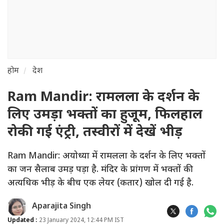
होम
देश
Ram Mandir: रामलला के दर्शन के
लिए उमड़ा भक्तों का हुजूम, फिलहाल
रोकी गई एंट्री, तस्वीरों में देखें भीड़
Ram Mandir: अयोध्या में रामलला के दर्शन के लिए भक्तों
का जन सैलाब उमड़ पड़ा है. मंदिर के प्रांगण में भक्तों की
अत्यधिक भीड़ के बीच एक लेयर (कतार) खोल दी गई है.
Aparajita Singh
Updated :
23 January 2024, 12:44 PM IST