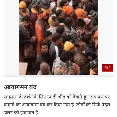
5/
6
आवागमन बंद
रामलला के दर्शन के लिए उमड़ी भीड़ को देखते हुए राम पथ पर
वाहनों का आवागमन बंद कर दिया गया है. लोगों को सिर्फ पैदल
चलने की इजाजत है.