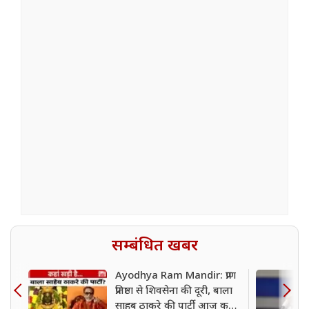
सम्बंधित खबर
Ayodhya Ram Mandir: प्राण
प्रतिष्ठा से शिवसेना की दूरी, बाला
साहब ठाकरे की पार्टी आज कहां