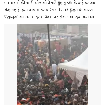
राम भक्तों की भारी भीड़ को देखते हुए सुरक्षा के कड़े इंतजाम
किए गए हैं. इसी बीच मंदिर परिसर में उमड़े हुजूम के कारण
श्रद्धालुओं को राम मंदिर में प्रवेश पर रोक लगा दिया गया था