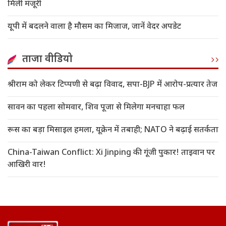
मिली मंजूरी
यूपी में बदलने वाला है मौसम का मिजाज, जानें वेदर अपडेट
ताजा वीडियो
श्रीराम को लेकर टिप्पणी से बढ़ा विवाद, सपा-BJP में आरोप-प्रत्यार तेज
सावन का पहला सोमवार, शिव पूजा से मिलेगा मनचाहा फल
रूस का बड़ा मिसाइल हमला, यूक्रेन में तबाही; NATO ने बढ़ाई सतर्कता
China-Taiwan Conflict: Xi Jinping की गूंजी पुकार! ताइवान पर
आखिरी वार!