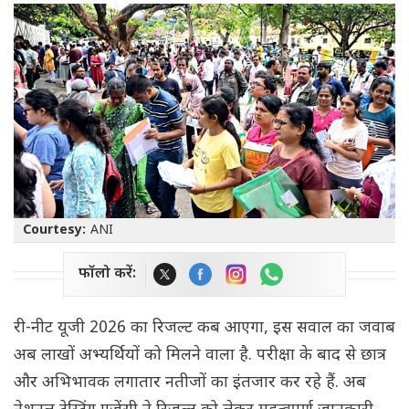
Courtesy:
ANI
फॉलो करें:
री-नीट यूजी 2026 का रिजल्ट कब आएगा, इस सवाल का जवाब
अब लाखों अभ्यर्थियों को मिलने वाला है. परीक्षा के बाद से छात्र
और अभिभावक लगातार नतीजों का इंतजार कर रहे हैं. अब