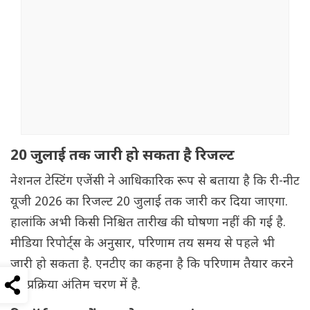
20 जुलाई तक जारी हो सकता है रिजल्ट
नेशनल टेस्टिंग एजेंसी ने आधिकारिक रूप से बताया है कि री-नीट
यूजी 2026 का रिजल्ट 20 जुलाई तक जारी कर दिया जाएगा.
हालांकि अभी किसी निश्चित तारीख की घोषणा नहीं की गई है.
मीडिया रिपोर्ट्स के अनुसार, परिणाम तय समय से पहले भी
जारी हो सकता है. एनटीए का कहना है कि परिणाम तैयार करने
की प्रक्रिया अंतिम चरण में है.