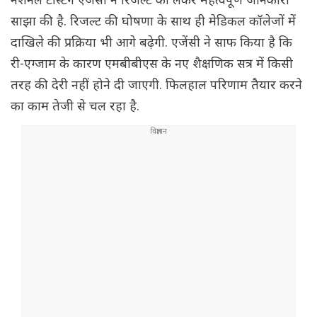
नेशनल टेस्टिंग एजेंसी ने रिजल्ट को लेकर महत्वपूर्ण जानकारी
साझा की है. रिजल्ट की घोषणा के साथ ही मेडिकल कॉलेजों में
दाखिले की प्रक्रिया भी आगे बढ़ेगी. एजेंसी ने साफ किया है कि
री-एग्जाम के कारण एमबीबीएस के नए शैक्षणिक सत्र में किसी
तरह की देरी नहीं होने दी जाएगी. फिलहाल परिणाम तैयार करने
का काम तेजी से चल रहा है.