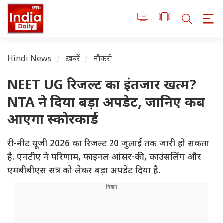
Hindi News
ख़बरें
नौकरी
NEET UG रिजल्ट का इंतजार खत्म?
NTA ने दिया बड़ा अपडेट, जानिए कब
आएगा स्कोरकार्ड
री-नीट यूजी 2026 का रिजल्ट 20 जुलाई तक जारी हो सकता
है. एनटीए ने परिणाम, फाइनल आंसर-की, काउंसलिंग और
एमबीबीएस सत्र को लेकर बड़ा अपडेट दिया है.