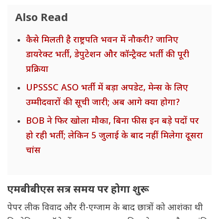
Also Read
कैसे मिलती है राष्ट्रपति भवन में नौकरी? जानिए
डायरेक्ट भर्ती, डेपुटेशन और कॉन्ट्रैक्ट भर्ती की पूरी
प्रक्रिया
UPSSSC ASO भर्ती में बड़ा अपडेट, मेन्स के लिए
उम्मीदवारों की सूची जारी; अब आगे क्या होगा?
BOB ने फिर खोला मौका, बिना फीस इन बड़े पदों पर
हो रही भर्ती; लेकिन 5 जुलाई के बाद नहीं मिलेगा दूसरा
चांस
एमबीबीएस सत्र समय पर होगा शुरू
पेपर लीक विवाद और री-एग्जाम के बाद छात्रों को आशंका थी