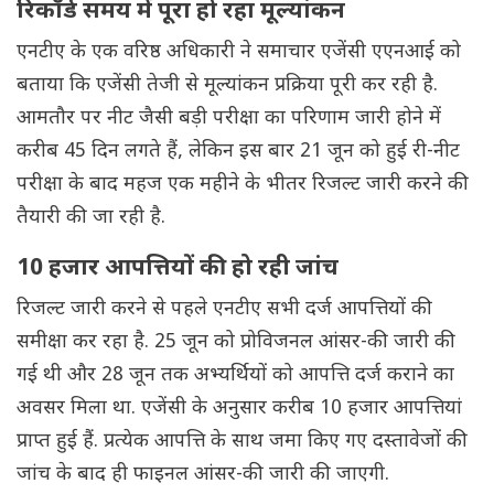
रिकॉर्ड समय में पूरा हो रहा मूल्यांकन
एनटीए के एक वरिष्ठ अधिकारी ने समाचार एजेंसी एएनआई को
बताया कि एजेंसी तेजी से मूल्यांकन प्रक्रिया पूरी कर रही है.
आमतौर पर नीट जैसी बड़ी परीक्षा का परिणाम जारी होने में
करीब 45 दिन लगते हैं, लेकिन इस बार 21 जून को हुई री-नीट
परीक्षा के बाद महज एक महीने के भीतर रिजल्ट जारी करने की
तैयारी की जा रही है.
10 हजार आपत्तियों की हो रही जांच
रिजल्ट जारी करने से पहले एनटीए सभी दर्ज आपत्तियों की
समीक्षा कर रहा है. 25 जून को प्रोविजनल आंसर-की जारी की
गई थी और 28 जून तक अभ्यर्थियों को आपत्ति दर्ज कराने का
अवसर मिला था. एजेंसी के अनुसार करीब 10 हजार आपत्तियां
प्राप्त हुई हैं. प्रत्येक आपत्ति के साथ जमा किए गए दस्तावेजों की
जांच के बाद ही फाइनल आंसर-की जारी की जाएगी.