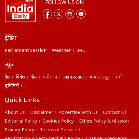
FOLLOW US ON
ट्रेंडिंग
Parliament Session
Weather
IMD
न्यूज़
देश
विदेश
खेल
मनोरंजन
लाइफस्टाइल
वायरल न्यूज़
धर्म
यूटिलिटी
Quick Links
About Us
Disclaimer
Advertise with Us
Contact Us
Editorial Policy
Cookies Policy
Ethics Policy & Mission
Privacy Policy
Terms of Service
Verification & Fact Checking Policy
Channel Frequency