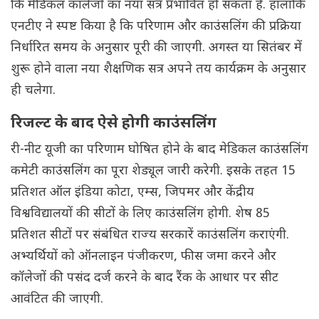
कि मेडिकल कॉलेजों का नया सत्र प्रभावित हो सकता है. हालांकि
एनटीए ने स्पष्ट किया है कि परिणाम और काउंसलिंग की प्रक्रिया
निर्धारित समय के अनुसार पूरी की जाएगी. अगस्त या सितंबर में
शुरू होने वाला नया शैक्षणिक सत्र अपने तय कार्यक्रम के अनुसार
ही चलेगा.
रिजल्ट के बाद ऐसे होगी काउंसलिंग
री-नीट यूजी का परिणाम घोषित होने के बाद मेडिकल काउंसलिंग
कमेटी काउंसलिंग का पूरा शेड्यूल जारी करेगी. इसके तहत 15
प्रतिशत ऑल इंडिया कोटा, एम्स, जिपमर और केंद्रीय
विश्वविद्यालयों की सीटों के लिए काउंसलिंग होगी. शेष 85
प्रतिशत सीटों पर संबंधित राज्य सरकारें काउंसलिंग कराएंगी.
अभ्यर्थियों को ऑनलाइन पंजीकरण, फीस जमा करने और
कॉलेजों की पसंद दर्ज करने के बाद रैंक के आधार पर सीट
आवंटित की जाएगी.