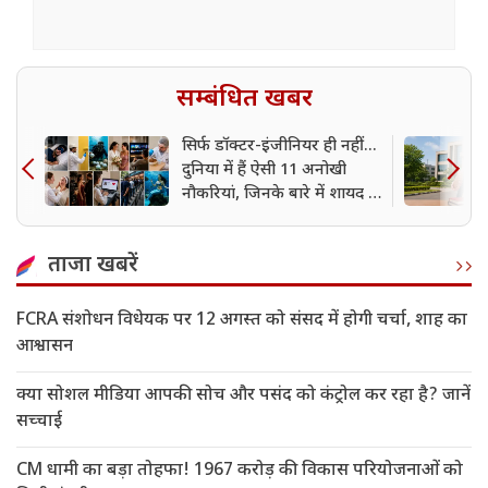
सम्बंधित खबर
सिर्फ डॉक्टर-इंजीनियर ही नहीं...
दुनिया में हैं ऐसी 11 अनोखी
नौकरियां, जिनके बारे में शायद ही
आपने सुना होगा
ताजा खबरें
FCRA संशोधन विधेयक पर 12 अगस्त को संसद में होगी चर्चा, शाह का
आश्वासन
क्या सोशल मीडिया आपकी सोच और पसंद को कंट्रोल कर रहा है? जानें
सच्चाई
CM धामी का बड़ा तोहफा! 1967 करोड़ की विकास परियोजनाओं को