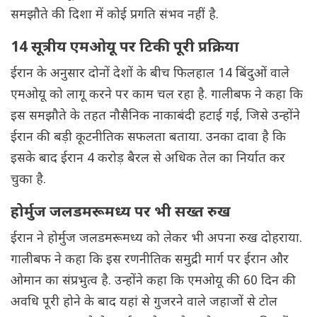
समझौते की दिशा में कोई प्रगति संभव नहीं है.
14 सूत्रीय एमओयू पर टिकी पूरी प्रक्रिया
ईरान के अनुसार दोनों देशों के बीच फिलहाल 14 बिंदुओं वाले
एमओयू को लागू करने पर काम चल रहा है. गालीबफ ने कहा कि
इस समझौते के तहत नौसैनिक नाकाबंदी हटाई गई, जिसे उन्होंने
ईरान की बड़ी कूटनीतिक सफलता बताया. उनका दावा है कि
इसके बाद ईरान 4 करोड़ बैरल से अधिक तेल का निर्यात कर
चुका है.
होर्मुज जलडमरूमध्य पर भी सख्त रुख
ईरान ने होर्मुज जलडमरूमध्य को लेकर भी अपना रुख दोहराया.
गालीबफ ने कहा कि इस रणनीतिक समुद्री मार्ग पर ईरान और
ओमान का संप्रभुत्व है. उन्होंने कहा कि एमओयू की 60 दिन की
अवधि पूरी होने के बाद यहां से गुजरने वाले जहाजों से टोल