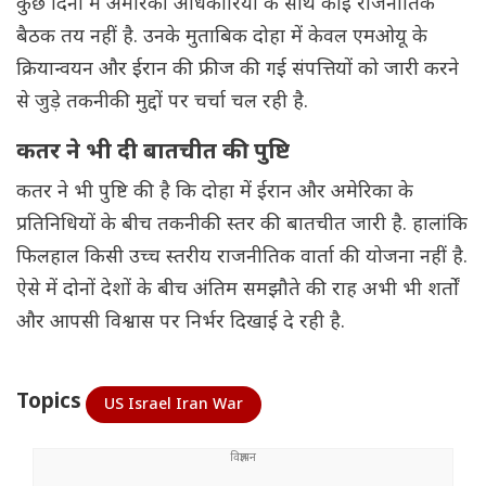
कुछ दिनों में अमेरिकी अधिकारियों के साथ कोई राजनीतिक
बैठक तय नहीं है. उनके मुताबिक दोहा में केवल एमओयू के
क्रियान्वयन और ईरान की फ्रीज की गई संपत्तियों को जारी करने
से जुड़े तकनीकी मुद्दों पर चर्चा चल रही है.
कतर ने भी दी बातचीत की पुष्टि
कतर ने भी पुष्टि की है कि दोहा में ईरान और अमेरिका के
प्रतिनिधियों के बीच तकनीकी स्तर की बातचीत जारी है. हालांकि
फिलहाल किसी उच्च स्तरीय राजनीतिक वार्ता की योजना नहीं है.
ऐसे में दोनों देशों के बीच अंतिम समझौते की राह अभी भी शर्तों
और आपसी विश्वास पर निर्भर दिखाई दे रही है.
Topics
US Israel Iran War