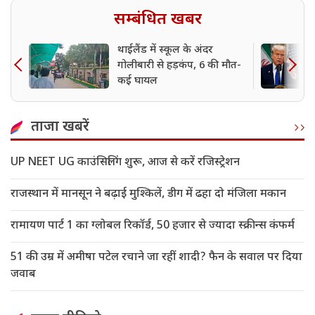
सम्बंधित खबर
थाईलैंड में स्कूल के अंदर
गोलीबारी से हड़कंप, 6 की मौत-
कई घायल
ताजा खबरें
UP NEET UG काउंसिलिंग शुरू, आज से करें रजिस्ट्रेशन
राजस्थान में मानसून ने बढ़ाई मुश्किलें, डीग में ढहा दो मंजिला मकान
रामायण पार्ट 1 का ग्लोबल रिकॉर्ड, 50 हजार से ज्यादा स्क्रीन्स कंफर्म
51 की उम्र में अमीषा पटेल रचाने जा रहीं शादी? फैन के सवाल पर दिया
जवाब