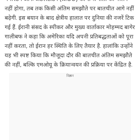
नहीं होगा, तब तक किसी अंतिम समझौते पर बातचीत आगे नहीं
बढ़ेगी. इस बयान के बाद क्षेत्रीय हालात पर दुनिया की नजरें टिक
गई हैं. ईरानी संसद के स्पीकर और मुख्य वार्ताकार मोहम्मद बागेर
गालीबफ ने कहा कि अमेरिका यदि अपनी प्रतिबद्धताओं को पूरा
नहीं करता, तो ईरान हर स्थिति के लिए तैयार है. हालांकि उन्होंने
यह भी स्पष्ट किया कि मौजूदा दौर की बातचीत अंतिम समझौते
की नहीं, बल्कि एमओयू के क्रियान्वयन की प्रक्रिया पर केंद्रित है.