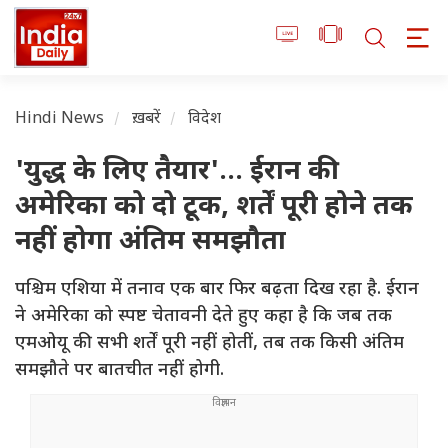
Hindi News
ख़बरें
विदेश
'युद्ध के लिए तैयार'... ईरान की
अमेरिका को दो टूक, शर्तें पूरी होने तक
नहीं होगा अंतिम समझौता
पश्चिम एशिया में तनाव एक बार फिर बढ़ता दिख रहा है. ईरान
ने अमेरिका को स्पष्ट चेतावनी देते हुए कहा है कि जब तक
एमओयू की सभी शर्तें पूरी नहीं होतीं, तब तक किसी अंतिम
समझौते पर बातचीत नहीं होगी.