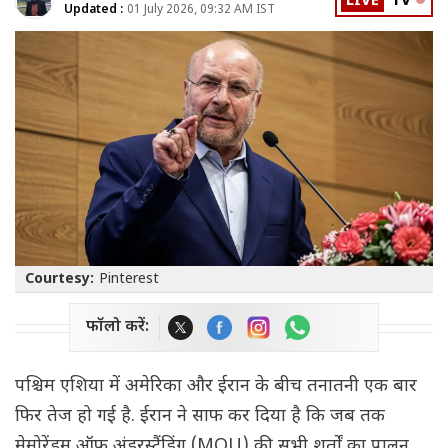
LIVE
TV
Updated :
01 July 2026, 09:32 AM IST
Courtesy:
Pinterest
फॉलो करें:
पश्चिम एशिया में अमेरिका और ईरान के बीच तनातनी एक बार
फिर तेज हो गई है. ईरान ने साफ कर दिया है कि जब तक
मेमोरेंडम ऑफ अंडरस्टैंडिंग (MOU) की सभी शर्तों का पालन