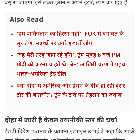
वसूला जाएगा. इसे लेकर ईरान ने अपने इरादे स्पष्ट कर दिए हैं.
Also Read
'हम पाकिस्तान का हिस्सा नहीं', POK में बगावत के
सुर तेज, सड़कों पर उतरे हजारों लोग
'वह मेरी तरह जाग रहे होंगे', ट्रंप सुबह 6 बजे PM
मोदी को करना चाहते थे फोन; आखिरी चरण में पहुंचा
भारत-अमेरिका ट्रेड डील
क्या दोहा में अमेरिका और ईरान के बीच हो रही दूसरे
दौर की बातचीत? ट्रंप के दावे पर तेहरान का जवाब
दोहा में जारी है केवल तकनीकी स्तर की चर्चा
ईरानी विदेश मंत्रालय के प्रवक्ता इस्माइल बागई ने कहा कि अगले