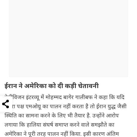
ईरान ने अमेरिका को दी कड़ी चेतावनी
टेलीविजन इंटरव्यू में मोहम्मद बागेर गालीबफ ने कहा कि यदि
दूसरा पक्ष एमओयू का पालन नहीं करता है तो ईरान युद्ध जैसी
स्थिति का सामना करने के लिए भी तैयार है. उन्होंने आरोप
लगाया कि हालिया संघर्ष समाप्त करने वाले समझौते का
अमेरिका ने पूरी तरह पालन नहीं किया. इसी कारण अंतिम