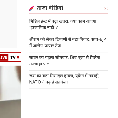
ताजा वीडियो
मिडिल ईस्ट में बढ़ा खतरा, क्या काम आएगा
‘इस्लामिक नाटो’?
श्रीराम को लेकर टिप्पणी से बढ़ा विवाद, सपा-BJP
में आरोप-प्रत्यार तेज
LIVE
TV
सावन का पहला सोमवार, शिव पूजा से मिलेगा
मनचाहा फल
रूस का बड़ा मिसाइल हमला, यूक्रेन में तबाही;
NATO ने बढ़ाई सतर्कता