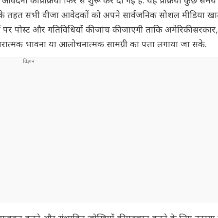
ा आवेदनों की प्रक्रिया फिर से शुरू कर दी गई है. यह प्रक्रिया कुछ सम
देशों के तहत सभी वीजा आवेदकों को अपने सार्वजनिक सोशल मीडिया ख
तों पर पोस्ट और गतिविधियों की जांच की जाएगी ताकि अमेरिकी सरकार
 नकारात्मक भावना या आलोचनात्मक सामग्री का पता लगाया जा सके.