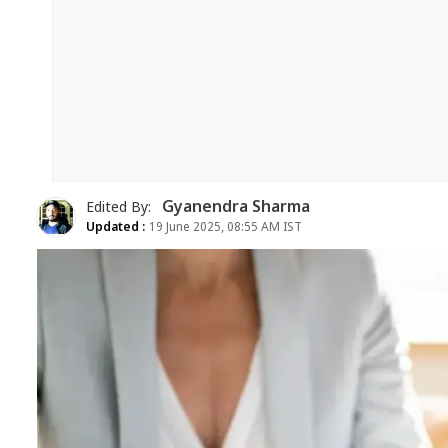
Gyanendra Sharma
Edited By:
Updated :
19 June 2025, 08:55 AM IST