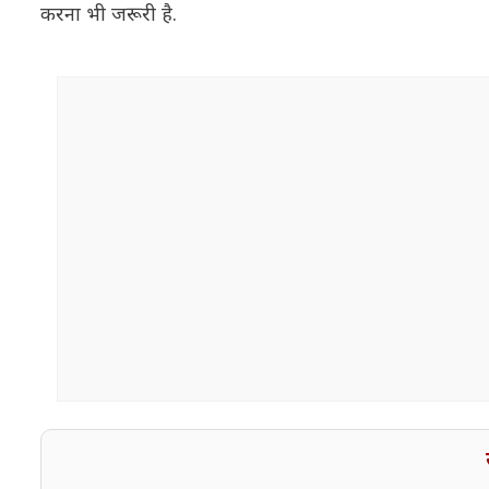
करना भी जरूरी है.