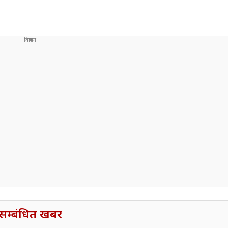
सम्बंधित खबर