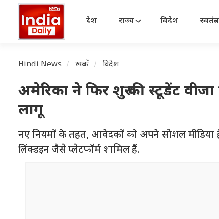
देश
राज्य
विदेश
स्वतंत्
Hindi News
ख़बरें
विदेश
अमेरिका ने फिर शुरू की स्टूडेंट वीज
लागू
नए नियमों के तहत, आवेदकों को अपने सोशल मीडिया हैंड
लिंक्डइन जैसे प्लेटफॉर्म शामिल हैं.