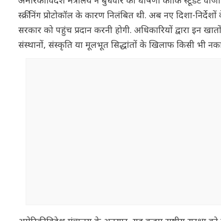
अमेरिकी विदेश मंत्रालय ने बुधवार को घोषणा की कि स्टूडेंट वीज
स्क्रीनिंग प्रोटोकॉल के कारण निलंबित थी. अब नए दिशा-निर्
सरकार को पहुंच प्रदान करनी होगी. अधिकारियों द्वारा इन खा
संस्थानों, संस्कृति या मूलभूत सिद्धांतों के खिलाफ किसी भी