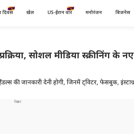
रता दिवस
खेल
US-ईरान वॉर
मनोरंजन
बिजनेस
ा प्रक्रिया, सोशल मीडिया स्क्रीनिंग के 
ल्स की जानकारी देनी होगी, जिनमें ट्विटर, फेसबुक, इंस्टा