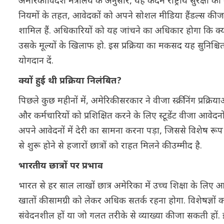
अमेरिकी विदेश मंत्रालय के अनुसार, यह कदम राष्ट्रीय सुरक्ष
नियमों के तहत, आवेदकों को अपने सोशल मीडिया हैंडल्स की जानका
शामिल हैं. अधिकारियों को यह जांचने का अधिकार होगा कि क्या 
उसके मूल्यों के खिलाफ हो. इस प्रक्रिया का मकसद यह सुनिश्चित
योगदान दें.
क्यों हुई थी प्रक्रिया निलंबित?
पिछले कुछ महीनों में, अमेरिकी सरकार ने वीजा स्क्रीनिंग प्रक्
और कर्मचारियों को प्रशिक्षित करने के लिए स्टूडेंट वीजा आवेदन
अपने आवेदनों में देरी का सामना करना पड़ा, जिससे विशेष रूप स
से शुरू होने से हजारों छात्रों को राहत मिलने की उम्मीद है.
भारतीय छात्रों पर प्रभाव
भारत से हर साल लाखों छात्र अमेरिका में उच्च शिक्षा के लिए आ
खातों की सामग्री को लेकर अधिक सतर्क रहना होगा. विशेषज्ञों
संवेदनशील हों या जो गलत तरीके से व्याख्या की जा सकती हों.