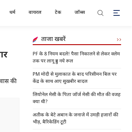
धर्म
वायरल
टेक
जॉब्स
ताजा खबरें
तार
PF के 8 नियम बदले! पैसा निकालने से लेकर क्लेम
तक पर लागू हुए नये रूल
PM मोदी से मुलाकात के बाद परिसीमन बिल पर
ावास की
केंद्र के साथ आए सुखबीर बादल
लियोनेल मेसी के पिता जॉर्ज मेसी की मौत की वजह
क्या थी?
अतीक के बेटे अबान के जनाजे में उमड़ी हजारों की
भीड़, बैरिकेडिंग टूटी