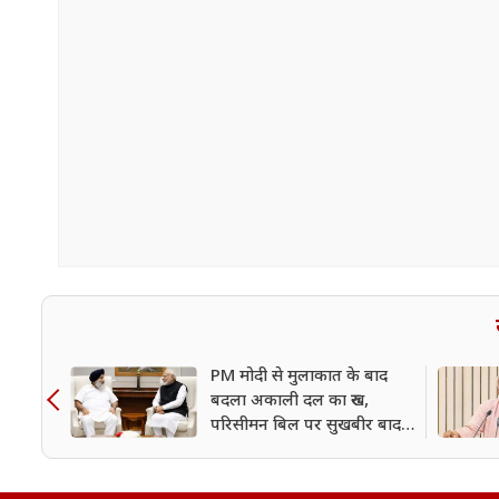
PM मोदी से मुलाकात के बाद
बदला अकाली दल का रुख,
परिसीमन बिल पर सुखबीर बादल
ने दिया समर्थन