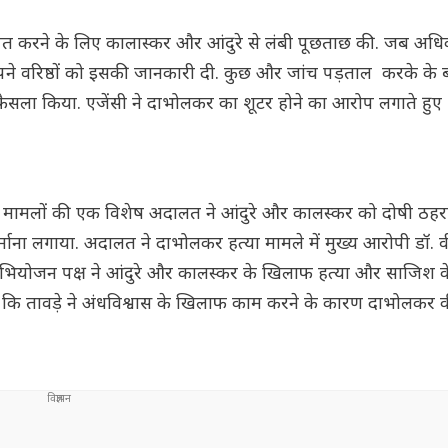
पित करने के लिए कालास्कर और आंदुरे से लंबी पूछताछ की. जब अधिक
 अपने वरिष्ठों को इसकी जानकारी दी. कुछ और जांच पड़ताल करके के 
फैसला किया. एजेंसी ने दाभोलकर का शूटर होने का आरोप लगाते हुए
यम) मामलों की एक विशेष अदालत ने आंदुरे और कालस्कर को दोषी ठह
 लगाया. अदालत ने दाभोलकर हत्या मामले में मुख्य आरोपी डॉ. वीरे
अभियोजन पक्ष ने आंदुरे और कालस्कर के खिलाफ हत्या और साजिश 
 कि तावड़े ने अंधविश्वास के खिलाफ काम करने के कारण दाभोलकर क