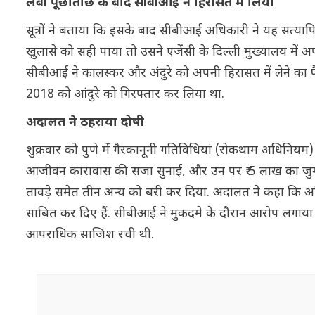
लंबी पूछाताछ के बाद सीबीआई ने हिरासत में लिया
सूत्रों ने बताया कि इसके बाद सीबीआई अधिकारी ने यह सत्या
खुलासे को सही पाया तो उसने एजेंसी के दिल्ली मुख्यालय में
सीबीआई ने कालस्कर और अंदुरे को अपनी हिरासत में लेने का 
2018 को आंदुरे को गिरफ्तार कर लिया था.
अदालत ने ठहराया दोषी
शुक्रवार को पुणे में गैरकानूनी गतिविधियां (रोकथाम अधिनि
आजीवन कारावास की सजा सुनाई, और उन पर ₹ 5 लाख का जुर्माना
तावड़े समेत तीन अन्य को बरी कर दिया. अदालत ने कहा कि 
साबित कर दिए हैं. सीबीआई ने मुकदमे के दौरान आरोप लगाया
आपराधिक साजिश रची थी.