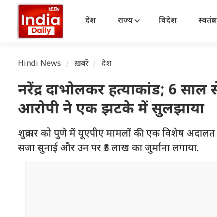
देश
राज्य
विदेश
स्वतंत्
Hindi News
ख़बरें
देश
नरेंद्र दाभोलकर हत्याकांड; 6 साल 
आरोपी ने एक झटके में सुलझाया
शुक्रवार को पुणे में यूएपीए मामलों की एक विशेष अ
सजा सुनाई और उन पर ₹5 लाख का जुर्माना लगाया.