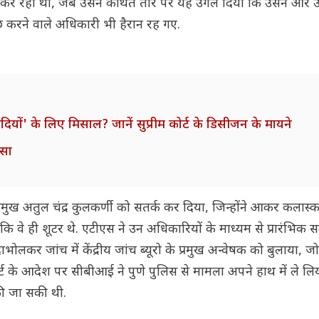
छ कर रही थी, जब उसने कथित तौर पर यह उगल दिया कि उसने और 
छ करने वाले अधिकारी भी हैरान रह गए.
ं' के लिए मिसाल? जानें सुप्रीम कोर्ट के डिसीजन के मायने
ासा
्रमुख अतुल चंद्र कुलकर्णी को सतर्क कर दिया, जिन्होंने आकर कलास्क
 कि वे ही शूटर थे. एटीएस ने उन अधिकारियों के माध्यम से प्रारंभिक 
लकर जांच में केंद्रीय जांच ब्यूरो के प्रमुख अन्वेषक को बुलाया,
 कोर्ट के आदेश पर सीबीआई ने पुणे पुलिस से मामला अपने हाथ में ले लि
की जा सकी थी.