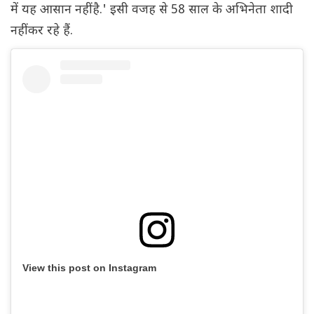
में यह आसान नहीं है.' इसी वजह से 58 साल के अभिनेता शादी
नहीं कर रहे हैं.
View this post on Instagram