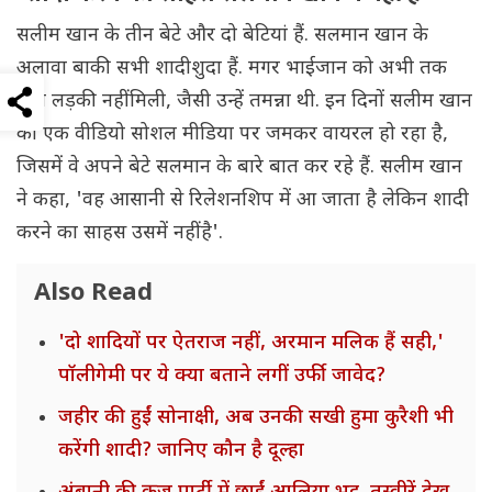
सलीम खान के तीन बेटे और दो बेटियां हैं. सलमान खान के
अलावा बाकी सभी शादीशुदा हैं. मगर भाईजान को अभी तक
वैसी लड़की नहीं मिली, जैसी उन्हें तमन्ना थी. इन दिनों सलीम खान
का एक वीडियो सोशल मीडिया पर जमकर वायरल हो रहा है,
जिसमें वे अपने बेटे सलमान के बारे बात कर रहे हैं. सलीम खान
ने कहा, 'वह आसानी से रिलेशनशिप में आ जाता है लेकिन शादी
करने का साहस उसमें नहीं है'.
Also Read
'दो शादियों पर ऐतराज नहीं, अरमान मलिक हैं सही,'
पॉलीगेमी पर ये क्या बताने लगीं उर्फी जावेद?
जहीर की हुईं सोनाक्षी, अब उनकी सखी हुमा कुरैशी भी
करेंगी शादी? जानिए कौन है दूल्हा