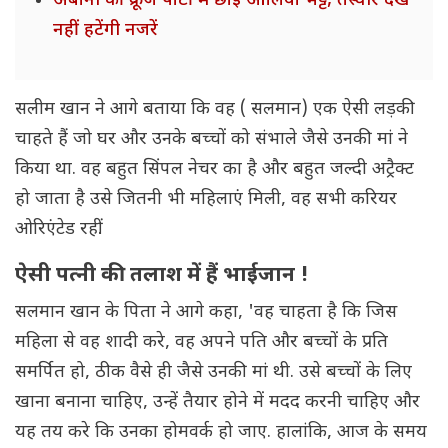
अंबानी की क्रूज पार्टी में छाईं आलिया भट्ट, तस्वीरें देख
नहीं हटेंगी नजरें
सलीम खान ने आगे बताया कि वह ( सलमान) एक ऐसी लड़की
चाहते हैं जो घर और उनके बच्चों को संभाले जैसे उनकी मां ने
किया था. वह बहुत सिंपल नेचर का है और बहुत जल्दी अट्रैक्ट
हो जाता है उसे जितनी भी महिलाएं मिली, वह सभी करियर
ओरिएंटेड रहीं.
ऐसी पत्नी की तलाश में हैं भाईजान !
सलमान खान के पिता ने आगे कहा, 'वह चाहता है कि जिस
महिला से वह शादी करे, वह अपने पति और बच्चों के प्रति
समर्पित हो, ठीक वैसे ही जैसे उनकी मां थी. उसे बच्चों के लिए
खाना बनाना चाहिए, उन्हें तैयार होने में मदद करनी चाहिए और
यह तय करे कि उनका होमवर्क हो जाए. हालांकि, आज के समय