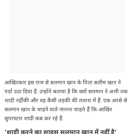
आखिरकार इस राज से सलमान खान के पिता सलीम खान ने
पर्दा उठा दिया है. उन्होंने बताया है कि क्यों सलमान ने अभी तक
शादी नहीं की और वह कैसी लड़की की तलाश में हैं. एक अरसे से
सलमान खान के चाहने वाले जानना चाहते हैं कि आखिर
सुपरस्टार शादी कब कर रहे हैं.
'शादी करने का साहस सलमान खान में नहीं है'