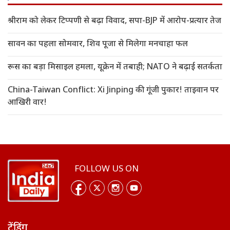
श्रीराम को लेकर टिप्पणी से बढ़ा विवाद, सपा-BJP में आरोप-प्रत्यार तेज
सावन का पहला सोमवार, शिव पूजा से मिलेगा मनचाहा फल
रूस का बड़ा मिसाइल हमला, यूक्रेन में तबाही; NATO ने बढ़ाई सतर्कता
China-Taiwan Conflict: Xi Jinping की गूंजी पुकार! ताइवान पर
आखिरी वार!
FOLLOW US ON
ट्रेंडिंग