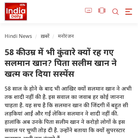
Hindi News
ख़बरें
मनोरंजन
58 की उम्र में भी कुंवारे क्यों रह गए
सलमान खान? पिता सलीम खान ने
खत्म कर दिया सस्पेंस
58 साल के होने के बाद भी आखिर क्यों सलमान खान ने अभी
तक शादी नहीं की है. इस सवाल का जवाब हर कोई जानना
चाहता है. यह सच है कि सलमान खान की जिंदगी में बहुत सी
लड़कियां आईं और गईं लेकिन सलमान ने शादी नहीं की.
हालांकि अब उनके पिता सलीम खान ने करोड़ो लोगों के इस
सवाल पर चुप्पी तोड़ दी है. उन्होंने बताया कि क्यों सुपरस्टार