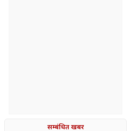
सम्बंधित खबर