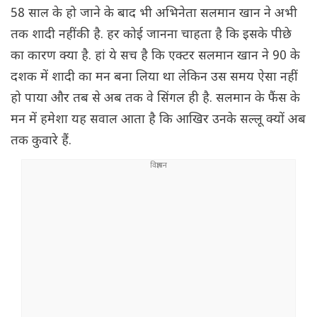
58 साल के हो जाने के बाद भी अभिनेता सलमान खान ने अभी
तक शादी नहीं की है. हर कोई जानना चाहता है कि इसके पीछे
का कारण क्या है. हां ये सच है कि एक्टर सलमान खान ने 90 के
दशक में शादी का मन बना लिया था लेकिन उस समय ऐसा नहीं
हो पाया और तब से अब तक वे सिंगल ही है. सलमान के फैंस के
मन में हमेशा यह सवाल आता है कि आखिर उनके सल्लू क्यों अब
तक कुवारे हैं.