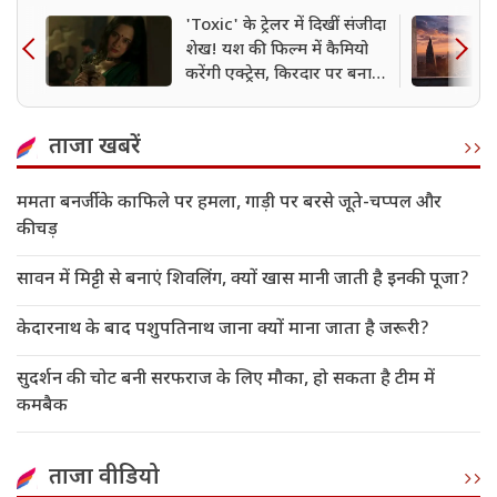
'Toxic' के ट्रेलर में दिखीं संजीदा
शेख! यश की फिल्म में कैमियो
करेंगी एक्ट्रेस, किरदार पर बना
सस्पेंस
ताजा खबरें
ममता बनर्जी के काफिले पर हमला, गाड़ी पर बरसे जूते-चप्पल और
कीचड़
सावन में मिट्टी से बनाएं शिवलिंग, क्यों खास मानी जाती है इनकी पूजा?
केदारनाथ के बाद पशुपतिनाथ जाना क्यों माना जाता है जरूरी?
सुदर्शन की चोट बनी सरफराज के लिए मौका, हो सकता है टीम में
कमबैक
ताजा वीडियो