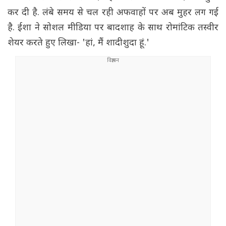
कर दी है. लंबे समय से चल रही अफवाहों पर अब मुहर लग गई
है. ईशा ने सोशल मीडिया पर बादशाह के साथ रोमांटिक तस्वीर
शेयर करते हुए लिखा- 'हां, मैं शादीशुदा हूं.'