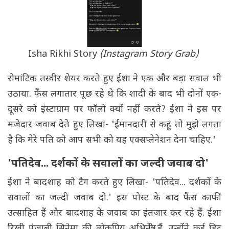
Isha Rikhi Story
(Instagram Story Grab)
रोमांटिक तस्वीर शेयर करते हुए ईशा ने एक और बड़ा सवाल भी
उठाया. फैंस लगातार पूछ रहे थे कि शादी के बाद भी दोनों एक-
दूसरे को इंस्टाग्राम पर फॉलो क्यों नहीं करते? ईशा ने इस पर
मजेदार जवाब देते हुए लिखा- 'ईमानदारी से कहूं तो मुझे लगता
है कि मेरे पति को आप सभी को यह एक्सप्लेनेशन देना चाहिए.'
'पतिदेव... दर्शकों के सवालों का जल्दी जवाब दो'
ईशा ने बादशाह को टैग करते हुए लिखा- 'पतिदेव... दर्शकों के
सवालों का जल्दी जवाब दो.' इस पोस्ट के बाद फैंस काफी
उत्साहित हैं और बादशाह के जवाब का इंतजार कर रहे हैं. ईशा
रिखी पंजाबी सिनेमा की लोकप्रिय अभिनेत्री हैं. उन्होंने कई हिट