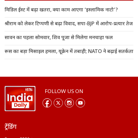
मिडिल ईस्ट में बढ़ा खतरा, क्या काम आएगा ‘इस्लामिक नाटो’?
श्रीराम को लेकर टिप्पणी से बढ़ा विवाद, सपा-BJP में आरोप-प्रत्यार तेज
सावन का पहला सोमवार, शिव पूजा से मिलेगा मनचाहा फल
रूस का बड़ा मिसाइल हमला, यूक्रेन में तबाही; NATO ने बढ़ाई सतर्कता
FOLLOW US ON
ट्रेंडिंग