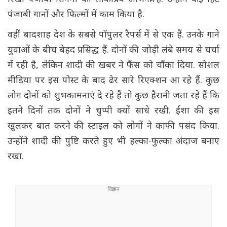
पंजाबी गानों और फिल्मों में काम किया है.
वहीं बादशाह देश के सबसे पॉपुलर रैपर्स में से एक हैं. उनके गाने
युवाओं के बीच बेहद प्रसिद्ध हैं. दोनों की जोड़ी लंबे समय से चर्चा
में रही है, लेकिन शादी की खबर ने फैंस को चौंका दिया. सोशल
मीडिया पर इस पोस्ट के बाद ढेर सारे रिएक्शन आ रहे हैं. कुछ
लोग दोनों को शुभकामनाएं दे रहे हैं तो कुछ हैरानी जता रहे हैं कि
इतने दिनों तक दोनों ने चुप्पी क्यों साधे रखी. ईशा की इस
खुलकर बात करने की स्टाइल को लोगों ने काफी पसंद किया.
उन्होंने शादी की पुष्टि करते हुए भी हल्का-फुल्का अंदाज बनाए
रखा.