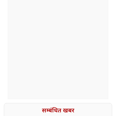
सम्बंधित खबर