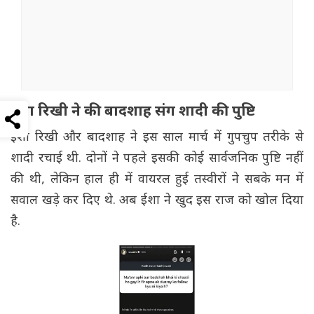
ईशा रिखी ने की बादशाह संग शादी की पुष्टि
ईशा रिखी और बादशाह ने इस साल मार्च में गुपचुप तरीके से
शादी रचाई थी. दोनों ने पहले इसकी कोई सार्वजनिक पुष्टि नहीं
की थी, लेकिन हाल ही में वायरल हुई तस्वीरों ने सबके मन में
सवाल खड़े कर दिए थे. अब ईशा ने खुद इस राज को खोल दिया
है.