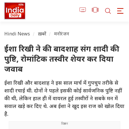
Hindi News
ख़बरें
मनोरंजन
ईशा रिखी ने की बादशाह संग शादी की
पुष्टि, रोमांटिक तस्वीर शेयर कर दिया
जवाब
ईशा रिखी और बादशाह ने इस साल मार्च में गुपचुप तरीके से
शादी रचाई थी. दोनों ने पहले इसकी कोई सार्वजनिक पुष्टि नहीं
की थी, लेकिन हाल ही में वायरल हुई तस्वीरों ने सबके मन में
सवाल खड़े कर दिए थे. अब ईशा ने खुद इस राज को खोल दिया
है.