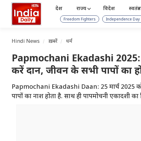
देश
राज्य
विदेश
स्वतंत्
Freedom Fighters
Independence Day
Hindi News
ख़बरें
धर्म
Papmochani Ekadashi 2025: प
करें दान, जीवन के सभी पापों का 
Papmochani Ekadashi Daan: 25 मार्च 2025 को पाप
पापों का नाश होता है. साथ ही पापमोचनी एकादशी का 