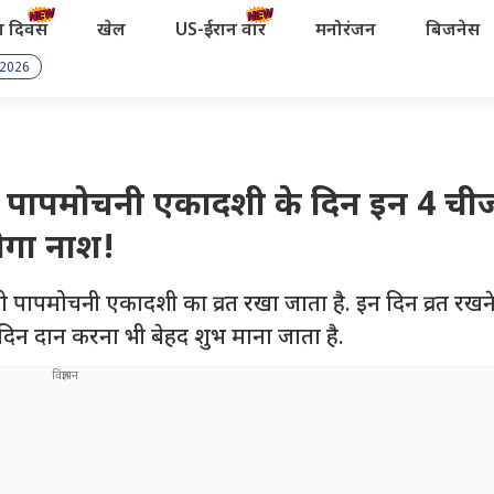
रता दिवस
खेल
US-ईरान वॉर
मनोरंजन
बिजनेस
 2026
ापमोचनी एकादशी के दिन इन 4 चीज
होगा नाश!
मोचनी एकादशी का व्रत रखा जाता है. इन दिन व्रत रखने
दिन दान करना भी बेहद शुभ माना जाता है.