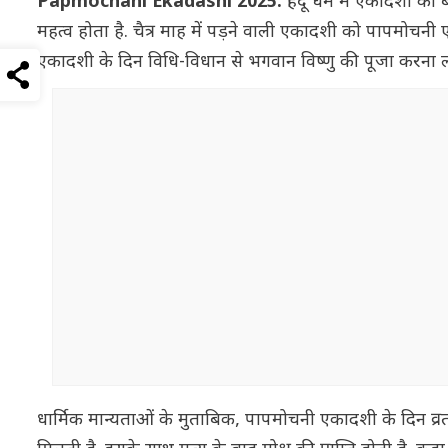
Papmochani Ekadashi 2025:
हिंदू धर्म में एकादशी क
महत्व होता है. चैत्र माह में पड़ने वाली एकादशी को पापमो
एकादशी के दिन विधि-विधान से भगवान विष्णु की पूजा करना 
धार्मिक मान्यताओं के मुताबिक, पापमोचनी एकादशी के दिन व्रत