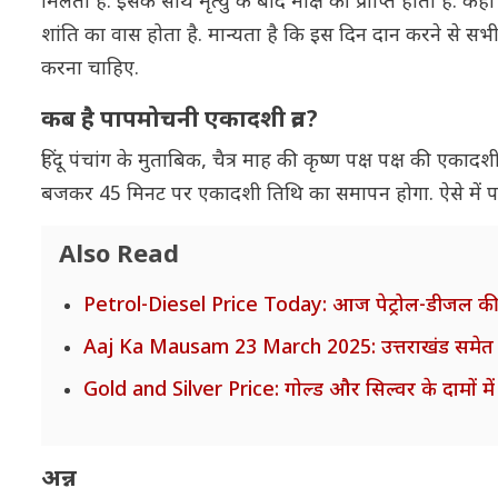
मिलती है. इसके साथ मृत्यु के बाद मोक्ष की प्राप्ति होती है. 
शांति का वास होता है. मान्यता है कि इस दिन दान करने से स
करना चाहिए.
कब है पापमोचनी एकादशी व्रत?
हिंदू पंचांग के मुताबिक, चैत्र माह की कृष्ण पक्ष पक्ष की एक
बजकर 45 मिनट पर एकादशी तिथि का समापन होगा. ऐसे में पा
Also Read
Petrol-Diesel Price Today: आज पेट्रोल-डीजल की कीम
Aaj Ka Mausam 23 March 2025: उत्तराखंड समेत इन
Gold and Silver Price: गोल्ड और सिल्वर के दामों में 
अन्न