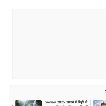
Sawan 2026: सावन में मिट्टी से