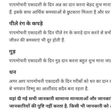
पापमोचनी एकादशी के दिन अन्न का दान करना बेहद शुभ माना जाता
हैं. इसके साथ आर्थिक समस्याओं से छुटकारा मिलता है और घर म
पीले रंग के कपड़े
पापमोचनी एकादशी के दिन पीले रंग के कपड़े दान करने से सभी इच्
जीवन की समस्याएं भी दूर होती हैं.
गुड़
पापमोचनी एकादशी के दिन गुड़ दान करना बहुत शुभ माना जाता ह
धन
अगर आप पापमोचनी एकादशी के दिन गरीबों को धन का दान करत
से भगवान विष्णु का आर्शीवाद सदैव बना रहता है.
यहां दी गई सभी जानकारी सामान्य मान्यताओं और जानक
जानकारियों की पुष्टि नहीं करता है. किसी भी जानकारी को अ