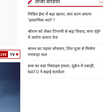
ताजा वीडियो
मिडिल ईस्ट में बढ़ा खतरा, क्या काम आएगा
‘इस्लामिक नाटो’?
श्रीराम को लेकर टिप्पणी से बढ़ा विवाद, सपा-BJP
में आरोप-प्रत्यार तेज
सावन का पहला सोमवार, शिव पूजा से मिलेगा
LIVE
TV
मनचाहा फल
रूस का बड़ा मिसाइल हमला, यूक्रेन में तबाही;
NATO ने बढ़ाई सतर्कता