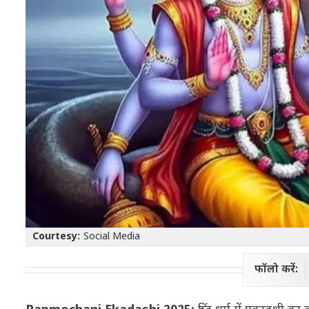
Courtesy:
Social Media
फॉलो करें: