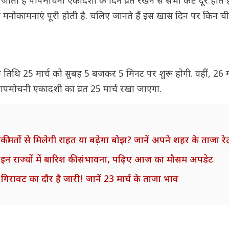
कहा जाता है पापमोचनी एकादशी के दिन व्रत रखने से सभी कष्ट दूर होते 
भी मनोकामनाएं पूरी होती है. चलिए जानते हैं इस खास दिन पर किन च
ादशी तिथि 25 मार्च को सुबह 5 बजकर 5 मिनट पर शुरू होगी. वहीं, 26 म
पमोचनी एकादशी का व्रत 25 मार्च रखा जाएगा.
तों से मिलेगी राहत या बढ़ेगा बोझ? जानें अपने शहर के ताजा रे
 राज्यों में बारिश की संभावना, पढ़िए आज का मौसम अपडेट
गिरावट का दौर है जारी! जानें 23 मार्च के ताजा भाव