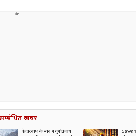
सम्बंधित खबर
केदारनाथ के बाद पशुपतिनाथ
Sawan 