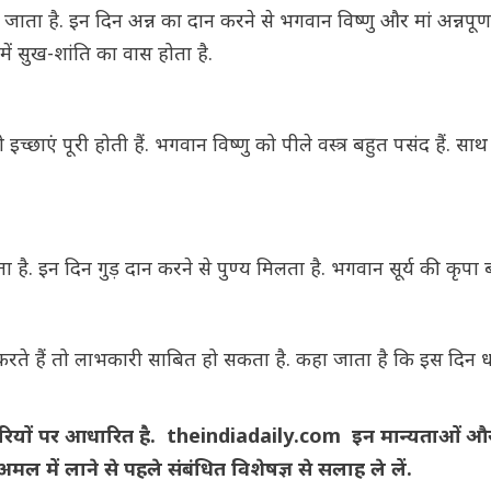
 है. इन दिन अन्न का दान करने से भगवान विष्णु और मां अन्नपूर्णा 
ें सुख-शांति का वास होता है.
छाएं पूरी होती हैं. भगवान विष्णु को पीले वस्त्र बहुत पसंद हैं. सा
ै. इन दिन गुड़ दान करने से पुण्य मिलता है. भगवान सूर्य की कृपा ब
े हैं तो लाभकारी साबित हो सकता है. कहा जाता है कि इस दिन 
ारियों पर आधारित है. theindiadaily.com इन मान्यताओं औ
मल में लाने से पहले संबंधित विशेषज्ञ से सलाह ले लें.