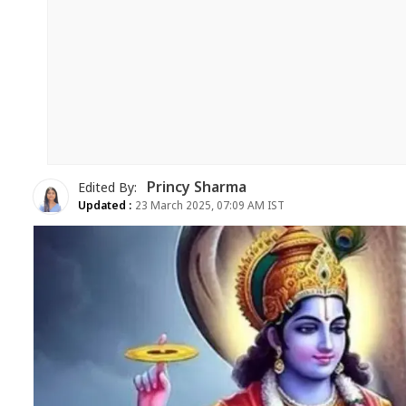
Princy Sharma
Edited By:
Updated :
23 March 2025, 07:09 AM IST