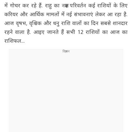
में गोचर कर रहे हैं. राहु का नक्षत्र परिवर्तन कई राशियों के लिए
करियर और आर्थिक मामलों में नई संभावनाएं लेकर आ रहा है.
आज वृषभ, वृश्चिक और धनु राशि वालों का दिन सबसे शानदार
रहने वाला है. आइए जानते हैं सभी 12 राशियों का आज का
राशिफल...