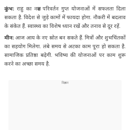
कुंभ:
राहु का नक्षत्र परिवर्तन गुप्त योजनाओं में सफलता दिला
सकता है. विदेश से जुड़े कामों में फायदा होगा. नौकरी में बदलाव
के संकेत हैं. स्वास्थ्य का विशेष ध्यान रखें और तनाव से दूर रहें.
मीन:
आज आय के नए स्रोत बन सकते हैं. मित्रों और शुभचिंतकों
का सहयोग मिलेगा. लंबे समय से अटका काम पूरा हो सकता है.
सामाजिक प्रतिष्ठा बढ़ेगी. भविष्य की योजनाओं पर काम शुरू
करने का अच्छा समय है.