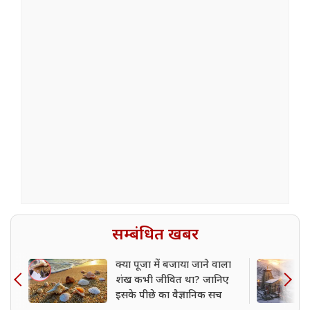
सम्बंधित खबर
क्या पूजा में बजाया जाने वाला
शंख कभी जीवित था? जानिए
इसके पीछे का वैज्ञानिक सच