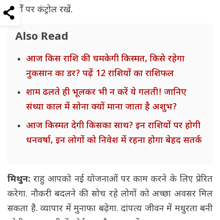
खर्चों पर कंट्रोल रखें.
Also Read
आज किस राशि की चमकेगी किस्मत, किसे रहेगा
नुकसान का डर? पढ़ें 12 राशियों का राशिफल
शाम ढलते ही भूलकर भी न करें ये गलती! जानिए
संध्या काल में सोना क्यों माना जाता है अशुभ?
आज किस्मत देगी किसका साथ? इन राशियों पर होगी
धनवर्षा, इन लोगों को निवेश में रहना होगा बेहद सतर्क
मिथुन:
राहु आपको नई योजनाओं पर काम करने के लिए प्रेरित
करेगा. नौकरी बदलने की सोच रहे लोगों को अच्छा अवसर मिल
सकता है. व्यापार में मुनाफा बढ़ेगा. दांपत्य जीवन में मधुरता बनी