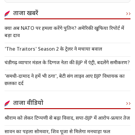
ताजा खबरें
क्या अब NATO पर हमला करेंगे पुतिन? अमेरिकी खुफिया रिपोर्ट में
बड़ा दाव
'The Traitors' Season 2 के ट्रेलर ने मचाया बवाल
चंडीगढ़ व्यापार मंडल के दिग्गज नेता की BJP में एंट्री, बदलेंगे समीकरण?
'समधी-दामाद ने हमें भी ठगा', बेटी संग लाइव आए BJP विधायक का
छलका दर्द
ताजा वीडियो
श्रीराम को लेकर टिप्पणी से बढ़ा विवाद, सपा-BJP में आरोप-प्रत्यार तेज
सावन का पहला सोमवार, शिव पूजा से मिलेगा मनचाहा फल