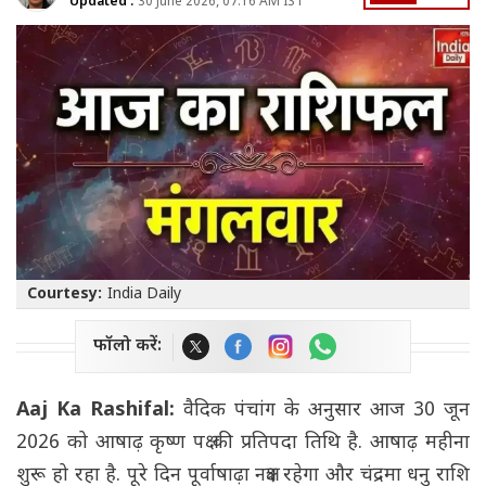
Updated :
30 June 2026, 07:16 AM IST
Courtesy:
India Daily
फॉलो करें:
Aaj Ka Rashifal:
वैदिक पंचांग के अनुसार आज 30 जून
2026 को आषाढ़ कृष्ण पक्ष की प्रतिपदा तिथि है. आषाढ़ महीना
शुरू हो रहा है. पूरे दिन पूर्वाषाढ़ा नक्षत्र रहेगा और चंद्रमा धनु राशि