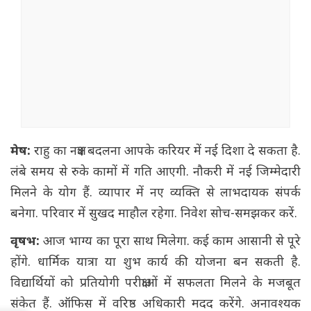
मेष:
राहु का नक्षत्र बदलना आपके करियर में नई दिशा दे सकता है.
लंबे समय से रुके कामों में गति आएगी. नौकरी में नई जिम्मेदारी
मिलने के योग हैं. व्यापार में नए व्यक्ति से लाभदायक संपर्क
बनेगा. परिवार में सुखद माहौल रहेगा. निवेश सोच-समझकर करें.
वृषभ:
आज भाग्य का पूरा साथ मिलेगा. कई काम आसानी से पूरे
होंगे. धार्मिक यात्रा या शुभ कार्य की योजना बन सकती है.
विद्यार्थियों को प्रतियोगी परीक्षाओं में सफलता मिलने के मजबूत
संकेत हैं. ऑफिस में वरिष्ठ अधिकारी मदद करेंगे. अनावश्यक