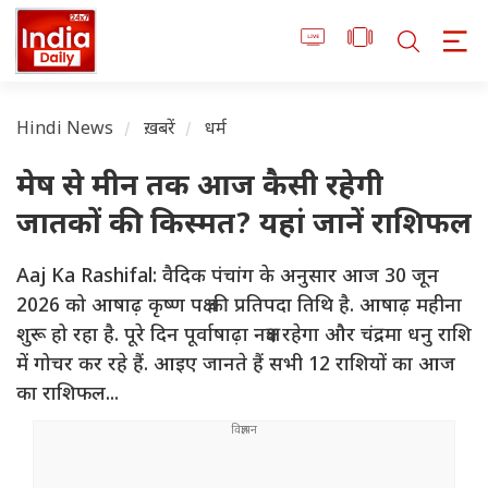
Hindi News
ख़बरें
धर्म
मेष से मीन तक आज कैसी रहेगी
जातकों की किस्मत? यहां जानें राशिफल
Aaj Ka Rashifal: वैदिक पंचांग के अनुसार आज 30 जून
2026 को आषाढ़ कृष्ण पक्ष की प्रतिपदा तिथि है. आषाढ़ महीना
शुरू हो रहा है. पूरे दिन पूर्वाषाढ़ा नक्षत्र रहेगा और चंद्रमा धनु राशि
में गोचर कर रहे हैं. आइए जानते हैं सभी 12 राशियों का आज
का राशिफल...