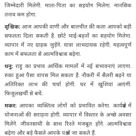
जिम्मेदारी मिलेगी. माता-पिता का सहयोग मिलेगा. मानसिक
तनाव कम होगा.
वृश्चिक:
आज आपकी वाणी और बातचीत की कला आपको बड़ी
सफलता दिला सकती है. छोटे भाई-बहनों का सहयोग मिलेगा.
व्यापार में नए ग्राहक जुड़ेंगे. यात्रा लाभदायक रहेगी. महत्वपूर्ण
काम में सफलता से आत्मविश्वास बढ़ेगा.
धनु:
राहु का प्रभाव आर्थिक मामलों में नई संभावनाएं लाएगा.
रुका हुआ पैसा वापस मिल सकता है. नौकरी में सैलरी बढ़ने या
अतिरिक्त लाभ की चर्चा होगी. घर में खुशियां आएंगी.
फिजूलखर्ची से बचें.
मकर:
आपका व्यक्तित्व लोगों को प्रभावित करेगा. कार्यक्षेत्र में
योजनाओं की सराहना होगी. व्यापार में विस्तार के अच्छे अवसर
मिलेंगे. जीवनसाथी के साथ रिश्ते मजबूत होंगे. आत्मविश्वास
बढ़ेगा और बड़े फैसले आपके पक्ष में जा सकते हैं.