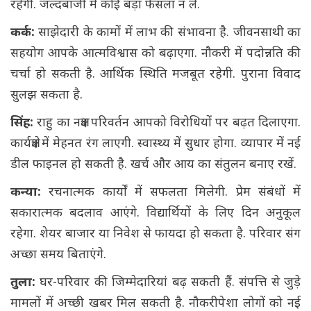
रहेगी. जल्दबाजी में कोई बड़ा फैसला न लें.
कर्क:
साझेदारी के कामों में लाभ की संभावना है. जीवनसाथी का
सहयोग आपके आत्मविश्वास को बढ़ाएगा. नौकरी में पदोन्नति की
चर्चा हो सकती है. आर्थिक स्थिति मजबूत रहेगी. पुराना विवाद
सुलझ सकता है.
सिंह:
राहु का नक्षत्र परिवर्तन आपको विरोधियों पर बढ़त दिलाएगा.
कार्यक्षेत्र में मेहनत रंग लाएगी. स्वास्थ्य में सुधार होगा. व्यापार में नई
डील फाइनल हो सकती है. खर्च और आय का संतुलन बनाए रखें.
कन्या:
रचनात्मक कार्यों में सफलता मिलेगी. प्रेम संबंधों में
सकारात्मक बदलाव आएंगे. विद्यार्थियों के लिए दिन अनुकूल
रहेगा. शेयर बाजार या निवेश से फायदा हो सकता है. परिवार संग
अच्छा समय बिताएंगे.
तुला:
घर-परिवार की जिम्मेदारियां बढ़ सकती हैं. संपत्ति से जुड़े
मामलों में अच्छी खबर मिल सकती है. नौकरीपेशा लोगों को नई