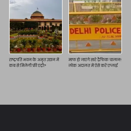
राष्ट्रपति भवन के अमृत उद्यान में
माफ हो जाएंगे सारे ट्रैफिक चालान!
कब से मिलेगी फ्री एंट्री?
लोक अदालत में ऐसे करें एप्लाई