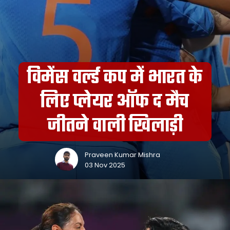
विमेंस वर्ल्ड कप में भारत के
लिए प्लेयर ऑफ द मैच
जीतने वाली खिलाड़ी
Praveen Kumar Mishra
03 Nov 2025