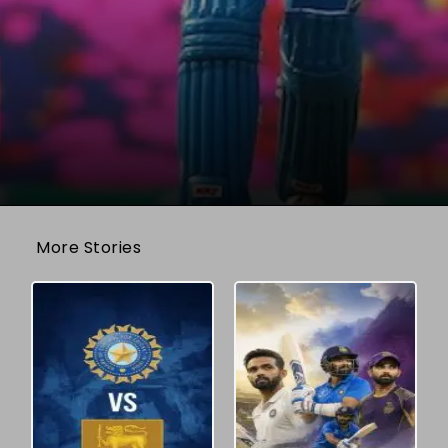
More Stories