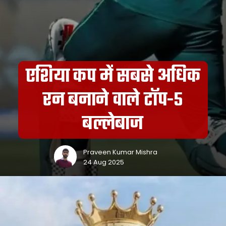
एशिया कप में सबसे अधिक
रन बनाने वाले टॉप-5
बल्लेबाज
Praveen Kumar Mishra
24 Aug 2025